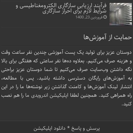
فرآیند ارزیابی سازگاری الکترومغناطیسی و
شرایط لازم برای احراز سازگاری
فروردین 23, 1400
حمایت از آموزش‌ها
دوستان عزیز برای تولید یک پست آموزشی چندین نفر ساعت‌ وقت
و هزینه صرف می‌کنیم. بعلاوه ده‌ها نفر ساعتی که هفتگی برای بالا
نگه داشتن وب‌سایت صرف ‌می‌کنیم تا شما دوستان عزیز براحتی
به آموزش‌های رایگان دسترسی داشته باشید. پس با مطالعه،
انتشار لینک‌ آموزش‌ها و کامنت گذاشتن زیر نوشته‌‌ها ما را در این
راه همراهی کنید. همچنین لطفا
اپلیکیشن اندرویدی ما
را هم نصب
کنید.
پرسش و پاسخ
*
دانلود اپلیکیشن