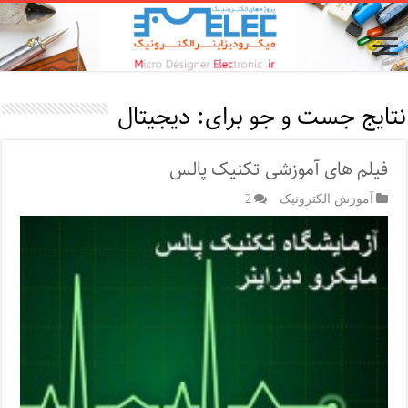
نتایج جست و جو برای:
دیجیتال
فیلم های آموزشی تکنیک پالس
آموزش الکترونیک
2