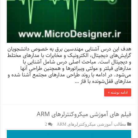
هدف این درس آشنایی مهندسین برق به خصوص دانشجویان
گرایش‌های دیجیتال، الکترونیک و مخابرات با مدارهای مختلط
و دیجیتال است. مباحث اصلی درس شامل آشنایی با
مدارهای فیلتر و مولتی ویبراتورها و همچنین طراحی آنها
می‌شود. در ادامه با روند طراحی مدارهای مجتمع آشنا شده و
مدارهای قفل‌شونده با فاز …
ادامه نوشته »
فیلم های آموزشی میکروکنترلرهای ARM
مطالب آموزشی میکروکنترلرهای ARM
2