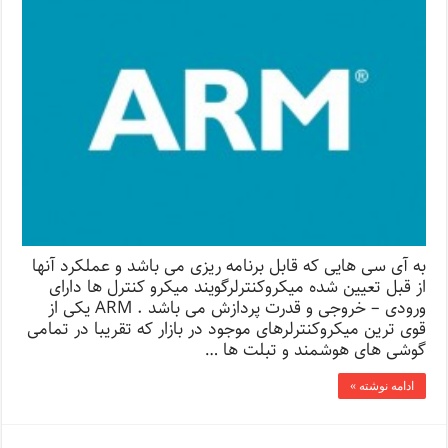
به آی سی هایی که قابل برنامه ریزی می باشد و عملکرد آنها
از قبل تعیین شده میکروکنترلرگویند میکرو کنترل ها دارای
ورودی – خروجی و قدرت پردازش می باشد . ARM یکی از
قوی ترین میکروکنترلرهای موجود در بازار که تقریبا در تمامی
گوشی های هوشمند و تبلت ها …
ادامه نوشته »