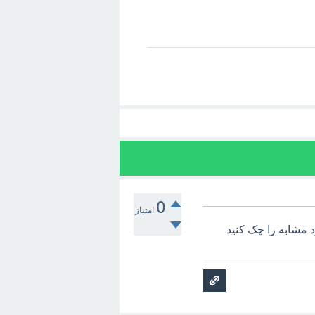
0
امتیاز
 مشابه را چک کنید