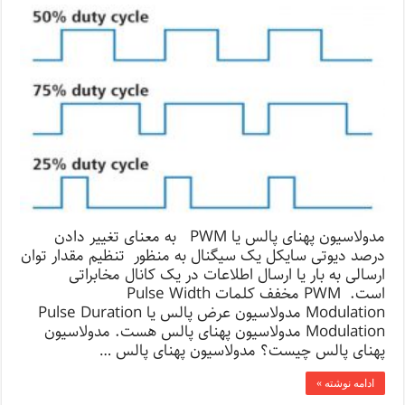
مدولاسیون پهنای پالس یا PWM به معنای تغییر دادن
درصد دیوتی سایکل یک سیگنال به منظور تنظیم مقدار توان
ارسالی به بار یا ارسال اطلاعات در یک کانال مخابراتی
است. PWM مخفف کلمات Pulse Width
Modulation مدولاسیون عرض پالس یا Pulse Duration
Modulation مدولاسیون پهنای پالس هست. مدولاسیون
پهنای پالس چیست؟ مدولاسیون پهنای پالس …
ادامه نوشته »