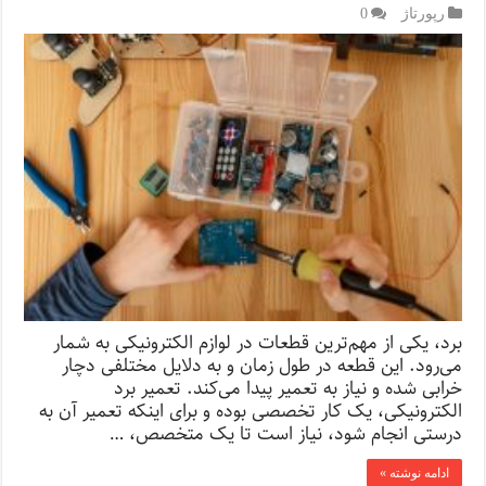
رپورتاژ‌
0
برد، یکی از مهم‌ترین قطعات در لوازم الکترونیکی به شمار
می‌رود. این قطعه در طول زمان و به دلایل مختلفی دچار
خرابی شده و نیاز به تعمیر پیدا می‌کند. تعمیر برد
الکترونیکی، یک کار تخصصی بوده و برای اینکه تعمیر آن به
درستی انجام شود، نیاز است تا یک متخصص، …
ادامه نوشته »