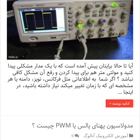
آیا تا حالا برایتان پیش آمده است که با یک مدار مشکلی پیدا
کنید و مولتی متر هم برای پیدا کردن و رفع آن مشکل کافی
نباشد ؟ اگر شما به اطلاعاتی مثل فرکانس، نویز، دامنه یا هر
مشخصه ای که با زمان تغییر میکند نیاز داشته باشید، در
اینجا …
ادامه نوشته »
مدولاسیون پهنای پالس یا PWM چیست ؟
آموزش الکترونیک آنالوگ
6