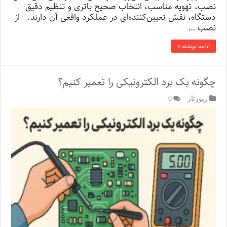
نصب، تهویه مناسب، انتخاب صحیح باتری و تنظیم دقیق
دستگاه، نقش تعیین‌کننده‌ای در عملکرد واقعی آن دارند. از
نصب …
ادامه نوشته »
چگونه یک برد الکترونیکی را تعمیر کنیم؟
رپورتاژ‌
0