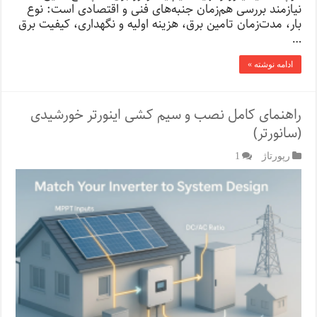
نیازمند بررسی هم‌زمان جنبه‌های فنی و اقتصادی است: نوع
بار، مدت‌زمان تامین برق، هزینه اولیه و نگهداری، کیفیت برق
…
ادامه نوشته »
راهنمای کامل نصب و سیم کشی اینورتر خورشیدی
(سانورتر)
رپورتاژ‌
1