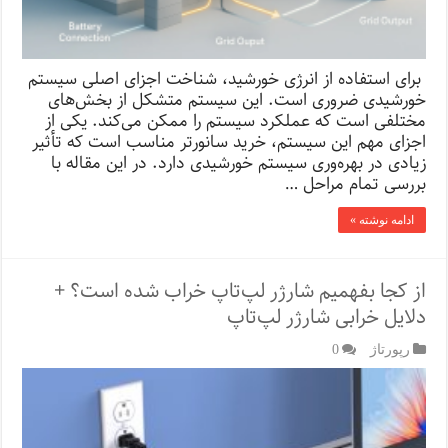
برای استفاده از انرژی خورشید، شناخت اجزای اصلی سیستم
خورشیدی ضروری است. این سیستم متشکل از بخش‌های
مختلفی است که عملکرد سیستم را ممکن می‌کند. یکی از
اجزای مهم این سیستم، خرید سانورتر مناسب است که تأثیر
زیادی در بهره‌وری سیستم خورشیدی دارد. در این مقاله با
بررسی تمام مراحل …
ادامه نوشته »
از کجا بفهمیم شارژر لپ‌تاپ خراب شده است؟ +
دلایل خرابی شارژر لپ‌تاپ
رپورتاژ‌
0