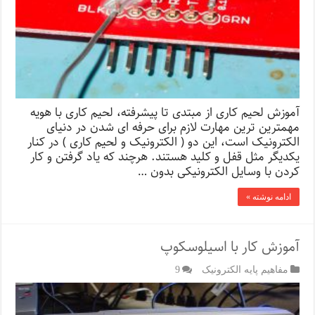
آموزش لحیم کاری از مبتدی تا پیشرفته، لحیم کاری با هویه
مهمترین ترین مهارت لازم برای حرفه ای شدن در دنیای
الکترونیک است، این دو ( الکترونیک و لحیم کاری ) در کنار
یکدیگر مثل قفل و کلید هستند. هرچند که یاد گرفتن و کار
کردن با وسایل الکترونیکی بدون …
ادامه نوشته »
آموزش کار با اسیلوسکوپ
مفاهیم پایه الکترونیک
9