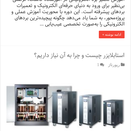
بی‌نظیر برای ورود به دنیای حرفه‌ای الکترونیک و تعمیرات
بردهای پیشرفته است. این دوره با محوریت آموزش عملی و
پروژه‌محور، به شما یاد می‌دهد چگونه پیچیده‌ترین بردهای
الکترونیکی را به‌صورت تخصصی عیب‌یابی …
ادامه نوشته »
استابلایزر چیست و چرا به آن نیاز داریم؟
رپورتاژ‌
1