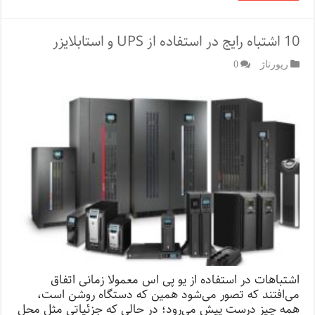
10 اشتباه رایج در استفاده از UPS و استابلایزر
رپورتاژ‌
0
اشتباهات در استفاده از یو پی اس معمولا زمانی اتفاق
می‌افتند که تصور می‌شود همین که دستگاه روشن است،
همه چیز درست پیش می‌رود؛ در حالی که جزئیاتی مثل محل