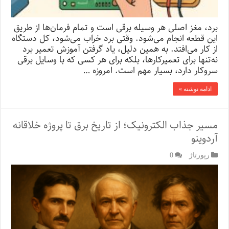
برد، مغز اصلی هر وسیله برقی است و تمام فرمان‌ها از طریق
این قطعه انجام می‌شود. وقتی برد خراب می‌شود، کل دستگاه
از کار می‌افتد. به همین دلیل، یاد گرفتن آموزش تعمیر برد
نه‌تنها برای تعمیرکارها، بلکه برای هر کسی که با وسایل برقی
سروکار دارد، بسیار مهم است. امروزه …
ادامه نوشته »
مسیر جذاب الکترونیک؛ از تاریخ برق تا پروژه‌ خلاقانه
آردوینو
رپورتاژ‌
0