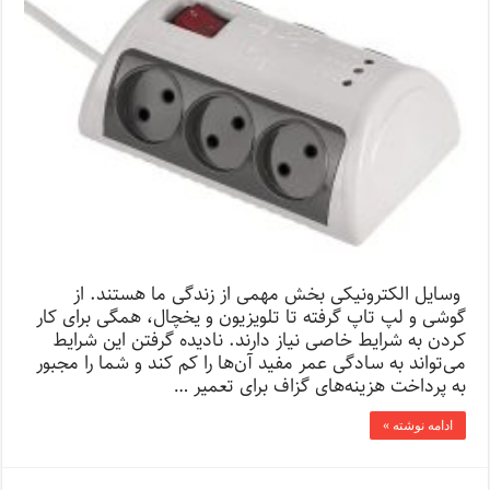
وسایل الکترونیکی بخش مهمی از زندگی ما هستند. از
گوشی و لپ ‌تاپ گرفته تا تلویزیون و یخچال، همگی برای کار
کردن به شرایط خاصی نیاز دارند. نادیده گرفتن این شرایط
می‌تواند به سادگی عمر مفید آن‌ها را کم کند و شما را مجبور
به پرداخت هزینه‌های گزاف برای تعمیر …
ادامه نوشته »