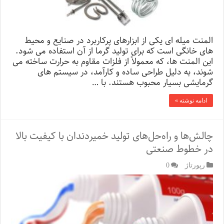
المنت میله ای یکی از ابزارهای پرکاربرد در صنایع و محیط
های خانگی است که برای تولید گرما از آن استفاده می شود.
این المنت ها، که معمولاً از فلزات مقاوم به حرارت ساخته می
شوند، به دلیل طراحی ساده و کارآمد، در سیستم های
گرمایشی بسیار محبوب هستند. با …
ادامه نوشته »
چالش‌ها و راه‌حل‌های تولید خمیردندان با کیفیت بالا
در خطوط صنعتی
رپورتاژ‌
0