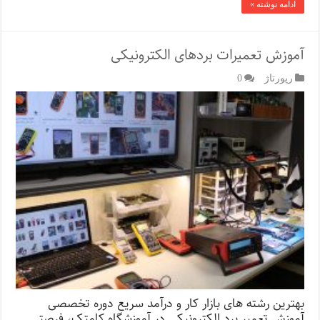
ادامه نوشته »
آموزش تعمیرات بردهای الکترونیکی
رپورتاژ‌
0
بهترین رشته های بازار کار و درآمد سریع دوره تخصصی
آموزش تعمیر برد الکترونیکی در آموزشگاه کامتک، فرصتی