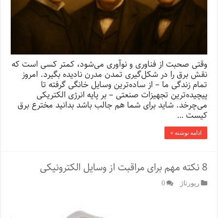
وقتی صحبت از فناوری و نوآوری می‌شود، کمتر کسی است که
نقش برق را در شکل‌گیری تمدن مدرن نادیده بگیرد. امروز
تمام زندگی ما – از ساده‌ترین وسایل خانگی گرفته تا
پیچیده‌ترین تجهیزات صنعتی – بر پایه انرژی الکتریکی
می‌چرخد. شاید برای شما هم جالب باشد بدانید مخترع برق
کیست …
ادامه نوشته »
8 نکته مهم برای مراقبت از وسایل الکترونیکی
رپورتاژ‌
0