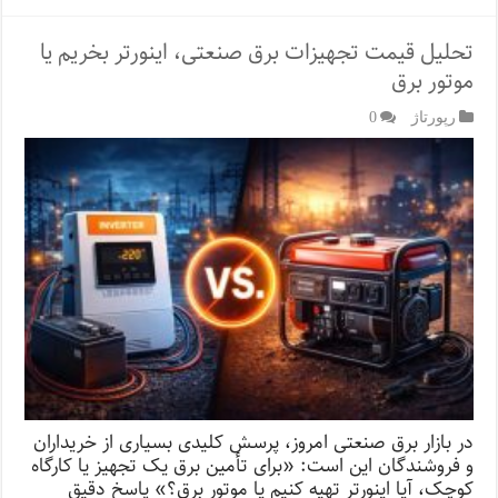
تحلیل قیمت تجهیزات برق صنعتی، اینورتر بخریم یا
موتور برق
رپورتاژ‌
0
در بازار برق صنعتی امروز، پرسش کلیدی بسیاری از خریداران
و فروشندگان این است: «برای تأمین برق یک تجهیز یا کارگاه
کوچک، آیا اینورتر تهیه کنیم یا موتور برق؟» پاسخ‌ دقیق