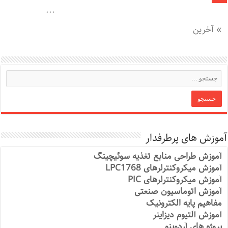
...
» آخرین
آموزش های پرطرفدار
آموزش طراحی منابع تغذیه سوئیچینگ
آموزش میکروکنترلرهای LPC1768
آموزش میکروکنترلرهای PIC
آموزش اتوماسیون صنعتی
مفاهیم پایه الکترونیک
آموزش آلتیوم دیزاینر
پروژه های آردوینو