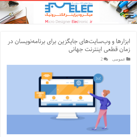
ابزارها و وب‌سایت‌های جایگزین برای برنامه‌نویسان در
زمان قطعی اینترنت جهانی
عمومی
2