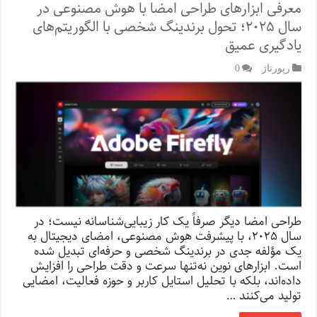
معرفی ابزارهای طراحی امضا با هوش مصنوعی در
سال ۲۰۲۵؛ تحول برندینگ شخصی با الگوریتم‌های
یادگیری عمیق
رپورتاژ‌
0
طراحی امضا دیگر صرفاً یک کار زیبایی‌شناسانه نیست؛ در
سال ۲۰۲۵، با پیشرفت هوش مصنوعی، امضای دیجیتال به
یک مؤلفه جدی در برندینگ شخصی و حرفه‌ای تبدیل شده
است. ابزارهای نوین نه‌تنها سرعت و دقت طراحی را افزایش
داده‌اند، بلکه با تحلیل استایل کاربر و حوزه فعالیت، امضایی
تولید می‌کنند …