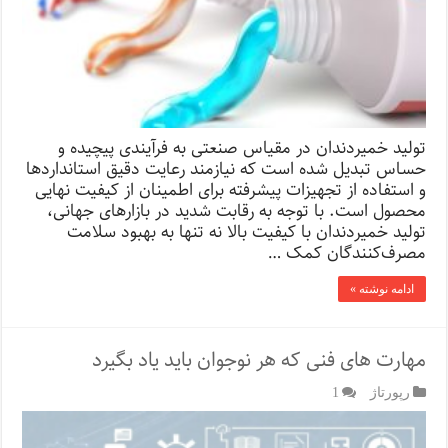
تولید خمیردندان در مقیاس صنعتی به فرآیندی پیچیده و
حساس تبدیل شده است که نیازمند رعایت دقیق استانداردها
و استفاده از تجهیزات پیشرفته برای اطمینان از کیفیت نهایی
محصول است. با توجه به رقابت شدید در بازارهای جهانی،
تولید خمیردندان با کیفیت بالا نه تنها به بهبود سلامت
مصرف‌کنندگان کمک …
ادامه نوشته »
مهارت های فنی که هر نوجوان باید یاد بگیرد
رپورتاژ‌
1