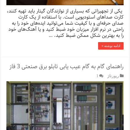
یکی از تجهیزاتی که بسیاری از نوازندگان گیتار باید تهیه کنند،
کارت صداهای استودیویی است. با استفاده از یک کارت
صدای حرفه‌ای و با کیفیت شما می‌توانید ایده‌های خود را به
راحتی در نرم افزار میزبان خود ضبط کنید و یا آهنگ‌های خود
را به بهترین شکل ممکن ضبط کنید. …
ادامه نوشته »
راهنمای گام به گام عیب یابی تابلو برق صنعتی 3 فاز
رپورتاژ‌
1