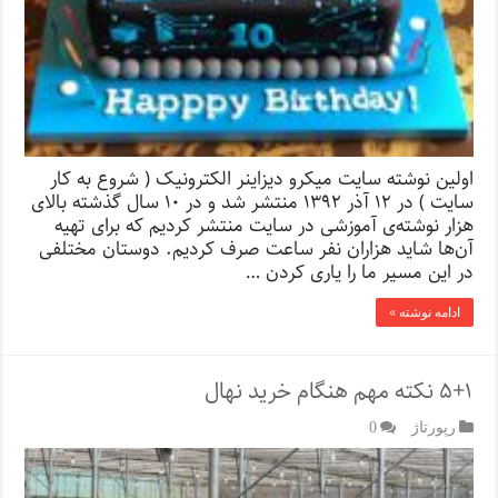
اولین نوشته سایت میکرو دیزاینر الکترونیک ( شروع به کار
سایت ) در ۱۲ آذر ۱۳۹۲ منتشر شد و در ۱۰ سال گذشته بالای
هزار نوشته‌ی آموزشی در سایت منتشر کردیم که برای تهیه‌
آن‌ها شاید هزاران نفر ساعت صرف کردیم. دوستان مختلفی
در این مسیر ما را یاری کردن …
ادامه نوشته »
۵+۱ نکته مهم هنگام خرید نهال
رپورتاژ‌
0