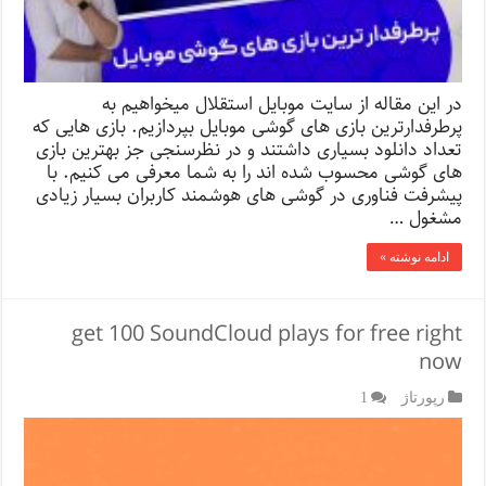
در این مقاله از سایت موبایل استقلال میخواهیم به
پرطرفدارترین بازی های گوشی موبایل بپردازیم. بازی هایی که
تعداد دانلود بسیاری داشتند و در نظرسنجی جز بهترین بازی
های گوشی محسوب شده اند را به شما معرفی می کنیم. با
پیشرفت فناوری در گوشی های هوشمند کاربران بسیار زیادی
مشغول …
ادامه نوشته »
get 100 SoundCloud plays for free right
now
رپورتاژ‌
1