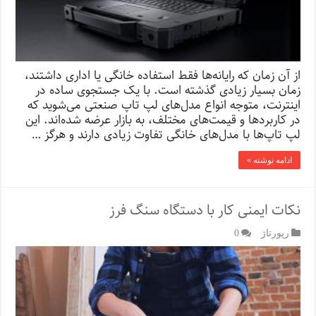
از آن زمان که رایانه‌ها فقط استفاده خانگی یا اداری داشتند،
زمان بسیار زیادی گذشته است. با یک جستجوی ساده در
اینترنت، متوجه انواع مدل‌های لپ تاپ صنعتی می‌شوید که
در کاربردها و قیمت‌های مختلف، به بازار عرضه شده‌اند. این
لپ تاپ‌ها با مدل‌های خانگی تفاوت زیادی دارند و هرگز …
ادامه نوشته »
نکات ایمنی کار با دستگاه سنگ فرز
رپورتاژ‌
0