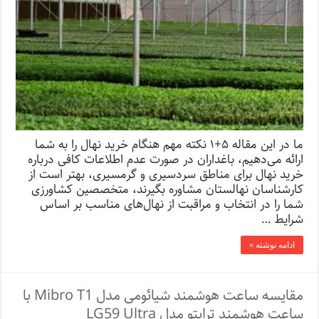
ما در این مقاله ۵+۱ نکته مهم هنگام خرید نهال را به شما
ارائه می‌دهیم، باغداران در صورت عدم اطلاعات کافی درباره
خرید نهال برای مناطق سردسیری و گرمسیری، بهتر است از
کارشناسان نهالستان مشاوره بگیرند، متخصصین کشاورزی
شما را در انتخاب و مراقبت از نهال‌های مناسب بر اساس
شرایط …
ادامه نوشته »
مقایسه ساعت هوشمند شیائومی مدل Mibro T1 با
ساعت هوشمند ترایتو مدل LG59 Ultra