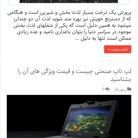
پرورش یک درخت بسیار لذت بخش و شیرین است و هنگامی
که از دسترنج خویش نیز بهره مند شوید لذت آن دو چندان
می­شود به همین دلیل است که یکی از شغل­های لذت بخش
موجود در سراسر دنیا را بتوان باغداری نامید و عده زیادی
ممکن است تنها به دلیل …
ادامه نوشته »
لپ تاپ صنعتی چیست و قیمت ویژگی های آن را
بشناسید
رپورتاژ‌
0