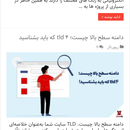
الکترونیکی به رنگ های مختلف را دارند به همین خاطر در
بسیاری از پروژه ها به …
ادامه نوشته »
دامنه سطح بالا چیست؛ ۴ tld که باید بشناسید
رپورتاژ‌
0
دامنه سطح بالا چیست. TLD سایت شما به‌عنوان خلاصه‌ای