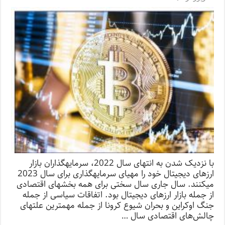
با نزدیک شدن به انتهای سال 2022، سرمایه­گذاران بازار
ارزهای دیجیتال خود را مهیای سرمایه­گذاری برای سال 2023
می­کنند. سال جاری سال سختی برای همه بخش­های اقتصادی
از جمله بازار ارزهای دیجیتال بود. اتفاقات سیاسی از جمله
جنگ اوکراین و بحران شیوع کرونا از جمله مهمترین علت­های
چالش‌های اقتصادی سال …