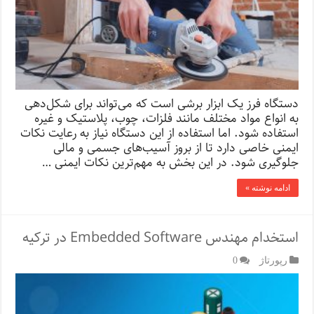
دستگاه فرز یک ابزار برشی است که می‌تواند برای شکل‌دهی
به انواع مواد مختلف مانند فلزات، چوب، پلاستیک و غیره
استفاده شود. اما استفاده از این دستگاه نیاز به رعایت نکات
ایمنی خاصی دارد تا از بروز آسیب‌های جسمی و مالی
جلوگیری شود. در این بخش به مهم‌ترین نکات ایمنی …
ادامه نوشته »
استخدام مهندس Embedded Software در ترکیه
رپورتاژ‌
0