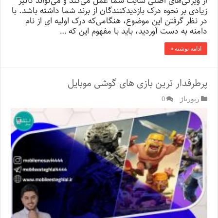
از ویژگی‌های اصلی سایت شما عمل می‌کند و می‌تواند تأثیر
زیادی بر نحوه درک بازدیدکنندگان از برند شما داشته باشد. با
در نظر گرفتن این موضوع، هنگامی‌که درک اولیه ای از نام
دامنه به دست آوردید، باید با مفهوم این که …
ادامه نوشته »
پرطرفدار ترین بازی های گوشی موبایل
رپورتاژ‌
0