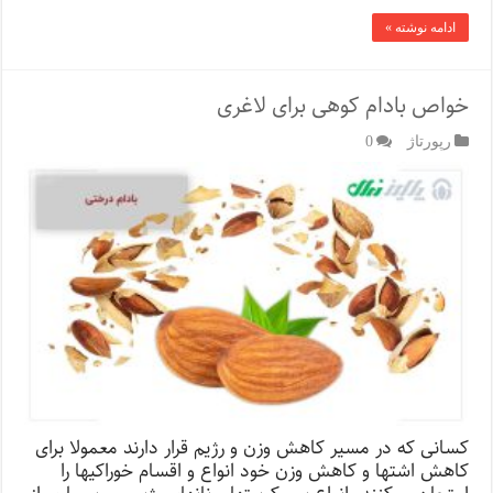
ادامه نوشته »
خواص بادام کوهی برای لاغری
رپورتاژ‌
0
کسانی که در مسیر کاهش وزن و رژیم قرار دارند معمولا برای
کاهش اشتها و کاهش وزن خود انواع و اقسام خوراکی­ها را