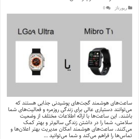
رپورتاژ‌
0
ساعت‌های هوشمند گجت‌های پوشیدنی جذابی هستند که
می‌توانند دستیاری عالی برای زندگی روزمره و فعالیت‌های شما
باشند. این ساعت‌ها با ارائه اطلاعات مختلف از وضعیت
سلامتی، شما را در داشتن زندگی سالم‌تر و بهتر کمک
می‌کنند. ساعت‌های هوشمند امکان مدیریت بهتر اعلان‌ها و
تماس‌ها را فراهم می‌کند و شما می‌توانید …