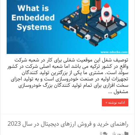
توصیف شغل این موقعیت شغلی برای کار در شعبه شرکت
واقع در کشور ترکیه می باشد اما شعبه اصلی شرکت در کشور
سوئد است. مشتری ما یکی از بزرگترین تولید کنندگان
تجهیزات اولیه در صنعت خودروسازی است و به تولید اجزای
سخت افزاری برای تمام تولید کنندگان بزرگ خودروسازی
مشغول …
ادامه نوشته »
راهنمای خرید و فروش ارزهای دیجیتال در سال 2023
رپورتاژ‌
0