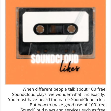
When different people talk about 100 free
SoundCloud plays, we wonder what it is exactly.
You must have heard the name SoundCloud a lot.
But how to make good use of 100 free
SoundCloud plays and services such as free