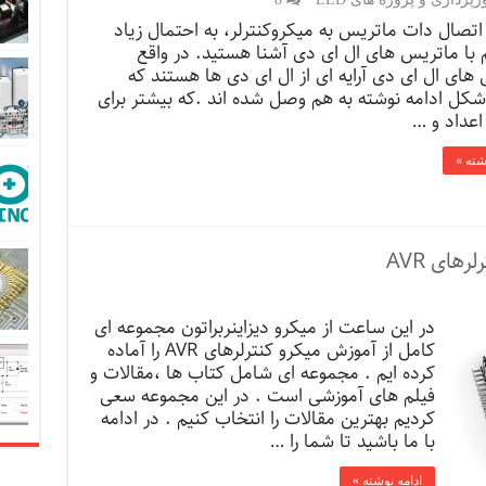
تصال دات ماتریس به میکروکنترلر، به احتمال زیاد
با ماتریس های ال ای دی آشنا هستید. در واقع
های ال ای دی آرایه ای از ال ای دی ها هستند که
کل ادامه نوشته به هم وصل شده اند .که بیشتر برای
عداد و …
شته »
ای AVR
در این ساعت از میکرو دیزاینربراتون مجموعه ای
کامل از آموزش میکرو کنترلرهای AVR را آماده
کرده ایم . مجموعه ای شامل کتاب ها ،مقالات و
فیلم های آموزشی است . در این مجموعه سعی
کردیم بهترین مقالات را انتخاب کنیم . در ادامه
با ما باشید تا شما را …
ادامه نوشته »