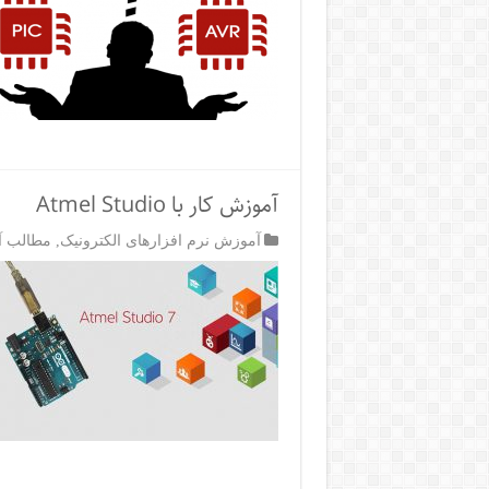
آموزش کار با Atmel Studio
آموزش نرم افزارهای الکترونیک
,
مطالب آم