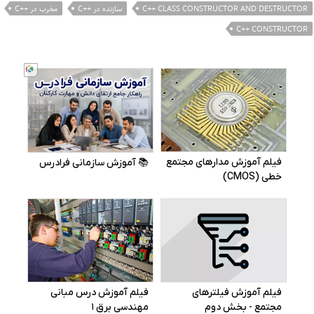
C++ CLASS CONSTRUCTOR AND DESTRUCTOR
سازنده در ++C
مخرب در ++C
C++ CONSTRUCTOR