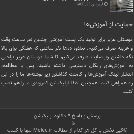
فروردین 23, 1400
حمایت از آموزش‌ها
دوستان عزیز برای تولید یک پست آموزشی چندین نفر ساعت‌ وقت
و هزینه صرف می‌کنیم. بعلاوه ده‌ها نفر ساعتی که هفتگی برای بالا
نگه داشتن وب‌سایت صرف ‌می‌کنیم تا شما دوستان عزیز براحتی
به آموزش‌های رایگان دسترسی داشته باشید. پس با مطالعه،
انتشار لینک‌ آموزش‌ها و کامنت گذاشتن زیر نوشته‌‌ها ما را در این
راه همراهی کنید. همچنین لطفا
اپلیکیشن اندرویدی ما
را هم نصب
کنید.
پرسش و پاسخ
*
دانلود اپلیکیشن
©کپی بخش یا کل هر کدام از مطالب Melec.ir تنها با کسب