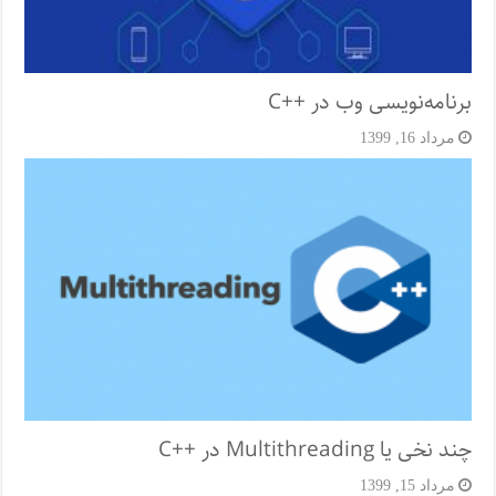
برنامه‌نویسی وب در ++C
مرداد 16, 1399
چند نخی یا Multithreading در ++C
مرداد 15, 1399