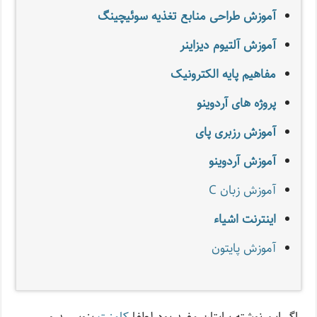
آموزش طراحی منابع تغذیه سوئیچینگ
آموزش آلتیوم دیزاینر
مفاهیم پایه الکترونیک
پروژه های آردوینو
آموزش رزبری پای
آموزش آردوینو
آموزش زبان C
اینترنت اشیاء
آموزش پایتون