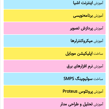
اینترنت اشیا
آموزش
برنامه‌نویسی
آموزش
پردازش تصویر
آموزش
میکروکنترلرها
آموزش
اپلیکیشن موبایل
ساخت
نرم افزارهای برق
آموزش
سوئیچینگ SMPS
ساخت
پروتئوس Proteus
آموزش
تحلیل و طراحی مدار
آموزش