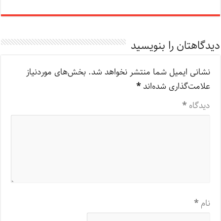
دیدگاهتان را بنویسید
نشانی ایمیل شما منتشر نخواهد شد.
بخش‌های موردنیاز
علامت‌گذاری شده‌اند
*
دیدگاه
*
نام
*