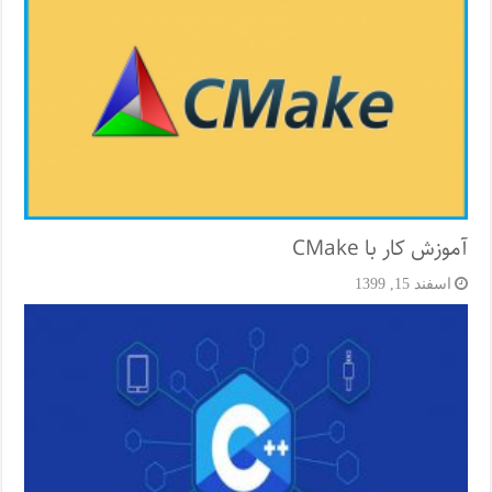
آموزش کار با CMake
اسفند 15, 1399