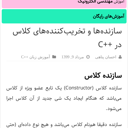
مهندسی الکترونیک
آموزش
آموزش‌های رایگان
سازنده‌ها و تخریب‌کننده‌های کلاس
در ++C
احسان پناهی
مرداد 9, 1399
آموزش زبان ++C
سازنده کلاس
سازنده کلاس (Constructor) یک تابع عضو ویژه از کلاس
می‌باشد که هنگام ایجاد یک شی جدید از آن کلاس اجرا
می‌شود.
سازنده دقیقا هم‌نام کلاس می‌باشد و هیچ نوع داده‌ای (حتی