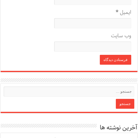
ایمیل
*
وب‌ سایت
آخرین نوشته ها