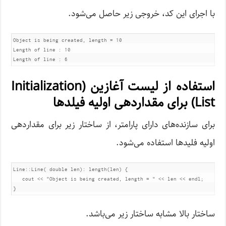
با اجرای این کد، خروجی زیر حاصل می‌شود.
Object is being created, length = 10

Length of line : 10

Length of line : 6
استفاده از لیست آغازین (Initialization
List) برای مقداردهی اولیه فیلدها
برای سازنده‌های دارای پارامتر، از ساختار زیر برای مقداردهی
اولیه فلیدها استفاده می‌شود.
Line::Line( double len): length(len) {

   cout << "Object is being created, length = " << len << endl;

}
ساختار بالا مشابه ساختار زیر می‌باشد.