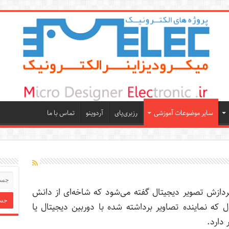
سایر موضوعات آموزشی
رزبری‌پای
آردوینو
تماس با ما
ردازش تصویر دیجیتال گفته می‌شود که شاخه‌ای از دانش
 که نماینده تصاویر برداشته شده با دوربین دیجیتال یا
دارد.