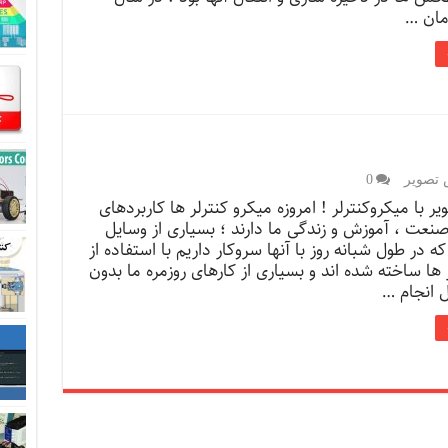
 تصویر
0
ر با میکروکنترلر ! امروزه میکرو کنترلر ها کاربردهای
نعت ، آموزش و زندگی ما دارند ؛ بسیاری از وسایل
ه در طول شبانه روز با آنها سروکار داریم با استفاده از
 ها ساخته شده اند و بسیاری از کارهای روزمره ما بدون
ل انجام …