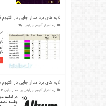
لایه های برد مدار چاپی در آلتیو
نرم افزار آلتیوم دیزاینر
1
در
لا
ای
لا
ا
لایه های برد مدار چاپی در آلتیوم
نرم افزار آلتیوم دیزاینر
,
برد مدار چاپی PCB
در ادامه مج
جلسه قصد د