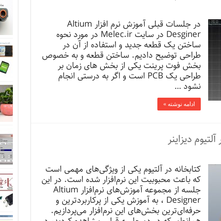
در جلسات قبلی آموزش نرم افزار Altium
Desginer در سایت Melec.ir در مورد نحوه
ساختن یک قطعه جدید و استفاده از آن در
طراحی توضیح دادیم. ساختن قطعه و به خصوص
بخش فوت پرینت یکی از بخش های زمان بر
طراحی یک PCB است و اگر به درستی انجام
نشود …
ادامه نوشته »
تیوم دیزاینر
کتابخانه در آلتیوم یکی از ویژگی‌های مهمی است
که باعث محبوبیت این نرم‌افزار شده است. در این
جلسه از مجموعه‌ آموزش‌های نرم‌افزار Altium
Designer ، به آموزش یکی از پرکاربردترین و
حرفه‌ای‌ترین بخش‌های این نرم‌افزار می‌پردازیم.