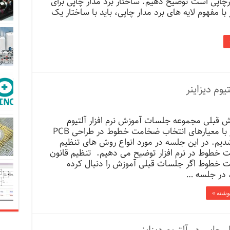
چاپی است توضیح دهیم. ساختار برد مدار چاپی برای
 با مفهوم لایه های برد مدار چاپی، باید با ساختار یک
 قبلی مجموعه جلسات آموزش نرم افزار آلتیوم
دیزاینر با معیارهای انتخاب ضخامت خطوط در طراحی PCB
دیم. در این جلسه در مورد انواع روش های تنظیم
خطوط در نرم افزار توضیح می دهیم. تنظیم قانون
خطوط اگر جلسات قبلی آموزش را دنبال کرده
 در جلسه …
نوشته »