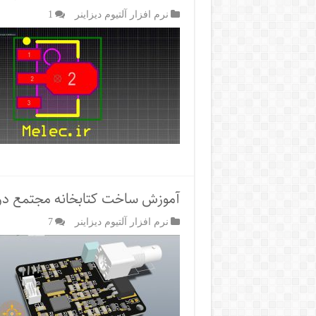
نرم افزار آلتیوم دیزاینر
1
آموزش ساخت کتابخانه مجتمع در آل
نرم افزار آلتیوم دیزاینر
7