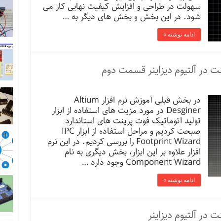
سهولت در طراحی و افزایش کیفیت نهایی کار می
شود. در این بخش و بخش های دیگر به …
ادامه نوشته »
 در آلتیوم دیزاینر قسمت دوم
در بخش قبلی آموزش نرم افزار Altium
Desginer در مورد مزیت های استفاده از ابزار
تولید اتوماتیک فوت پرینت های استاندارد
صبحت کردیم و مراحل استفاده از ابزار IPC
Footprint Wizard را بررسی کردیم. در این نرم
افزار علاوه بر این ابزار، بخش دیگری به نام
Component Wizard وجود دارد …
ادامه نوشته »
در آلتیوم دیزاینر