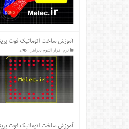
آموزش ساخت اتوماتیک فوت پرینت
نرم افزار آلتیوم دیزاینر
2
آموزش ساخت اتوماتیک فوت پرینت 