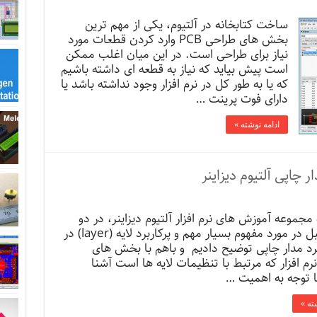
ساخت کتابخانه در آلتیوم، یکی از مهم ترین
بخش های طراحی PCB وارد کردن قطعات مورد
نیاز برای طراحی است. در این میان اغلب ممکن
است پیش بیاید که نیاز به قطعه ای داشته باشیم
که یا به طور کل در نرم افزار وجود نداشته باشد یا
دارای فوت پرینت …
ادامه نوشته »
 چاپی آلتیوم دیزاینر
 مجموعه آموزش های نرم افزار آلتیوم دیزاینر، در دو
جلسه قبل در مورد مفهوم بسیار مهم و پرکاربرد لایه (layer) در
رد مدار چاپی توضیح دادیم و باهم با بخش های
م افزار که مرتبط با تنظیمات لایه ها است آشنا
ا توجه به اهمیت …
ته »