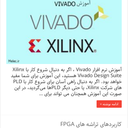
آموزش نرم افزار Vivado ، اگر به دنبال شروع کار با Xilinx
Vivado Design Suite هستید، این آموزش برای شما مفید
خواهد بود. اگر به دنبال راهی آسان برای شروع کار با PLD
های شرکت Xilinx، یا حتی دیگر PLDها می‌گردید، در این
صورت این آموزش همچنان می تواند برای …
ادامه نوشته »
کاربردهای تراشه های FPGA