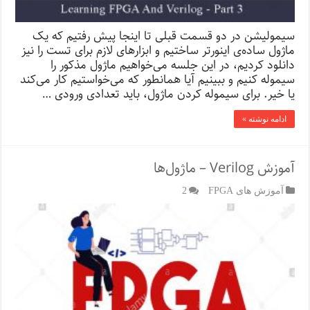
سیمولیشن در دو قسمت قبلی تا اینجا پیش رفتیم که یک
ماژول ساده‌ی اینورتر ساختیم و ابزارهای لازم برای تست را نیز
دانلود کردیم، در این جلسه می‌خواهیم ماژول مذکور را
سیموله کنیم و ببینیم آیا همانطور که می‌خواستیم کار می‌کند
یا خیر. برای سیموله کردن ماژول، باید تعدادی ورودی …
ادامه نوشته »
آموزش Verilog – ماژول‌ها
آموزش های FPGA
2