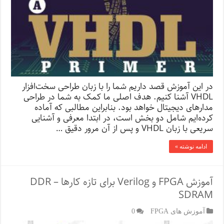
در این آموزش قصد داریم شما را با زبان طراحی سخت‌افزار
VHDL آشنا کنیم. هدف اصلی ما کمک به شما در طراحی
مدارهای دیجیتال خواهد بود. بنابراین مطالبی که آماده
کرده‌ایم شامل دو بخش است، در ابتدا معرفی و آشنایی
سریعی با زبان VHDL و پس از آن مرور دقیق …
ادامه نوشته »
آموزش FPGA و Verilog برای تازه کارها – DDR
SDRAM
آموزش های FPGA
0