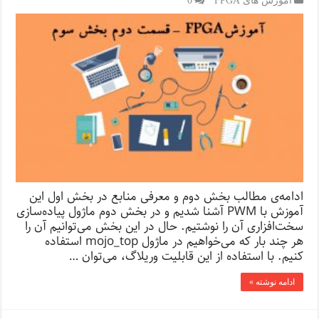
ادامه‌ی مطالب بخش دوم و معرفی منابع در بخش اول این
آموزش با PWM آشنا شدیم و در بخش دوم ماژول پیاده‌سازی
سخت‌افزاری آن را نوشتیم. حال در این بخش می‌توانیم آن را
هر چند بار که می‌خواهیم در ماژول mojo_top استفاده
کنیم. با استفاده از این قابلیت وریلاگ، می‌توان …
ادامه نوشته »