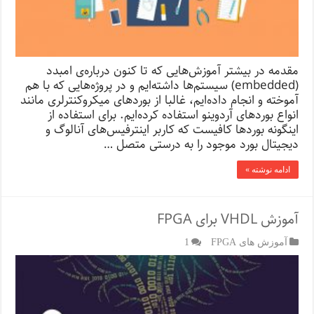
مقدمه در بیشتر آموزش‌هایی که تا کنون درباره‌ی امبدد
(embedded) سیستم‌ها داشته‌ایم و در پروژه‌هایی که با هم
آموخته و انجام داده‌ایم، غالبا از بوردهای میکروکنترلری مانند
انواع بوردهای آردوینو استفاده کرده‌ایم. برای استفاده از
اینگونه بوردها کافیست که کاربر اینترفیس‌های آنالوگ و
دیجیتال بورد موجود را به درستی متصل …
ادامه نوشته »
آموزش VHDL برای FPGA
آموزش های FPGA
1