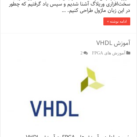
سخت‌افزاری وریلاگ آشنا شدیم و سپس یاد گرفتیم که چطور
در این زبان ماژول طراحی کنیم. …
ادامه نوشته »
آموزش VHDL
آموزش های FPGA
2