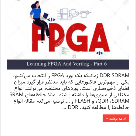
DDR SDRAM زمانیکه یک بورد FPGA را انتخاب می‌کنیم،
یکی از مهم‌ترین فاکتورهایی که باید مدنظر قرار گیرد میزان
فضای ذخیره‌سازی است. بوردهای مختلف، می‌توانند انواع
مختلفی از مموری‌ها را داشته باشند. مثلا حافظه‌های SRAM
،QDR ،SDRAM و FLASH و … توصیه می‌کنم مقاله انواع
حافظه‌ها را مطالعه کنید. DDR …
ادامه نوشته »