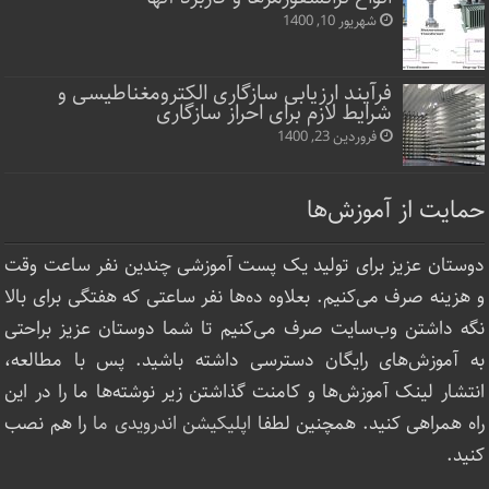
شهریور 10, 1400
فرآیند ارزیابی سازگاری الکترومغناطیسی و
شرایط لازم برای احراز سازگاری
فروردین 23, 1400
حمایت از آموزش‌ها
دوستان عزیز برای تولید یک پست آموزشی چندین نفر ساعت‌ وقت
و هزینه صرف می‌کنیم. بعلاوه ده‌ها نفر ساعتی که هفتگی برای بالا
نگه داشتن وب‌سایت صرف ‌می‌کنیم تا شما دوستان عزیز براحتی
به آموزش‌های رایگان دسترسی داشته باشید. پس با مطالعه،
انتشار لینک‌ آموزش‌ها و کامنت گذاشتن زیر نوشته‌‌ها ما را در این
راه همراهی کنید. همچنین لطفا
اپلیکیشن اندرویدی ما
را هم نصب
کنید.