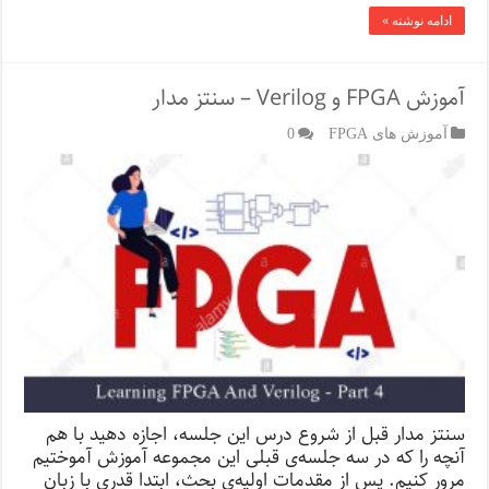
ادامه نوشته »
آموزش FPGA و Verilog – سنتز مدار
آموزش های FPGA
0
سنتز مدار قبل از شروع درس این جلسه، اجازه دهید با هم
آنچه را که در سه جلسه‌ی قبلی این مجموعه آموزش آموختیم
مرور کنیم. پس از مقدمات اولیه‌ی بحث، ابتدا قدری با زبان