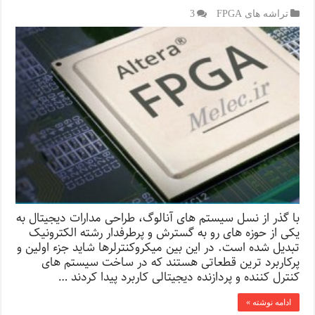
تراشه های FPGA
3
با گذر از نسل سیستم های آنالوگ، طراحی مدارات دیجیتال به
یکی از حوزه های رو به گسترش و پرطرفدار رشته الکترونیک
تبدیل شده است. در این بین میکروکنترلرها شاید جزء اولین و
پرکاربرد ترین قطعاتی هستند که در ساخت سیستم های
کنترل کننده و پردازنده دیجیتالی کاربرد پیدا کردند …
ادامه نوشته »