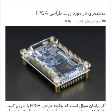
مختصری در مورد روند طراحی FPGA
آموزش های FPGA
0
اگر برایتان سوال است که چگونه طراحی FPGA را شروع کنید،