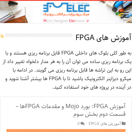
آموزش های FPGA
به طور کلی بلوک های داخلی FPGA قابل برنامه ریزی هستند و با
یک برنامه ریزی ساده می توان آن را به هر مدار دلخواه تغییر داد از
این رو به این تراشه ها قابل برنامه ریزی می گویند. در ادامه با
میکرو دیزاینر الکترونیک باشید تا با FPGA ها بیشتر آشنا شوید و
در آینده در پروژه های خود استفاده کنید.
آموزش FPGA: بورد Mojo و مقدمات FPGA‌ها –
قسمت دوم بخش سوم
آموزش های FPGA
0