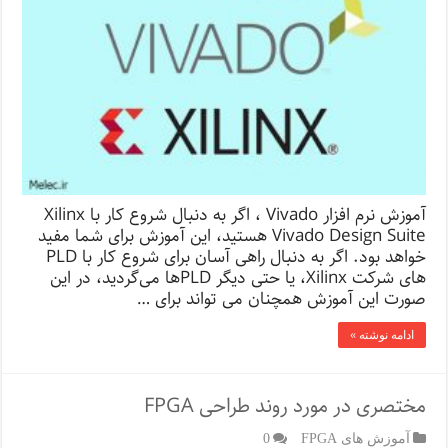
آموزش نرم افزار Vivado ، اگر به دنبال شروع کار با Xilinx
Vivado Design Suite هستید، این آموزش برای شما مفید
خواهد بود. اگر به دنبال راهی آسان برای شروع کار با PLD
های شرکت Xilinx، یا حتی دیگر PLDها می‌گردید، در این
صورت این آموزش همچنان می تواند برای …
ادامه نوشته »
مختصری در مورد روند طراحی FPGA
آموزش های FPGA
0