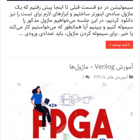
سیمولیشن در دو قسمت قبلی تا اینجا پیش رفتیم که یک
ماژول ساده‌ی اینورتر ساختیم و ابزارهای لازم برای تست را نیز
دانلود کردیم، در این جلسه می‌خواهیم ماژول مذکور را
سیموله کنیم و ببینیم آیا همانطور که می‌خواستیم کار می‌کند
یا خیر. برای سیموله کردن ماژول، باید تعدادی ورودی …
ادامه نوشته »
آموزش Verilog – ماژول‌ها
آموزش های FPGA
2