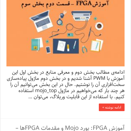
ادامه‌ی مطالب بخش دوم و معرفی منابع در بخش اول این
آموزش با PWM آشنا شدیم و در بخش دوم ماژول پیاده‌سازی
سخت‌افزاری آن را نوشتیم. حال در این بخش می‌توانیم آن را
هر چند بار که می‌خواهیم در ماژول mojo_top استفاده
کنیم. با استفاده از این قابلیت وریلاگ، می‌توان …
ادامه نوشته »
آموزش FPGA: بورد Mojo و مقدمات FPGA‌ها –