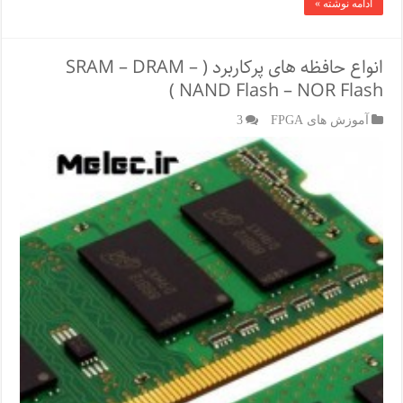
ادامه نوشته »
انواع حافظه های پرکاربرد ( SRAM – DRAM –
NAND Flash – NOR Flash )
آموزش های FPGA
3