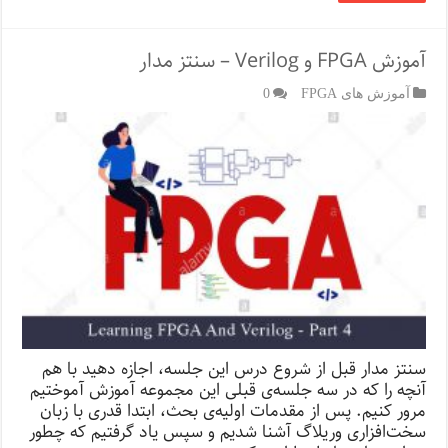
آموزش FPGA و Verilog – سنتز مدار
آموزش های FPGA
0
سنتز مدار قبل از شروع درس این جلسه، اجازه دهید با هم
آنچه را که در سه جلسه‌ی قبلی این مجموعه آموزش آموختیم
مرور کنیم. پس از مقدمات اولیه‌ی بحث، ابتدا قدری با زبان
سخت‌افزاری وریلاگ آشنا شدیم و سپس یاد گرفتیم که چطور