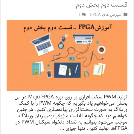
قسمت دوم بخش دوم
آموزش های FPGA
1
تولید PWM سخت‌‌افزاری بر روی بورد Mojo FPGA در این
بخش می‌خواهیم یاد بگیریم که چگونه PWM را با کمک
وریلاگ به صورت سخت‌افزاری پیاده‌سازی کنیم. هم‌چنین
خواهیم دید که چگونه قابلیت ماژولار بودن زبان وریلاگ،
موجب می‌شود بتوانیم به تعداد دلخواه سیگنال PWM در
FPGA‌ها تولید کنیم. تنها چیزی …