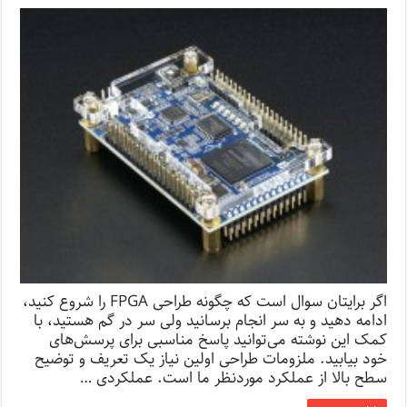
اگر برایتان سوال است که چگونه طراحی FPGA را شروع کنید،
ادامه دهید و به سر انجام برسانید ولی سر در گم هستید، با
کمک این نوشته می‌توانید پاسخ مناسبی برای پرسش‌های
خود بیابید. ملزومات طراحی اولین نیاز یک تعریف و توضیح
سطح بالا از عملکرد موردنظر ما است. عملکردی …