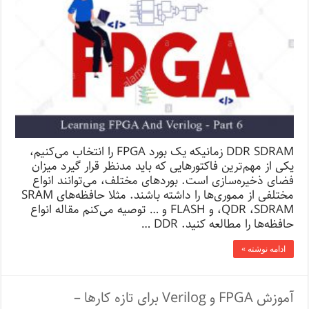
DDR SDRAM زمانیکه یک بورد FPGA را انتخاب می‌کنیم،
یکی از مهم‌ترین فاکتورهایی که باید مدنظر قرار گیرد میزان
فضای ذخیره‌سازی است. بوردهای مختلف، می‌توانند انواع
مختلفی از مموری‌ها را داشته باشند. مثلا حافظه‌های SRAM
،QDR ،SDRAM و FLASH و … توصیه می‌کنم مقاله انواع
حافظه‌ها را مطالعه کنید. DDR …
ادامه نوشته »
آموزش FPGA و Verilog برای تازه کارها –