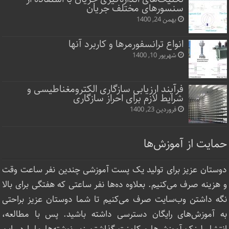
سنسورهای مختلف جریان
بهمن 24, 1400
انواع ترانسفورمرها و کاربرد آنها
شهریور 10, 1400
فرآیند ارزیابی سازگاری الکترومغناطیسی و
شرایط لازم برای احراز سازگاری
فروردین 23, 1400
حمایت از آموزش‌ها
دوستان عزیز برای تولید یک پست آموزشی چندین نفر ساعت‌ وقت
و هزینه صرف می‌کنیم. بعلاوه ده‌ها نفر ساعتی که هفتگی برای بالا
نگه داشتن وب‌سایت صرف ‌می‌کنیم تا شما دوستان عزیز براحتی
به آموزش‌های رایگان دسترسی داشته باشید. پس با مطالعه،