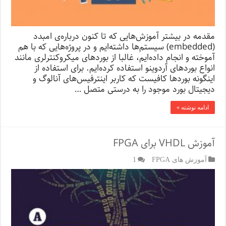
مقدمه در بیشتر آموزش‌هایی که تا کنون درباره‌ی امبدد
(embedded) سیستم‌ها داشته‌ایم و در پروژه‌هایی که با هم
آموخته و انجام داده‌ایم، غالبا از بوردهای میکروکنترلری مانند
انواع بوردهای آردوینو استفاده کرده‌ایم. برای استفاده از
اینگونه بوردها کافیست که کاربر اینترفیس‌های آنالوگ و
دیجیتال بورد موجود را به درستی متصل …
ادامه نوشته »
آموزش VHDL برای FPGA
آموزش های FPGA
1