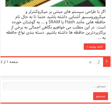
اگر با طراحی سیستم های مبتنی بر میکروکنترلر و
میکروپروسسور آشنایی داشته باشید حتما تا به حال نام
حافظه هایی مانند Flash یا SRAM و … به گوشتان خورده
است. در این مطلب می خواهیم نگاهی اجمالی به برخی از
پرکاربردترین حافظه ها داشته باشیم. دسته بندی نواع حافظه
به …
ادامه نوشته »
1
»
2
صفحه 1 از 2