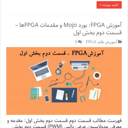
ادامه نوشته »
آموزش FPGA: بورد Mojo و مقدمات FPGA‌ها –
قسمت دوم بخش اول
آموزش های FPGA
0
فهرست مطالب قسمت دوم قسمت دوم بخش اول: مقدمه و
معرفی مدولاسیون عرض پالس (PWM) قسمت دوم بخش