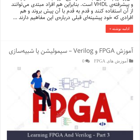
و پیشرفته‌ی VHDL است. بنابراین هم افراد مبتدی می‌توانند
از آن استفاده کنند و قدم به قدم با آن پیش بروند و هم
افرادی که خود پیشینه‌ای قبلی درباره‌ی این مفاهیم دارند …
ادامه نوشته »
آموزش FPGA و Verilog – سیمولیشن یا شبیه‌سازی
آموزش های FPGA
0