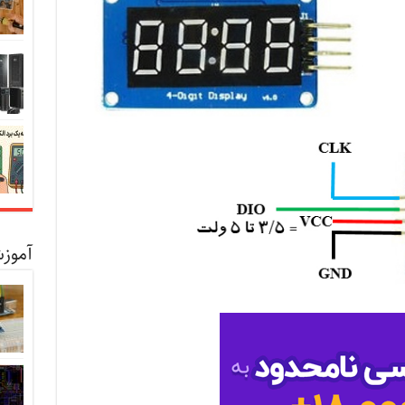
آموزش