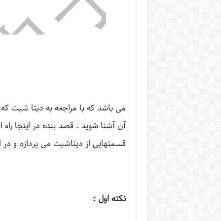
می باشد که با مراجعه به دیتا شیت ک
آن آشنا شوید . قصد بنده در اینجا راه
قسمتهایی از دیتاشیت می پردازم و در 
نکته اول :