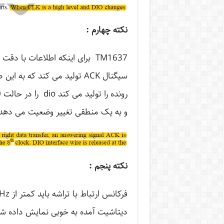
نکته چهارم :
TM1637 برای اینکه اطلاعات با 
و به یک منطقی تغییر وضعیت می دهد 
نکته پنجم :
دیتاشیت آمده به خوبی نمایش داده ش