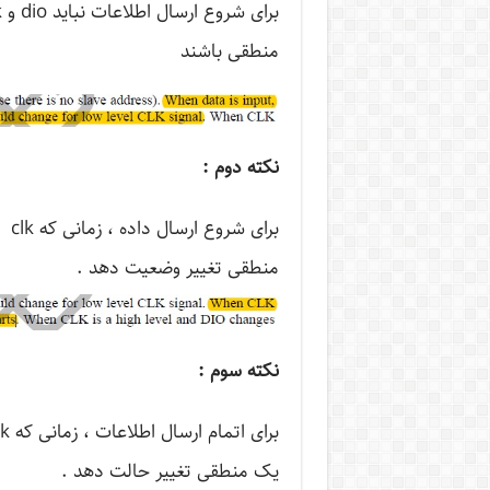
منطقی باشند
نکته دوم :
منطقی تغییر وضعیت دهد .
نکته سوم :
یک منطقی تغییر حالت دهد .