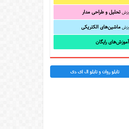
تحلیل و طراحی مدار
وزش
ماشین‌های الکتریکی
وزش
موزش‌های رایگان
تابلو روان و تابلو ال ای دی