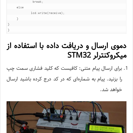
              break;

     else

             lcd.write(receive);

     }

}

}
دموی ارسال و دریافت داده با استفاده از
میکروکنترلر STM32
برای ارسال پیام متنی: کافیست که کلید فشاری سمت چپ
را بزنید. پیام به شماره‌ای که در کد درج کرده باشید ارسال
خواهد شد.