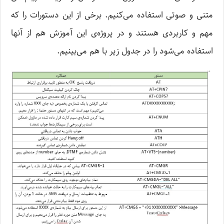
متنی و صوتی استفاده می‌کنیم. برخی از این دستورات را که
مهم و کاربردی هستند و در پروژه‌ی این آموزش هم از آنها
استفاده می‌شود را در جدول زیر با هم می‌بینیم.