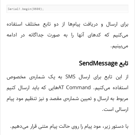
Serial1.begin(9600);
برای ارسال و دریافت پیام‌ها از دو تابع مختلف استفاده
می‌کنیم که کدهای آنها را به صورت جداگانه در ادامه
می‌بینیم.
تابع SendMessage
از این تابع برای ارسال SMS به یک شماره‌ی مخصوص
استفاده می‌کنیم. AT Command‌هایی که باید ارسال کنیم
مربوط به ارسال و تعیین شماره‌ی مقصد و نیز تنظیم مود پیام
ارسالی است.
با دستور زیر، مود پیام را روی حالت پیام متنی قرار می‌دهیم.