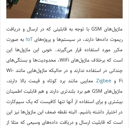
ماژول‌های GSM با توجه به قابلیتی که در ارسال و دریافت
ریموت داده‌ها دارند، در سیستم‌ها و پروژه‌های
IoT
به صورت
مکرر مورد استفاده قرار می‌گیرند. خوبی این ماژول‌ها این
است که برخلاف ماژول‌های WiFi، محدودیت‌ها و بستگی‌های
چندانی در استفاده ندارند و در حالیکه ماژول‌هایی مانند Wi-
Fi و
Zigbee
معایبی مانند برد کوتاه و قیمت بالا دارند،
ماژول‌های GSM هم برد بلند‌تری دارند و هم قابلیت اطمینان
بیشتری و برای استفاده از آنها تنها کافیست که یک سیم‌کارت
در اختیار داشته باشیم. البته نقطه ‌ضعف این ماژول‌ها نیز این
است که قابلیت ارسال و دریافت داده‌های وسیعی که مثلا از