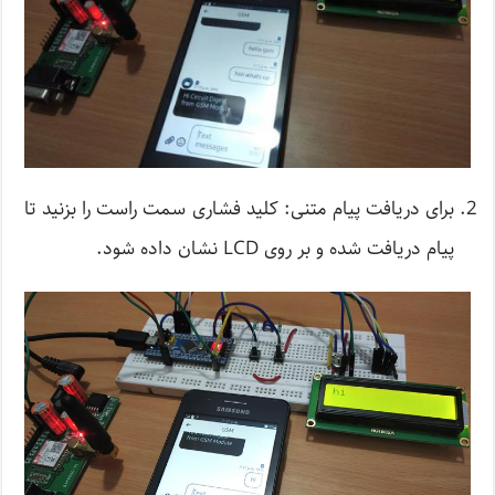
برای دریافت پیام متنی: کلید فشاری سمت راست را بزنید تا
پیام دریافت شده و بر روی LCD نشان داده شود.