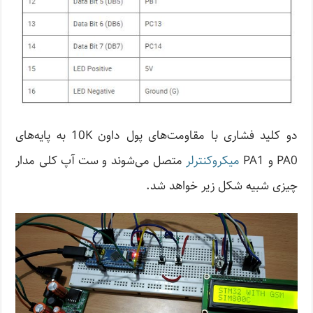
دو کلید فشاری با مقاومت‌های پول داون 10K به پایه‌های
PA0 و PA1
میکروکنترلر
متصل می‌شوند و ست آپ کلی مدار
چیزی شبیه شکل زیر خواهد شد.