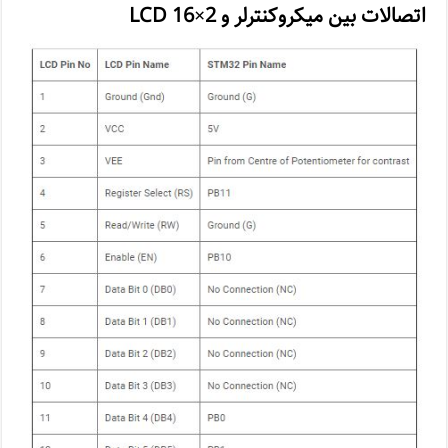
اتصالات بین میکروکنترلر و LCD 16×2