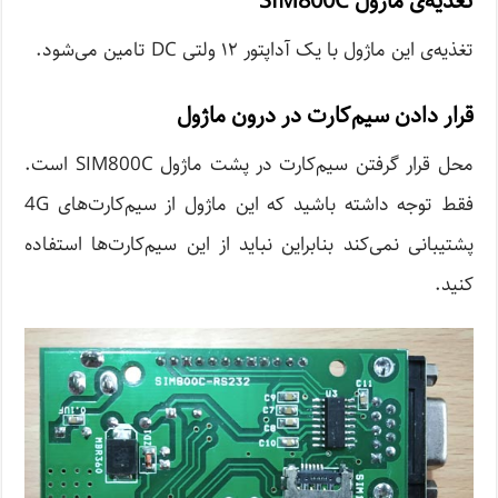
تغذیه‌ی ماژول SIM800C
تغذیه‌ی این ماژول با یک آداپتور ۱۲ ولتی DC تامین می‌شود.
قرار دادن سیم‌کارت در درون ماژول
محل قرار گرفتن سیم‌کارت در پشت ماژول SIM800C است.
فقط توجه داشته باشید که این ماژول از سیم‌کارت‌های 4G
پشتیبانی نمی‌کند بنابراین نباید از این سیم‌کارت‌ها استفاده
کنید.