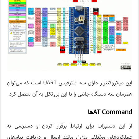
این میکروکنترلر دارای سه اینترفیس UART است که می‌توان
همزمان سه دستگاه جانبی را با این پروتکل به آن متصل کرد.
AT Command‌ها
از این دستورات برای ارتباط برقرار کردن و دسترسی به
عملکردهای مختلف ماژول مانند ارسال و دریافت پیام‌های