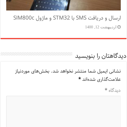
ارسال و دریافت SMS با STM32 و ماژول SIM800c
اردیبهشت 12, 1400
دیدگاهتان را بنویسید
نشانی ایمیل شما منتشر نخواهد شد.
بخش‌های موردنیاز
علامت‌گذاری شده‌اند
*
دیدگاه
*