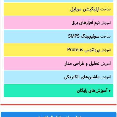
اپلیکیشن موبایل
ساخت
نرم افزارهای برق
آموزش
سوئیچینگ SMPS
ساخت
پروتئوس Proteus
آموزش
تحلیل و طراحی مدار
آموزش
ماشین‌های الکتریکی
آموزش
آموزش‌های رایگان
●