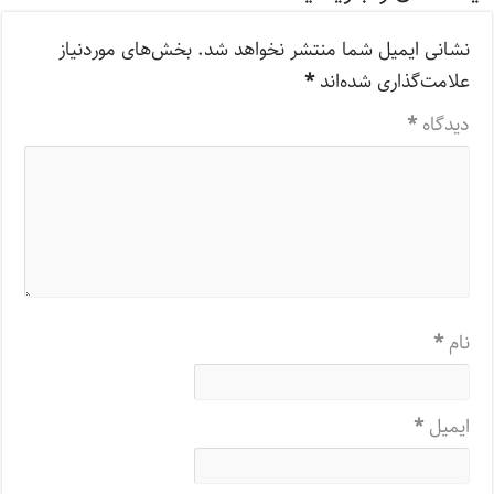
نشانی ایمیل شما منتشر نخواهد شد.
بخش‌های موردنیاز
علامت‌گذاری شده‌اند
*
دیدگاه
*
نام
*
ایمیل
*