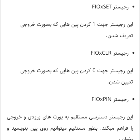
رجیستر FIOxSET
این رجیستر جهت 1 کردن پین هایی که بصورت خروجی
تعریف شدن.
رجیستر FIOxCLR
این رجیستر جهت 0 کردن پین هایی که بصورت خروجی
تعیین شدن.
رجیستر FIOxPIN
این رجیستر دسترسی مستقیم به پورت های ورودی و خروجی
را فراهم میکند. بطور مستقیم میتوانیم روی پین بنویسید و
بخوانیم.