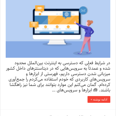
در شرایط فعلی که دسترسی به اینترنت بین‌الملل محدود
شده و عمدتاً به سرویس‌هایی که در دیتاسنترهای داخل کشور
میزبانی شدن دسترسی داریم، فهرستی از ابزارها و
سرویس‌های کاربردی که خودم استفاده می‌کردم را جمع‌آوری
کرده‌ام. گمان می‌کنم این موارد بتوانند برای شما نیز راهگشا
باشند. 🧰 ابزارها و سرویس‌های …
ادامه نوشته »