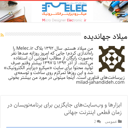
میلاد جهاندیده
من میلاد هستم. سال ۱۳۹۲ بلاگ Melec.ir را
راه‌اندازی کردم؛ جایی که امروز روزانه صدها نفر
به‌صورت رایگان از مطالب آموزشی آن استفاده
می‌کنند. از آذر ۱۳۹۲ تا ۱۳۹۷ بیشتر وقتم صرف
تولید محتوا برای سایت «میکرو دیزاینر الکترونیک»
شد و این روزها تمرکزم روی ساخت و توسعه‌ی
زیرساخت‌های فناوری است. اینجا میتونی در مورد من بیشتر بخونی
milad-jahandideh.com
ابزارها و وب‌سایت‌های جایگزین برای برنامه‌نویسان در
زمان قطعی اینترنت جهانی
عمومی
2