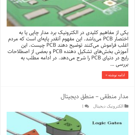
یکی از مفاهیم کلیدی در الکترونیک برد مدار چاپی یا به
اختصار PCB می‌باشد. این مفهوم آنقدر پایه‌ای است که مردم
اغلب فراموش می‌کنند توضیح دهند PCB چیست. این
آموزش بخش‌های تشکیل دهنده PCB و بعضی از اصطلاحات
رایج در دنیای PCB را شرح می‌دهد. در ادامه مطلب به
بررسی …
ادامه نوشته »
مدار منطقی – منطق دیجیتال
الکترونیک دیجیتال
1