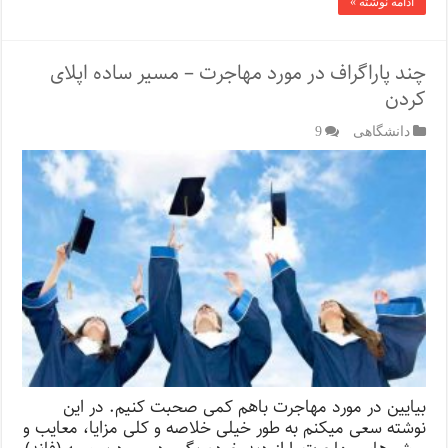
ادامه نوشته »
چند پاراگراف در مورد مهاجرت – مسیر ساده اپلای
کردن
دانشگاهی
9
بیایین در مورد مهاجرت باهم کمی صحبت کنیم. در این
نوشته سعی میکنم به طور خیلی خلاصه و کلی مزایا، معایب و