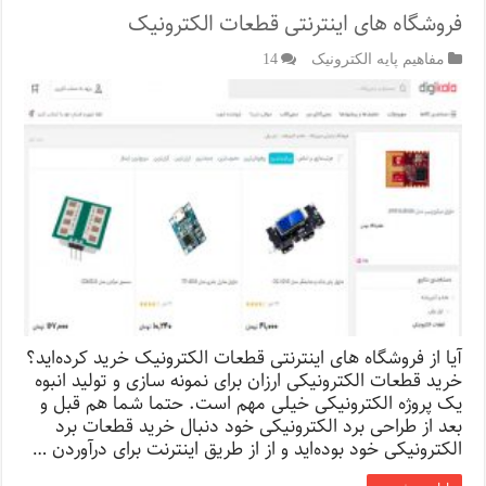
فروشگاه‌ های اینترنتی قطعات الکترونیک
مفاهیم پایه الکترونیک
14
آیا از فروشگاه‌ های اینترنتی قطعات الکترونیک خرید کرده‌اید؟
خرید قطعات الکترونیکی ارزان برای نمونه سازی و تولید انبوه
یک پروژه الکترونیکی خیلی مهم است. حتما شما هم قبل و
بعد از طراحی برد الکترونیکی خود دنبال خرید قطعات برد
الکترونیکی خود بوده‌اید و از از طریق اینترنت برای درآوردن …