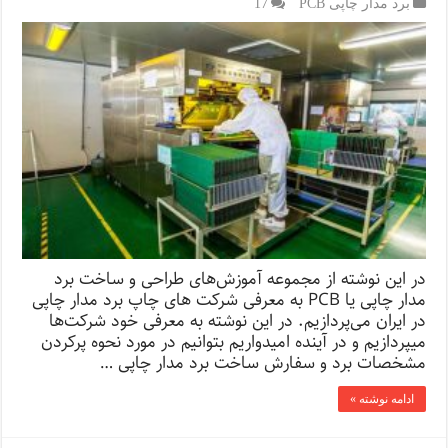
برد مدار چاپی PCB
17
در این نوشته از مجموعه‌ آموزش‌های طراحی و ساخت برد
مدار چاپی یا PCB به معرفی شرکت‌ های چاپ برد مدار چاپی
در ایران می‌پردازیم. در این نوشته به معرفی خود شرکت‌ها
میپردازیم و در آینده امیدواریم بتوانیم در مورد نحوه پرکردن
مشخصات برد و سفارش ساخت برد مدار چاپی …
ادامه نوشته »