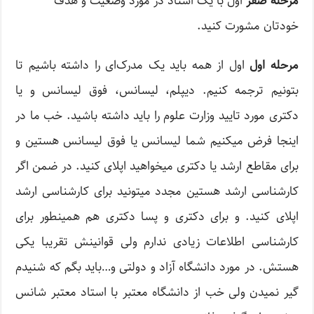
مرحله صفر
اول با یک استاد در مورد وضعیت و هدف
خودتان مشورت کنید.
مرحله اول
اول از همه باید یک مدرک‌ای را داشته باشیم تا
بتونیم ترجمه کنیم. دیپلم، لیسانس، فوق لیسانس و یا
دکتری مورد تایید وزارت علوم را باید داشته باشید. خب ما در
اینجا فرض میکنیم شما لیسانس یا فوق لیسانس هستین و
برای مقاطع ارشد یا دکتری میخواهید اپلای کنید. در ضمن اگر
کارشناسی ارشد هستین مجدد میتونید برای کارشناسی ارشد
اپلای کنید. و برای دکتری و پسا دکتری هم همینطور برای
کارشناسی اطلاعات زیادی ندارم ولی قوانینش تقریبا یکی
هستش. در مورد دانشگاه آزاد و دولتی و…باید بگم که شنیدم
گیر نمیدن ولی خب از دانشگاه معتبر با استاد معتبر شانس