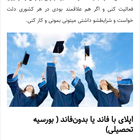
فعالیت کنی و اگر هم علاقمند بودی در هر کشوری دلت
خواست و شرایطشو داشتی میتونی بمونی و کار کنی.
اپلای با فاند یا بدون‌فاند ( بورسیه
تحصیلی)