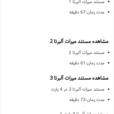
مستند میراث آلبرتا 1
مدت زمان:67 دقیقه
مشاهده مستند میراث آلبرتا 2
مستند میراث آلبرتا 2
مدت زمان:61 دقیقه
مشاهده مستند میراث آلبرتا 3
مستند میراث آلبرتا 3 در 4 پارت
مدت زمان:73 دقیقه