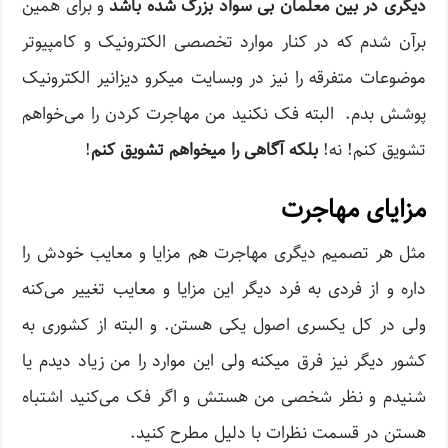
دیگری در بین معلمان بی سواد بزرگ شده باشد
و برای همین
برآن شدم که در کنار موارد تخصصی الکترونیک و کامپیوتر
موضوعات متفرقه را نیز در وبسایت میکرو دیزانیر الکترونیک
پوشش بدم. البته فک نکنید من مهاجرت کردن را می‌خواهم
تشویق کنم! نه!
بلکه آگاهی را میخواهم تشویق کنم
!
مزایای مهاجرت
مثل هر تصمیم دیگری مهاجرت هم مزایا و معایب خودش را
داره و از فردی به فرد دیگر این مزایا و معایب تغییر می‌کنه
ولی در کل یکسری اصول یکی هستن. و البته از کشوری به
کشور دیگر نیز فرق میکنه ولی این موارد را من زیاد دیدم یا
شنیدم و نظر شخصی من هستش و اگر فک می‌کنید اشتباه
هستن در قسمت نظرات با دلیل مطرح کنید.