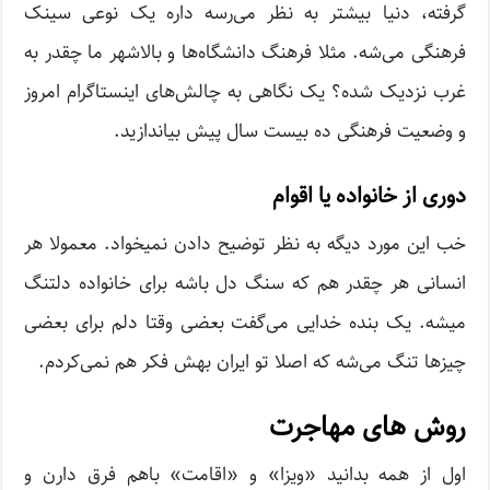
گرفته، دنیا بیشتر به نظر می‌رسه داره یک نوعی سینک
فرهنگی می‌شه. مثلا فرهنگ دانشگاه‌ها و بالا‌شهر ما چقدر به
غرب نزدیک شده؟ یک نگاهی به چالش‌های اینستاگرام امروز
و وضعیت فرهنگی ده بیست سال پیش بیاندازید.
دوری از خانواده یا اقوام
خب این مورد دیگه به نظر توضیح دادن نمیخواد. معمولا هر
انسانی هر چقدر هم که سنگ دل باشه برای خانواده دلتنگ
میشه. یک بنده خدایی می‌گفت بعضی وقتا دلم برای بعضی
چیزها تنگ می‌شه که اصلا تو ایران بهش فکر هم نمی‌کردم.
روش های مهاجرت
اول از همه بدانید «ویزا» و «اقامت» باهم فرق دارن و