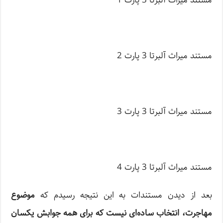
مستند میراث آلبرتا 3 پارت 1
مستند میراث آلبرتا 3 پارت 2
مستند میراث آلبرتا 3 پارت 3
مستند میراث آلبرتا 3 پارت 4
بعد از دیدن مستندات به این نتیجه رسیدم که
موضوع
مهاجرت، انتخاب ساده‌ای نیست که برای همه جوابش یکسان