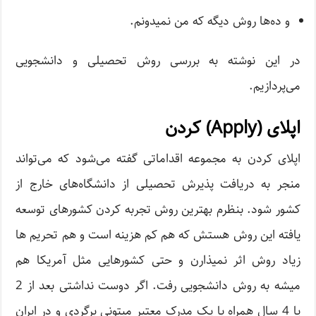
و ده‌ها روش دیگه که من نمیدونم.
در این نوشته به بررسی روش تحصیلی و دانشجویی
می‌پردازیم.
اپلای (Apply) کردن
اپلای کردن به مجموعه اقداماتی گفته می‌شود که می‌تواند
منجر به دریافت پذیرش تحصیلی از دانشگاه‌های خارج از
کشور شود. بنظرم بهترین روش تجربه کردن کشورهای توسعه
یافته این روش هستش که هم کم هزینه است و هم تحریم ها
زیاد روش اثر نمیذارن و حتی کشورهایی مثل آمریکا هم
میشه به روش دانشجویی رفت. اگر دوست نداشتی بعد از 2
یا 4 سال همراه با یک مدرک معتبر میتونی برگردی و در ایران