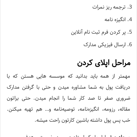
ترجمه ریز نمرات
انگیزه نامه
پر کردن فرم ثبت نام آنلاین
ارسال فیزیکی مدارک
مراحل اپلای کردن
مهمتر از همه باید بدانید که موسسه هایی هستن که با
دریافت پول به شما مشاوره میدن و حتی با گرفتن مدارک
ضروری صفر تا صد کار شما را انجام میدن. حتی براتون
مقاله، رزومه، انگیزه‌نامه، توصیه‌نامه و… هم تهیه میکنن.
خب پس پول داشته باشین کارتون راحت میشه.