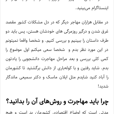
اینستاگرام می‌بینید.
در مقابل هزاران مهاجر دیگر که در دل مشکلات کشور مقصد
غرق شدن و درگیر روزمرگی های خودشان هستن، پس باید دو
طرف داستان را ببینیم و بررسی کنیم. و شخصا واقعا نمیتونم
در این مورد نظر بدم و شخصا سعی میکنم اول موضوع را
کمی کلی بررسی و بعد مراحل مهاجرت دانشجویی را یادتون
بدم. شاید رفتین و با کوله‌باری از دانش برگشتید تا کشورمان
را آباد کنید شایدم مثل ایلان ماسک و دکتر سمیعی ماندگار
شدید!
چرا باید مهاجرت و روش‌های آن را بدانید؟
مدتی است که اوضاع اقتصادی کشورمان بد است و هیچ