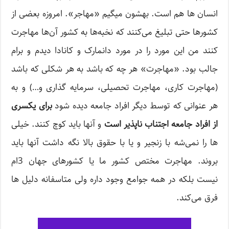
انسان ها هم است. بهشون میگیم «مهاجر». امروزه بعضی از
کشورها حتی تبلیغ می‌کنند که نخبه‌ها به کشور آن‌ها مهاجرت
کنند من این مورد را در مورد دانمارک و کانادا دیدم و برام
جالب بود. «مهاجرت» هر چه که باشد به هر شکلی که باشد
(مهاجرت کاری، مهاجرت تحصیلی، سرمایه گذاری و…) و به
هر عنوانی که توسط دیگر افراد جامعه دیده شود
برای یکسری
از افراد جامعه اجتناب ناپذیر است
و آنها باید کوچ کنند. خیلی
ها را نمی‌شه با زنجیر و یا با حقوق بالا نگه داشت آنها باید
بروند. مهاجرت مختص کشور ما یا کشورهای جهان 3ام
نیست بلکه در همه جوامع وجود داره ولی متاسفانه دلیل ها
فرق می‌کند.