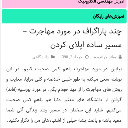
مهندسی الکترونیک
آموزش
آموزش‌های رایگان
چند پاراگراف در مورد مهاجرت –
مسیر ساده اپلای کردن
میلاد جهاندیده
خرداد 2, 1398
دانشگاهی
بیایین در مورد مهاجرت باهم کمی صحبت کنیم. در این
نوشته سعی میکنم به طور خیلی خلاصه و کلی مزایا، معایب و
روش های مهاجرت را از دید خودم بگم. در مورد بورسیه (فاند)
گرفتن از دانشگاه های معتبر دنیا هم باهم کمی صحبت
می‌کنیم. شاید این سخنان در مسیر رشد زندگی آتی شما
مفید باشه و باعث بشه خیلی از اشتباه‌های من را تکرار نکنید.