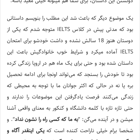
دونستن این داستان، برای شما هم میتونه خیلی مفید باشه.
یک موضوع دیگر که باعث شد این مطلب را بنویسم داستانی
بود که مدتی پیش در کلاس IELTS متوجه شدم که یکی از
دوستان هنوز 18 سالش نشده و داشت خودشو برای امتحان
IELTS آماده میکرد و شرایط خوب خانوادگیش باعث این
داستان شده بود و حتی برای یک ماه هم در اروپا زندگی کرده
بود تا خودش را بسنجد که می‌تواند اونجا برای ادامه تحصیل
بره یا نه در حالی که اکثر جوانان ما با توجه به محیطی که
زندگی می‌کنند فرصت یادگرفتن این موضوعات را ندارند و
حتی تازه تازه با کلمه دانشگاه و کنکور به معنای واقعی آشنا
میشن و در آینده می‌گن: “
به ما که کسی راه را نشون نداد
“. و
شخصا برام خیلی ناراحت کننده است که
یکی اینقدر آگاه و