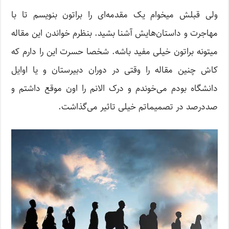
ولی قبلش میخوام یک مقدمه‌ای را براتون بنویسم تا با
مهاجرت و داستان‌هایش آشنا بشید. بنظرم خواندن این مقاله
میتونه براتون خیلی مفید باشه. شخصا حسرت این را دارم که
کاش چنین مقاله را وقتی در دوران دبیرستان و یا اوایل
دانشگاه بودم می‌خوندم و درک الانم را اون موقع داشتم و
صد‌در‌صد در تصمیماتم خیلی تاثیر می‌گذاشت.