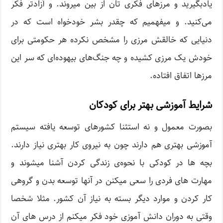
یادبگیرید و مرزهای فکری تان از بین میروند. و آزادتر فکر
می‌کنید. و میفهمیم که چقدر بشر خودخواه است که در
دنیایی که خالقش مرزی را مشخص نکرده هر حکومتی برای
خودش یک مرزی کشیده و چه جنگ‌های بیهوده‌ای که سر این
مرزها اتفاق افتاده.
شرایط آموزشی بهتر برای کودکان
بصورت معمول و نه استثنا کشورهای توسعه یافته سیستم
آموزشی بهتری هم دارند چون به نیروی کار بهتری نیاز دارند.
بچه ها در کودکی با نحوه‌ی زندگی کردن آشنا میشوند و
مهارت های فردی را سعی میکنن در آنها توسعه بدن و گروهی
کار کردن و موارد دیگر بسته به نیاز آن کشور. مثلا شخصا
وقتی به دوران دانش آموزی خود فکر میکنم از درس های آن