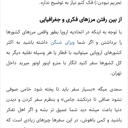
تحریم نبودن:) فک کنم نیاز به توضیح نداره.
از بین رفتن مرزهای فکری و جغرافیایی
با توجه به اینکه در اتحادیه اروپا بطور واقعی مرزهای کشورها
را برداشتن و اگر شما
ویزای شنگن
داشته باشید به اکثر
کشورهای اروپایی میتوانید با قطار یا هر وسیله نقلیه دیگر به
کل کشورها سفر کنید انگار با مترو اینور اونور میرید داخل
تهران.
سعدی میگه «بسیار سفر باید تا پخته شود خامی صوفی
نشود صافی تا درنکشد جامی» و بنظرم سفر کردن و دیدن
دنیا باعث میشه دید شما عمیق تر بشه و اگر اهل تفکر
باشید و کمی باهوش، در این سفرها چیزهای زیادی است که