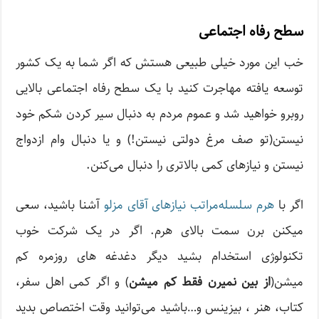
سطح رفاه اجتماعی
خب این مورد خیلی طبیعی هستش که اگر شما به یک کشور
توسعه یافته مهاجرت کنید با یک سطح رفاه اجتماعی بالایی
روبرو خواهید شد و عموم مردم به دنبال سیر کردن شکم خود
نیستن(تو صف مرغ دولتی نیستن!) و یا دنبال وام ازدواج
نیستن و نیازهای کمی بالاتری را دنبال می‌کنن.
اگر با
هرم سلسله‌مراتب نیازهای آقای مزلو
آشنا باشید، سعی
میکنن برن سمت بالای هرم. اگر در یک شرکت خوب
تکنولوژی استخدام بشید دیگر دغدغه های روزمره کم
میشن(
از بین نمیرن فقط کم میشن
) و اگر کمی اهل سفر،
کتاب، هنر ، بیزینس و…باشید می‌توانید وقت اختصاص بدید