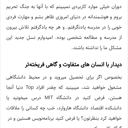
دوران خیلی موارد کاربردی نمیبینم که با آنها به جنگ تحریم
بروم و هوشمندانه در دنیای امروزی ظاهر بشم و مهارت فردی
خوبی را در مدرسه یادنگرفتم. و هر چه یادگرفتم تلاش بیرون
از مدرسه و مطالعه شخصی بوده. امیدوارم نسل جدید این
مشکل ما را نداشته باشند.
دیدار با انسان های متفاوت و گاهی فریخته‌تر
بخصوص اگر برای تحصیل میروید و در محیط دانشگاهی
مشغول خواهید شد، میبینید که چقدر افراد Top دنیا آنجا
هستن. فرض کنید در دانشگاه MIT درس میخونید یا
دانشکده اقتصاد دانشگاه هاروارد، خب چه کسانی را ملاقات
خواهید کرد بنظرتون؟ یا فرض کنید برنامه‌نویس هستین و در