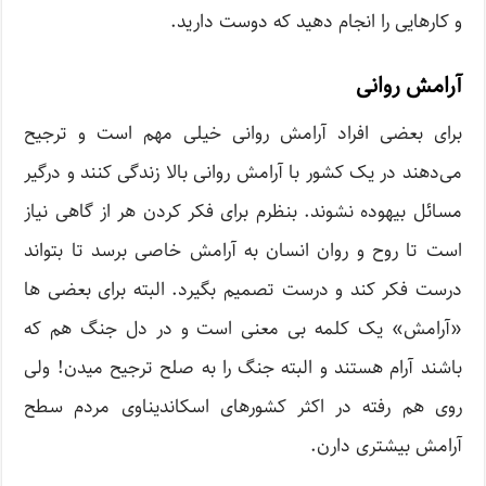
و کارهایی را انجام دهید که دوست دارید.
آرامش روانی
برای بعضی افراد آرامش روانی خیلی مهم است و ترجیح
می‌دهند در یک کشور با آرامش روانی بالا زندگی کنند و درگیر
مسائل بیهوده نشوند. بنظرم برای فکر کردن هر از گاهی نیاز
است تا روح و روان انسان به آرامش خاصی برسد تا بتواند
درست فکر کند و درست تصمیم بگیرد. البته برای بعضی ها
«آرامش» یک کلمه بی معنی است و در دل جنگ هم که
باشند آرام هستند و البته جنگ را به صلح ترجیح میدن! ولی
روی هم رفته در اکثر کشورهای اسکاندیناوی مردم سطح
آرامش بیشتری دارن.