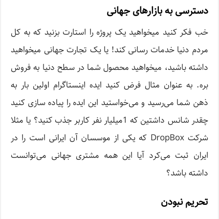
دسترسی به بازارهای جهانی
خب فکر کنید میخواهید یک پروژه را استارت بزنید که به کل
مردم دنیا خدمات رسانی کند! یا یک تجارت جهانی میخواهید
داشته باشید، میخواهید محصول شما در سطح دنیا به فروش
بره. به عنوان مثال فرض کنید ایده اینستاگرام اولین بار به
ذهن شما می‌رسید و می‌خواستید این ایده را پیاده سازی کنید
چقدر شانس داشتین که 1میلیار نفر کاربر جذب کنید؟ یا مثلا
شرکت DropBox که یکی از موسسان آن ایرانی است را در
ایران ثبت می‌کرد آیا این همه مشتری جهانی می‌توانست
داشته باشد؟
تحریم نبودن