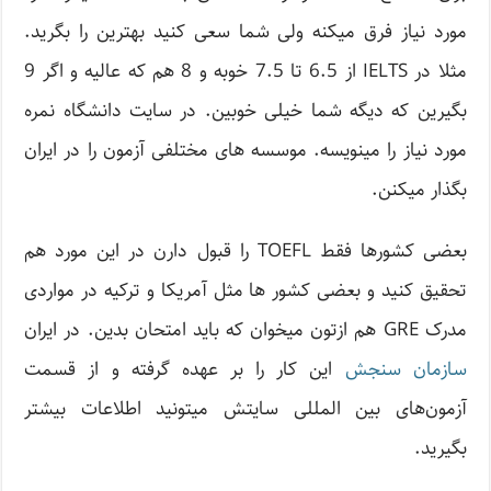
مورد نیاز فرق میکنه ولی شما سعی کنید بهترین را بگرید.
مثلا در IELTS از 6.5 تا 7.5 خوبه و 8 هم که عالیه و اگر 9
بگیرین که دیگه شما خیلی خوبین. در سایت دانشگاه نمره
مورد نیاز را مینویسه. موسسه های مختلفی آزمون را در ایران
بگذار میکنن.
بعضی کشورها فقط TOEFL را قبول دارن در این مورد هم
تحقیق کنید و بعضی کشور ها مثل آمریکا و ترکیه در مواردی
مدرک GRE هم ازتون میخوان که باید امتحان بدین. در ایران
سازمان سنجش
این کار را بر عهده گرفته و از قسمت
آزمون‌های بین المللی سایتش میتونید اطلاعات بیشتر
بگیرید.