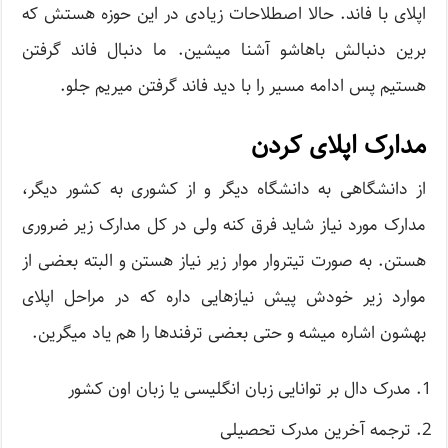
اپلای با فاند. حالا اصطلاحات زیادی در این حوزه هستش که
برین دنبالش باهاشو آشنا میشین. ما دنبال فاند گرفتن
هستیم پس ادامه مسیر را با دید فاند گرفتن میریم جلو.
مدارک اپلای کردن
از دانشگاهی به دانشگاه دیگر و از کشوری به کشور دیگر،
مدارک مورد نیاز شاید فرق کنه ولی در کل مدارک زیر ضروری
هستن. به صورت تیتروار موار زیر نیاز هستن و البته بعضی از
موارد زیر خودش پیش نیازهایی داره که در مراحل اپلای
بهشون اشاره میشه و حتی بعضی ترفندها را هم یاد میگرین.
مدرک دال بر توانایی زبان انگلیسی یا زبان اون کشور
ترجمه آخرین مدرک تحصیلی