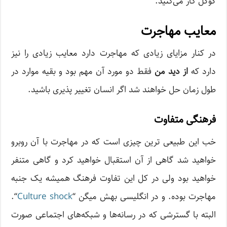
گوگل کار می‌کنید.
معایب مهاجرت
در کنار مزایای زیادی که مهاجرت دارد معایب زیادی را نیز
دارد که
از دید من
فقط دو مورد آن مهم بود و بقیه موارد در
طول زمان حل خواهند شد اگر انسان تغییر پذیری باشید.
فرهنگی متفاوت
خب این طبیعی ترین چیزی است که در مهاجرت با آن روبرو
خواهید شد گاهی از آن استقبال خواهید کرد و گاهی متنفر
خواهید بود ولی در کل این تفاوت فرهنگ همیشه یک جنبه
مهاجرت بوده. و در انگلیسی بهش میگن “
Culture shock
“.
البته با گسترشی که در رسانه‌ها و شبکه‌های اجتماعی صورت