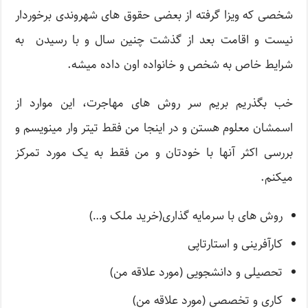
شخصی که ویزا گرفته از بعضی حقوق های شهروندی برخوردار
نیست و اقامت بعد از گذشت چنین سال و با رسیدن به
شرایط خاص به شخص و خانواده اون داده میشه.
خب بگذریم بریم سر روش های مهاجرت، این موارد از
اسمشان معلوم هستن و در اینجا من فقط تیتر وار مینویسم و
بررسی اکثر آنها با خودتان و من فقط به یک مورد تمرکز
میکنم.
روش های با سرمایه گذاری(خرید ملک و…)
کارآفرینی و استارتاپی
تحصیلی و دانشجویی (مورد علاقه من)
کاری و تخصصی (مورد علاقه من)