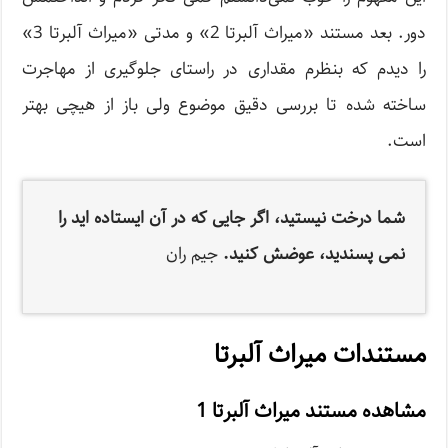
دور. بعد مستند «میراث آلبرتا 2» و مدتی «میراث آلبرتا 3»
را دیدم که بنظرم مقداری در راستای جلوگیری از مهاجرت
ساخته شده تا بررسی دقیق موضوع ولی باز از هیچی بهتر
است.
شما درخت نیستید، اگر جایی که در آن ایستاده اید را
نمی پسندید، عوضش کنید.
جیم ران
مستندات میراث آلبرتا
مشاهده مستند میراث آلبرتا 1