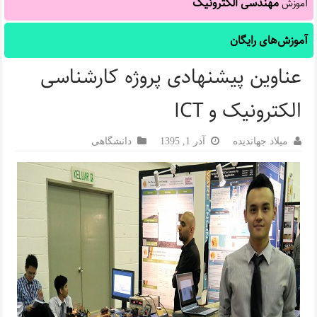
مهندسی الکترونیک
آموزش
آموزش‌های رایگان
عناوین پیشنهادی پروژه کارشناسی
الکترونیک و ICT
میلاد جهاندیده
آذر 1, 1395
دانشگاهی