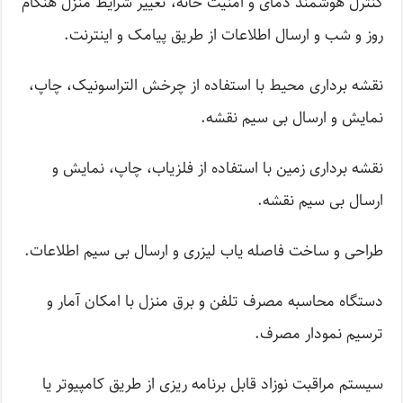
کنترل هوشمند دمای و امنیت خانه، تغییر شرایط منزل هنگام
روز و شب و ارسال اطلاعات از طریق پیامک و اینترنت.
نقشه برداری محیط با استفاده از چرخش التراسونیک، چاپ،
نمایش و ارسال بی سیم نقشه.
نقشه برداری زمین با استفاده از فلزیاب، چاپ، نمایش و
ارسال بی سیم نقشه.
طراحی و ساخت فاصله یاب لیزری و ارسال بی سیم اطلاعات.
دستگاه محاسبه مصرف تلفن و برق منزل با امکان آمار و
ترسیم نمودار مصرف.
سیستم مراقبت نوزاد قابل برنامه ریزی از طریق کامپیوتر یا