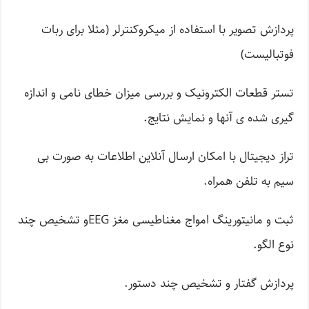
پردازش تصویر با استفاده از میکروکنترلر (مثلا برای ربات
فوتبالیست)
تستر قطعات الکترونیک و بررسی میزان خطای نامی و اندازه
گیری شده ی آنها و نمایش نتایج.
تراز دیجیتال با امکان ارسال آنلاین اطلاعات به صورت بی
سیم به تلفن همراه.
ثبت و مانیتورینگ امواج مغناطیسی مغز EEGو تشخیص چند
نوع الگو.
پردازش گفتار و تشخیص چند دستور.