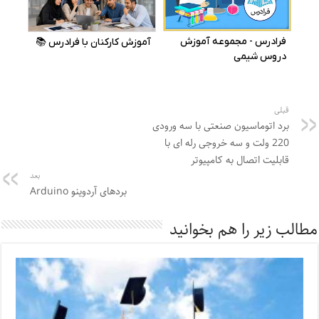
قبلی
برد اتوماسیون صنعتی با سه ورودی
220 ولت و سه خروجی رله ای با
قابلیت اتصال به کامپیوتر
بعد
بردهای آردوینو Arduino
مطالب زیر را هم بخوانید