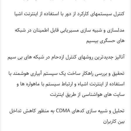
کنترل سیستمهای کارکرد از دور با استفاده از اینترنت اشیا
مدلسازی و شبیه سازی مسیریابی قابل اطمینان در شبکه
های حسگری بیسیم
آنالیز جدیدترین روشهای کنترل ازدحام در شبکه های بی سیم
تحقیق و بررسی راهکار ساخت یک سیستم آبیاری هوشمند با
استفاده از اینترنت اشیاء و ارتباط سیستم با ماهواره ها و
سایت های هواشناسی از طریق اینترنت
تحلیل و شبیه سازی کدهای CDMA به منظور کاهش تداخل
بین کاربران