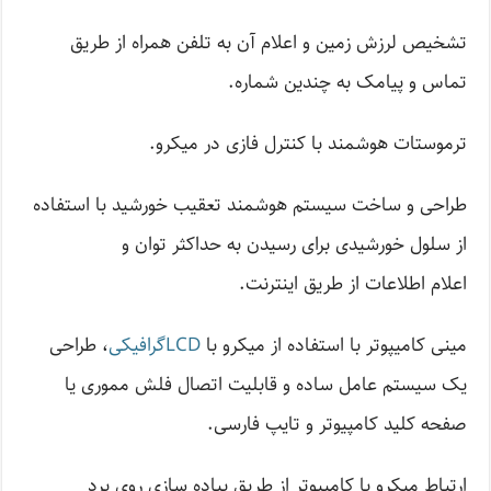
تشخیص لرزش زمین و اعلام آن به تلفن همراه از طریق
تماس و پیامک به چندین شماره.
ترموستات هوشمند با کنترل فازی در میکرو.
طراحی و ساخت سیستم هوشمند تعقیب خورشید با استفاده
از سلول خورشیدی برای رسیدن به حداکثر توان و
اعلام اطلاعات از طریق اینترنت.
مینی کامیپوتر با استفاده از میکرو با
LCDگرافیکی
، طراحی
یک سیستم عامل ساده و قابلیت اتصال فلش مموری یا
صفحه کلید کامپیوتر و تایپ فارسی.
ارتباط میکرو با کامپیوتر از طریق پیاده سازی روی برد