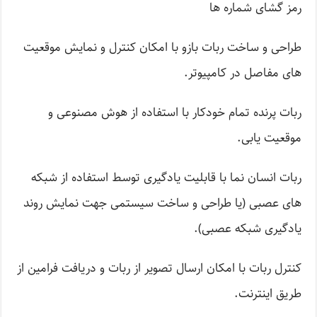
رمز گشای شماره ها
طراحی و ساخت ربات بازو با امکان کنترل و نمایش موقعیت
های مفاصل در کامپیوتر.
ربات پرنده تمام خودکار با استفاده از هوش مصنوعی و
موقعیت یابی.
ربات انسان نما با قابلیت یادگیری توسط استفاده از شبکه
های عصبی (یا طراحی و ساخت سیستمی جهت نمایش روند
یادگیری شبکه عصبی).
کنترل ربات با امکان ارسال تصویر از ربات و دریافت فرامین از
طریق اینترنت.