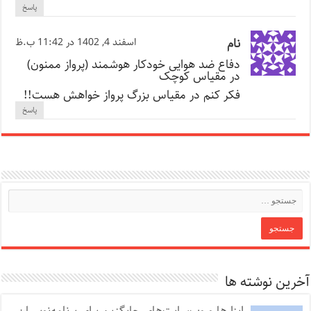
پاسخ
نام
اسفند 4, 1402 در 11:42 ب.ظ
دفاع ضد هوایی خودکار هوشمند (پرواز ممنون)
در مقیاس کوچک
فکر کنم در مقیاس بزرگ پرواز خواهش هست!!
پاسخ
آخرین نوشته ها