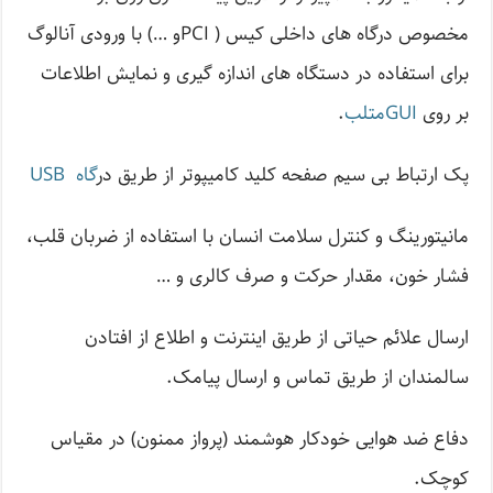
مخصوص درگاه های داخلی کیس ( PCIو …) با ورودی آنالوگ
برای استفاده در دستگاه های اندازه گیری و نمایش اطلاعات
بر روی
GUIمتلب
.
پک ارتباط بی سیم صفحه کلید کامیپوتر از طریق در
گاه USB
مانیتورینگ و کنترل سلامت انسان با استفاده از ضربان قلب،
فشار خون، مقدار حرکت و صرف کالری و …
ارسال علائم حیاتی از طریق اینترنت و اطلاع از افتادن
سالمندان از طریق تماس و ارسال پیامک.
دفاع ضد هوایی خودکار هوشمند (پرواز ممنون) در مقیاس
کوچک.