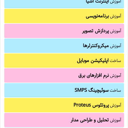
اینترنت اشیا
آموزش
برنامه‌نویسی
آموزش
پردازش تصویر
آموزش
میکروکنترلرها
آموزش
اپلیکیشن موبایل
ساخت
نرم افزارهای برق
آموزش
سوئیچینگ SMPS
ساخت
پروتئوس Proteus
آموزش
تحلیل و طراحی مدار
آموزش