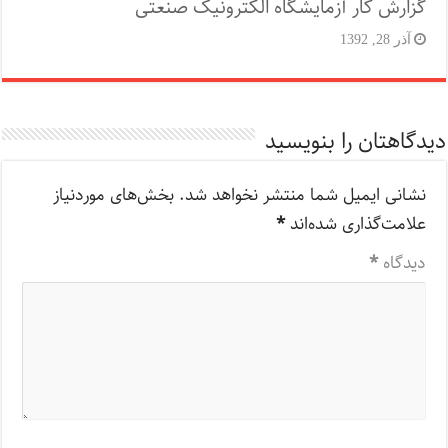
گزارش کار آزمایشگاه الکترونیک صنعتی
آذر 28, 1392
دیدگاهتان را بنویسید
نشانی ایمیل شما منتشر نخواهد شد.
بخش‌های موردنیاز
علامت‌گذاری شده‌اند
*
دیدگاه
*