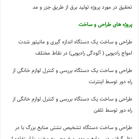
تحقیق در مورد پروژه تولید برق از طریق جزر و مد
پروژه های طراحی و ساخت
طراحی و ساخت یک دستگاه اندازه گیری و مانیتور شدت
امواج رادیویی ( آلودگی رادیویی) در نقاط مختلف
طراحی و ساخت یک دستگاه بررسی و کنترل لوازم خانگی از
راه دور توسط اینترنت
طراحی و ساخت یک دستگاه بررسی و کنترل لوازم خانگی از
راه دور توسط تلفن
طراحی و ساخت دستگاه تشخیص نشتی منابع بزرگ با در
نظر گرفتن دبی مایع ورودی و خروجی به مخزن با استفاده از