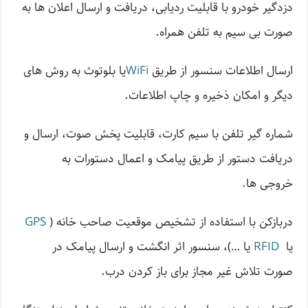
دزدگیر خودرو با قابلیت ردیابی، دریافت و ارسال اعلان ها به
صورت بی سیم به تلفن همراه.
ارسال اطلاعات سنسور از طریق
WiFi
یا بلوتوث به روش های
دیگر و امکان ذخیره و چاپ اطلاعات.
شماره گیر تلفن با سیم کارت، قابلیت پخش صوت، ارسال و
دریافت دستور از طریق پیامک و اعمال دستورات به
خروجی ها.
دربازکن با استفاده از تشخیص موقعیت صاحب خانه (
GPS
یا
RFID
یا …)، سنسور اثر انگشت و ارسال پیامک در
صورت تلاش غیر مجاز برای باز کردن درب.