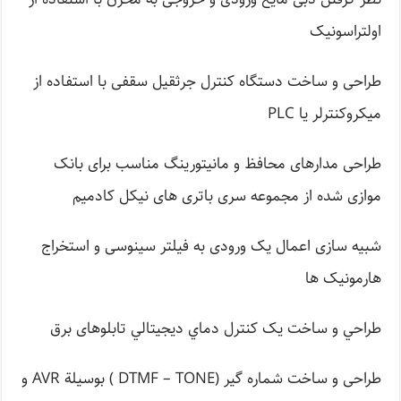
اولتراسونیک
طراحی و ساخت دستگاه کنترل جرثقیل سقفی با استفاده از
میکروکنترلر یا PLC
طراحی مدارهای محافظ و مانیتورینگ مناسب برای بانک
موازی شده از مجموعه سری باتری های نیکل کادمیم
شبیه سازی اعمال یک ورودی به فیلتر سینوسی و استخراج
هارمونیک ها
طراحي و ساخت يک کنترل دماي ديجيتالي تابلوهای برق
طراحی و ساخت شماره گیر (DTMF – TONE ) بوسیلة AVR و