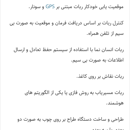
موقعیت یابی خودکار ربات مبتنی بر
GPS
و سونار.
کنترل ربات بر اساس دریافت فرمان و موقعیت به صورت بی
سیم از تلفن همراه.
ربات انسان نما با استفاده از سیستم حفظ تعادل و ارسال
اطلاعات به صورت بی سیم.
ربات نقاش بر روی کاغذ.
ربات مسیریاب به روش فازی یا یکی از الگوریتم های
هوشمند.
طراحی و ساخت دستگاه طراح بر روی چوب به صورت دو
بعدی یا سه بعدی.