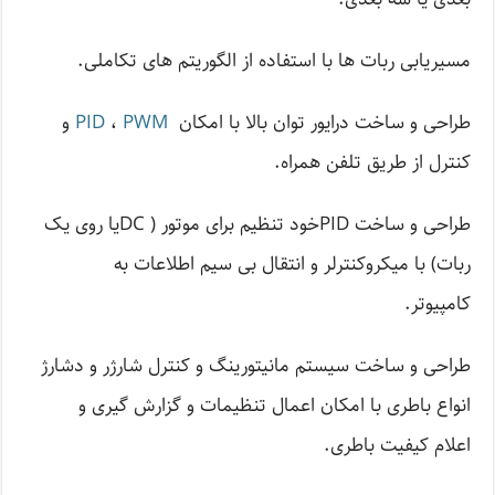
مسیریابی ربات ها با استفاده از الگوریتم های تکاملی.
طراحی و ساخت درایور توان بالا با امکان
PWM
،
PID
و
کنترل از طریق تلفن همراه.
طراحی و ساخت PIDخود تنظیم برای موتور ( DCیا روی یک
ربات) با میکروکنترلر و انتقال بی سیم اطلاعات به
کامپیوتر.
طراحی و ساخت سیستم مانیتورینگ و کنترل شارژر و دشارژ
انواع باطری با امکان اعمال تنظیمات و گزارش گیری و
اعلام کیفیت باطری.