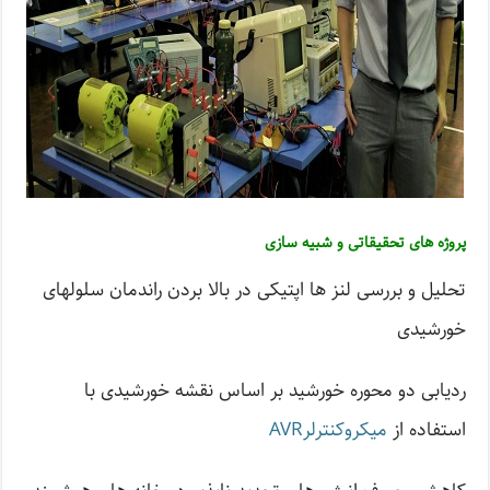
پروژه های تحقیقاتی و شبیه سازی
تحلیل و بررسی لنز ها اپتیکی در بالا بردن راندمان سلولهای
خورشیدی
ردیابی دو محوره خورشید بر اساس نقشه خورشیدی با
استفاده از
میکروکنترلرAVR