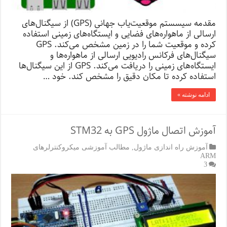
مقدمه سیسستم موقعیت‌یاب جهانی (GPS) از سیگنال‌های
ارسالی از ماهواره‌های فضایی و ایستگاه‌های زمینی استفاده
کرده و موقعیت شما را در زمین مشخص می‌کند. GPS
سیگنال‌های فرکانس رادیویی ارسالی از ماهواره‌ها و
ایستگاه‌های زمینی را دریافت می‌کند. GPS از این سیگنال‌ها
استفاده کرده تا مکان دقیق را مشخص کند. خود …
ادامه نوشته »
آموزش اتصال ماژول GPS به STM32
آموزش راه اندازی ماژول
,
مطالب آموزشی میکروکنترلرهای
ARM
3