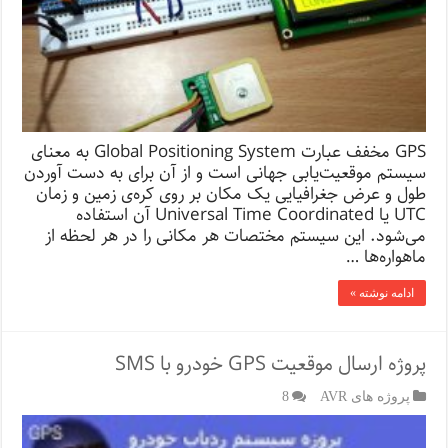
GPS مخفف عبارت Global Positioning System به معنای
سیستم موقعیت‌یابی جهانی است و از آن برای به دست آوردن
طول و عرض جغرافیایی یک مکان بر روی کره‌ی زمین و زمان
UTC یا Universal Time Coordinated آن استفاده
می‌شود. این سیستم مختصات هر مکانی را در هر لحظه از
ماهواره‌ها …
ادامه نوشته »
پروژه ارسال موقعیت GPS خودرو با SMS
پروژه های AVR
8