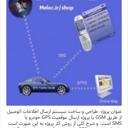
عنوان پروژه طراحی و ساخت سیستم ارسال اطلاعات اتومبیل
از طریق GSM یا پروژه ارسال موقعیت GPS خودرو با
SMS است. و شرح کلی از روش کار پروژه به این صورت است