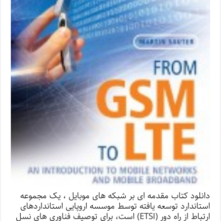
دانلود کتاب مقدمه ای بر شبکه های موبایل ، یک مجموعه
استاندارد توسعه یافته توسط موسسه اروپایی استانداردهای
ارتباط از راه دور (ETSI) است، برای توصیف فناوری های نسل