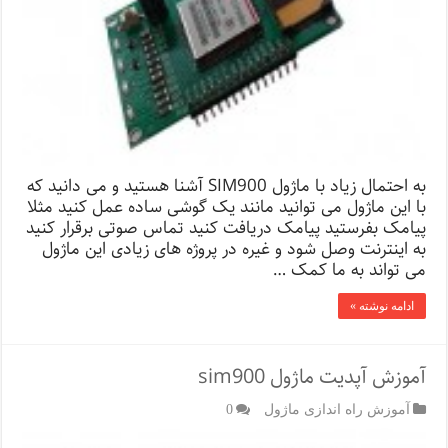
به احتمال زیاد با ماژول SIM900 آشنا هستید و می دانید که
با این ماژول می توانید مانند یک گوشی ساده عمل کنید مثلا
پیامک بفرستید پیامک دریافت کنید تماس صوتی برقرار کنید
به اینترنت وصل شود و غیره در پروژه های زیادی این ماژول
می تواند به ما کمک …
ادامه نوشته »
آموزش آپدیت ماژول sim900
آموزش راه اندازی ماژول
0