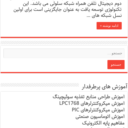
دوم دیجیتال تلفن همراه شبکه سلولی می باشد. این
تکنولوژی توسعه یافت به عنوان جایگزینی است برای اولین
نسل شبکه های …
ادامه نوشته »
آموزش های پرطرفدار
آموزش طراحی منابع تغذیه سوئیچینگ
آموزش میکروکنترلرهای LPC1768
آموزش میکروکنترلرهای PIC
آموزش اتوماسیون صنعتی
مفاهیم پایه الکترونیک