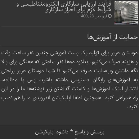
فرآیند ارزیابی سازگاری الکترومغناطیسی و
شرایط لازم برای احراز سازگاری
فروردین 23, 1400
حمایت از آموزش‌ها
دوستان عزیز برای تولید یک پست آموزشی چندین نفر ساعت‌ وقت
و هزینه صرف می‌کنیم. بعلاوه ده‌ها نفر ساعتی که هفتگی برای بالا
نگه داشتن وب‌سایت صرف ‌می‌کنیم تا شما دوستان عزیز براحتی
به آموزش‌های رایگان دسترسی داشته باشید. پس با مطالعه،
انتشار لینک‌ آموزش‌ها و کامنت گذاشتن زیر نوشته‌‌ها ما را در این
راه همراهی کنید. همچنین لطفا
اپلیکیشن اندرویدی ما
را هم نصب
کنید.
پرسش و پاسخ
*
دانلود اپلیکیشن