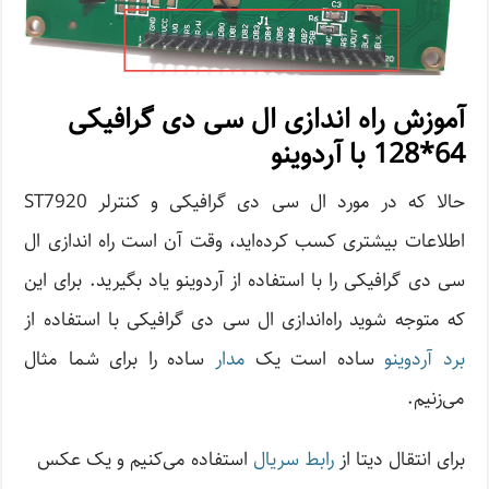
آموزش راه اندازی ال سی دی گرافیکی
64*128 با آردوینو
حالا که در مورد ال سی دی گرافیکی و کنترلر ST7920
اطلاعات بیشتری کسب کرده‌اید، وقت آن است راه اندازی ال
سی دی گرافیکی را با استفاده از آردوینو یاد بگیرید. برای این
که متوجه شوید راه‌اندازی ال سی دی گرافیکی با استفاده از
برد آردوینو
ساده است یک
مدار
ساده را برای شما مثال
می‌زنیم.
برای انتقال دیتا از
رابط سریال
استفاده می‌کنیم و یک عکس