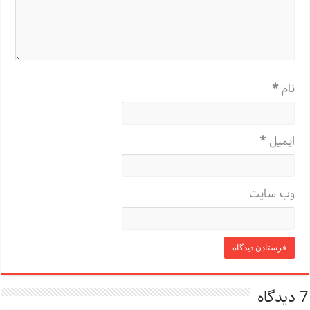
نام
*
ایمیل
*
وب‌ سایت
7 دیدگاه