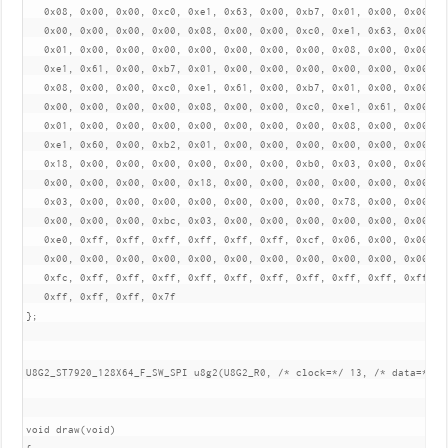
   0x08, 0x00, 0x00, 0xc0, 0xe1, 0x63, 0x00, 0xb7, 0x01, 0x00, 0x00, 0x
   0x00, 0x00, 0x00, 0x00, 0x08, 0x00, 0x00, 0xc0, 0xe1, 0x63, 0x00, 0x
   0x01, 0x00, 0x00, 0x00, 0x00, 0x00, 0x00, 0x00, 0x08, 0x00, 0x00, 0x
   0xe1, 0x61, 0x00, 0xb7, 0x01, 0x00, 0x00, 0x00, 0x00, 0x00, 0x00, 0x
   0x08, 0x00, 0x00, 0xc0, 0xe1, 0x61, 0x00, 0xb7, 0x01, 0x00, 0x00, 0x
   0x00, 0x00, 0x00, 0x00, 0x08, 0x00, 0x00, 0xc0, 0xe1, 0x61, 0x00, 0x
   0x01, 0x00, 0x00, 0x00, 0x00, 0x00, 0x00, 0x00, 0x08, 0x00, 0x00, 0x
   0xe1, 0x60, 0x00, 0xb2, 0x01, 0x00, 0x00, 0x00, 0x00, 0x00, 0x00, 0x
   0x18, 0x00, 0x00, 0x00, 0x00, 0x00, 0x00, 0xb0, 0x03, 0x00, 0x00, 0x
   0x00, 0x00, 0x00, 0x00, 0x18, 0x00, 0x00, 0x00, 0x00, 0x00, 0x00, 0x
   0x03, 0x00, 0x00, 0x00, 0x00, 0x00, 0x00, 0x00, 0x78, 0x00, 0x00, 0x
   0x00, 0x00, 0x00, 0xbc, 0x03, 0x00, 0x00, 0x00, 0x00, 0x00, 0x00, 0x
   0xe0, 0xff, 0xff, 0xff, 0xff, 0xff, 0xff, 0xcf, 0x06, 0x00, 0x00, 0x
   0x00, 0x00, 0x00, 0x00, 0x00, 0x00, 0x00, 0x00, 0x00, 0x00, 0x00, 0x
   0xfc, 0xff, 0xff, 0xff, 0xff, 0xff, 0xff, 0xff, 0xff, 0xff, 0xff, 0x
   0xff, 0xff, 0xff, 0x7f

};

U8G2_ST7920_128X64_F_SW_SPI u8g2(U8G2_R0, /* clock=*/ 13, /* data=*/ 1
void draw(void)
