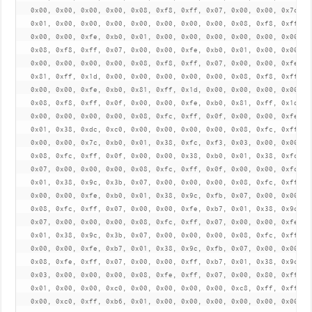
   0x00, 0x00, 0x00, 0x00, 0x08, 0xf8, 0xff, 0x07, 0x00, 0x00, 0x7c, 0x
   0x01, 0x00, 0x00, 0x00, 0x00, 0x00, 0x00, 0x00, 0x08, 0xf8, 0xff, 0x
   0x00, 0x00, 0xfe, 0xb0, 0x01, 0x00, 0x00, 0x00, 0x00, 0x00, 0x00, 0x
   0x08, 0xf8, 0xff, 0x07, 0x00, 0x00, 0xfe, 0xb0, 0x01, 0x00, 0x00, 0x
   0x00, 0x00, 0x00, 0x00, 0x08, 0xf8, 0xff, 0x07, 0x00, 0x00, 0xfe, 0x
   0x81, 0xff, 0x1d, 0x00, 0x00, 0x00, 0x00, 0x00, 0x08, 0xf8, 0xff, 0x
   0x00, 0x00, 0xfe, 0xb0, 0x81, 0xff, 0x1d, 0x00, 0x00, 0x00, 0x00, 0x
   0x08, 0xf8, 0xff, 0x0f, 0x00, 0x00, 0xfe, 0xb0, 0x81, 0xff, 0x1d, 0x
   0x00, 0x00, 0x00, 0x00, 0x08, 0xfc, 0xff, 0x0f, 0x00, 0x00, 0xfe, 0x
   0x01, 0x38, 0xdc, 0xc0, 0x00, 0x00, 0x00, 0x00, 0x08, 0xfc, 0xff, 0x
   0x00, 0x00, 0x7c, 0xb0, 0x01, 0x38, 0xfc, 0xf3, 0x03, 0x00, 0x00, 0x
   0x08, 0xfc, 0xff, 0x0f, 0x00, 0x00, 0x38, 0xb0, 0x01, 0x38, 0xfc, 0x
   0x07, 0x00, 0x00, 0x00, 0x08, 0xfc, 0xff, 0x0f, 0x00, 0x00, 0xfc, 0x
   0x01, 0x38, 0x9c, 0x3b, 0x07, 0x00, 0x00, 0x00, 0x08, 0xfc, 0xff, 0x
   0x00, 0x00, 0xfe, 0xb0, 0x01, 0x38, 0x9c, 0xfb, 0x07, 0x00, 0x00, 0x
   0x08, 0xfc, 0xff, 0x07, 0x00, 0x00, 0xfe, 0xb7, 0x01, 0x38, 0x9c, 0x
   0x07, 0x00, 0x00, 0x00, 0x08, 0xfc, 0xff, 0x07, 0x00, 0x00, 0xfe, 0x
   0x01, 0x38, 0x9c, 0x3b, 0x07, 0x00, 0x00, 0x00, 0x08, 0xfc, 0xff, 0x
   0x00, 0x00, 0xfe, 0xb7, 0x01, 0x38, 0x9c, 0xfb, 0x07, 0x00, 0x00, 0x
   0x08, 0xfe, 0xff, 0x07, 0x00, 0x00, 0xff, 0xb7, 0x01, 0x38, 0x9c, 0x
   0x03, 0x00, 0x00, 0x00, 0x08, 0xfe, 0xff, 0x07, 0x00, 0x80, 0xff, 0x
   0x01, 0x00, 0x00, 0xc0, 0x00, 0x00, 0x00, 0x00, 0xc8, 0xff, 0xff, 0x
   0x00, 0xc0, 0xff, 0xb6, 0x01, 0x00, 0x00, 0x00, 0x00, 0x00, 0x00, 0x