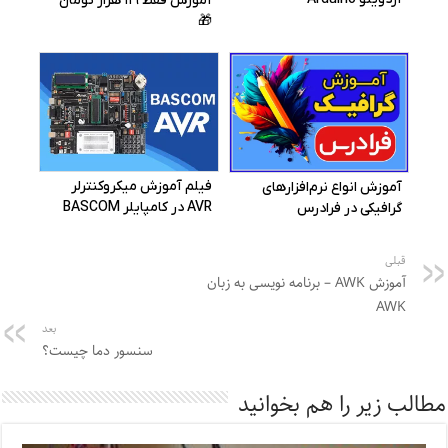
قبلی
آموزش AWK – برنامه نویسی به زبان
AWK
بعد
سنسور دما چیست؟
مطالب زیر را هم بخوانید