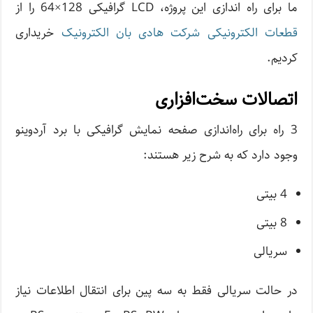
ما برای راه اندازی این پروژه، LCD گرافیکی 128×64 را از
قطعات الکترونیکی شرکت هادی بان الکترونیک
خریداری
کردیم.
اتصالات سخت‌افزاری
3 راه برای راه‌اندازی صفحه نمایش گرافیکی با برد آردوینو
وجود دارد که به شرح زیر هستند:
4 بیتی
8 بیتی
سریالی
در حالت سریالی فقط به سه پین برای انتقال اطلاعات نیاز