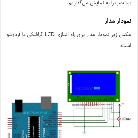
بیت‌مپ را به نمایش می‌گذاریم.
نمودار مدار
عکس زیر نمودار مدار برای راه اندازی LCD گرافیکی با آردوینو
است.