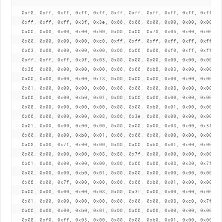
   0xf8, 0xff, 0xff, 0xff, 0xff, 0xff, 0xff, 0xff, 0xff, 0xff, 0xff, 0x
   0xff, 0xff, 0xff, 0x3f, 0x3e, 0x00, 0x00, 0x00, 0x00, 0x00, 0x00, 0x
   0x00, 0x00, 0x00, 0x00, 0x00, 0x00, 0x00, 0x78, 0x06, 0x00, 0x00, 0x
   0x00, 0x00, 0x00, 0x00, 0xc0, 0xff, 0xff, 0xff, 0xff, 0xff, 0xff, 0x
   0x03, 0x00, 0x00, 0x00, 0x00, 0x00, 0x00, 0x00, 0xf0, 0xff, 0xff, 0x
   0xff, 0xff, 0xff, 0x9f, 0x03, 0x00, 0x00, 0x00, 0x00, 0x00, 0x00, 0x
   0x38, 0x00, 0x00, 0x00, 0x00, 0x00, 0x00, 0xb8, 0x03, 0x00, 0x00, 0x
   0x00, 0x00, 0x00, 0x00, 0x18, 0x00, 0x00, 0x00, 0x00, 0x00, 0x00, 0x
   0x01, 0x00, 0x00, 0x00, 0x00, 0x00, 0x00, 0x00, 0x08, 0x00, 0x00, 0x
   0x00, 0x00, 0x00, 0xb0, 0x01, 0x00, 0x00, 0x00, 0x00, 0x00, 0x00, 0x
   0x08, 0x00, 0x00, 0x00, 0x00, 0x00, 0x00, 0xb0, 0x01, 0x00, 0x00, 0x
   0x00, 0x00, 0x00, 0x00, 0x08, 0x00, 0x3e, 0x00, 0x00, 0x00, 0x00, 0x
   0x01, 0x00, 0x00, 0x00, 0x00, 0x00, 0x00, 0x00, 0x08, 0x00, 0x3f, 0x
   0x00, 0x00, 0x00, 0xb0, 0x01, 0x00, 0x00, 0x00, 0x00, 0x00, 0x00, 0x
   0x08, 0x80, 0x7f, 0x00, 0x00, 0x00, 0x00, 0xb0, 0x01, 0x00, 0x00, 0x
   0x00, 0x00, 0x00, 0x00, 0x08, 0x80, 0x7f, 0x00, 0x00, 0x00, 0x00, 0x
   0x01, 0x00, 0x00, 0x00, 0x00, 0x00, 0x00, 0x00, 0x08, 0x80, 0x7f, 0x
   0x00, 0x00, 0x00, 0xb0, 0x01, 0x00, 0x00, 0x00, 0x00, 0x00, 0x00, 0x
   0x08, 0x00, 0x7f, 0x00, 0x00, 0x00, 0x00, 0xb0, 0x01, 0x00, 0x00, 0x
   0x00, 0x00, 0x00, 0x00, 0x08, 0x00, 0x3f, 0x00, 0x00, 0x00, 0x00, 0x
   0x01, 0x00, 0x00, 0x00, 0x00, 0x00, 0x00, 0x00, 0x08, 0xc0, 0x7f, 0x
   0x00, 0x00, 0x00, 0xb0, 0x01, 0x00, 0x00, 0x00, 0x00, 0x00, 0x00, 0x
   0x08, 0xf0, 0xff, 0x03, 0x00, 0x00, 0x00, 0xb0, 0x01, 0x00, 0x00, 0x