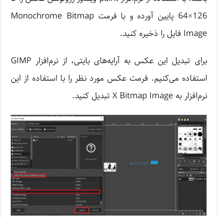
126×64 پایین آورده و با فرمت Monochrome Bitmap
Image فایل را ذخیره کنید.
برای تبدیل این عکس به آرایه‌های بایتی، از نرم‌افزار GIMP
استفاده می‌کنیم. فرمت عکس مورد نظر را با استفاده از این
نرم‌افزار به X Bitmap Image تبدیل کنید.