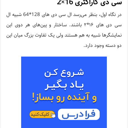
سی دی کاراکتری 16×2
در نگاه اول، بنظر می‌رسد ال سی دی های 128*64 شبیه ال
سی دی های ۱۶*۲ باشند. ساختار و پین‌های هر دوی این
نمایشگرها شبیه به هم هستند ولی یک تفاوت بزرگ میان این
دو دسته وجود دارد.