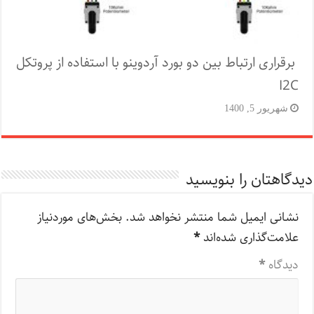
برقراری ارتباط بین دو بورد آردوینو با استفاده از پروتکل
I2C
شهریور 5, 1400
دیدگاهتان را بنویسید
نشانی ایمیل شما منتشر نخواهد شد.
بخش‌های موردنیاز
علامت‌گذاری شده‌اند
*
دیدگاه
*