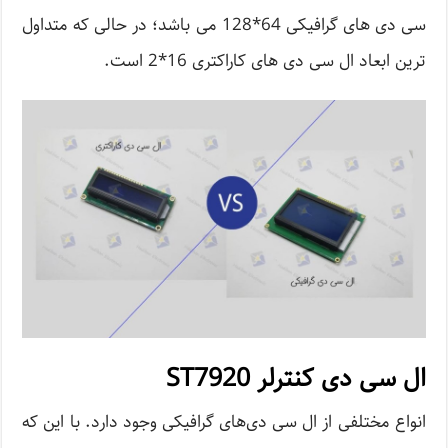
سی دی های گرافیکی 64*128 می باشد؛ در حالی که متداول
ترین ابعاد ال سی دی های کاراکتری 16*2 است.
ال سی دی کنترلر ST7920
انواع مختلفی از ال سی دی‌های گرافیکی وجود دارد. با این که