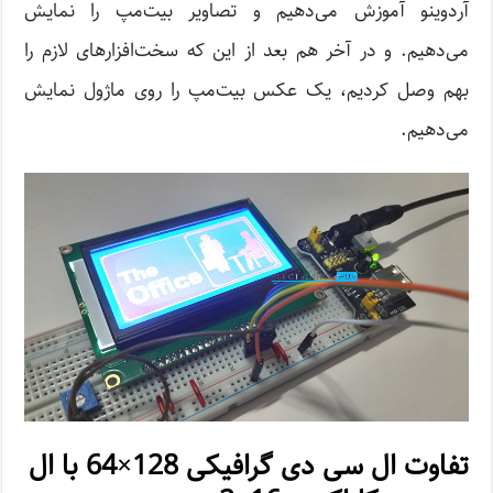
آردوینو آموزش می‌دهیم و تصاویر بیت‌مپ را نمایش
می‌دهیم. و در آخر هم بعد از این که سخت‌افزارهای لازم را
بهم وصل کردیم، یک عکس بیت‌مپ را روی ماژول نمایش
می‌دهیم.
تفاوت ال سی دی گرافیکی 128×64 با ال