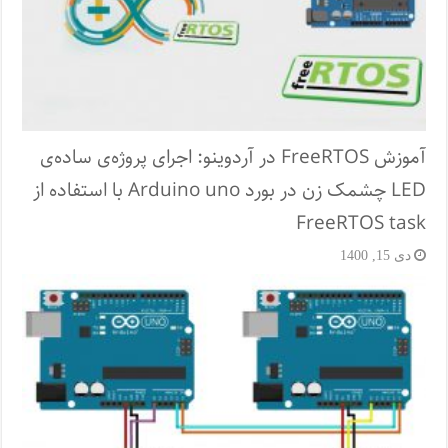
آموزش FreeRTOS در آردوینو: اجرای پروژه‌ی ساده‌ی
LED چشمک زن در بورد Arduino uno با استفاده از
FreeRTOS task
دی 15, 1400