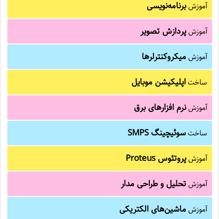
برنامه‌نویسی
آموزش
پردازش تصویر
آموزش
میکروکنترلرها
آموزش
اپلیکیشن موبایل
ساخت
نرم افزارهای برق
آموزش
سوئیچینگ SMPS
ساخت
پروتئوس Proteus
آموزش
تحلیل و طراحی مدار
آموزش
ماشین‌های الکتریکی
آموزش