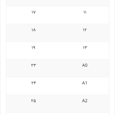
۱۷
۱۱
۱۸
۱۲
۱۹
۱۳
۲۳
A0
۲۴
A1
۲۵
A2