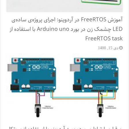
آموزش FreeRTOS در آردوینو: اجرای پروژه‌ی ساده‌ی
LED چشمک زن در بورد Arduino uno با استفاده از
FreeRTOS task
دی 15, 1400