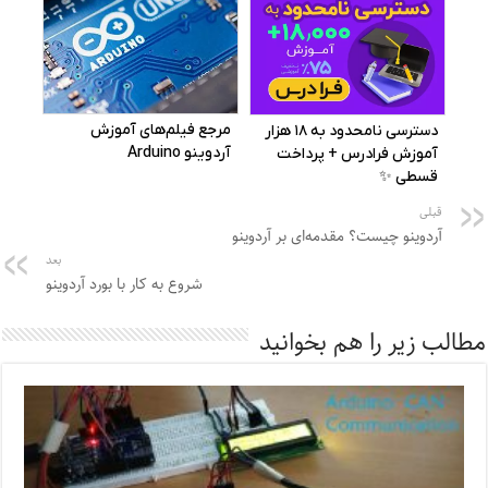
قبلی
آردوینو چیست؟ مقدمه‌ای بر آردوینو
بعد
شروع به کار با بورد آردوینو
مطالب زیر را هم بخوانید