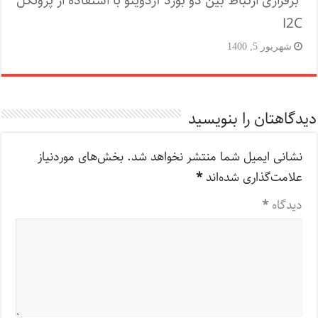
برقراری ارتباط بین دو بورد آردوینو با استفاده از پروتکل
I2C
شهریور 5, 1400
دیدگاهتان را بنویسید
نشانی ایمیل شما منتشر نخواهد شد.
بخش‌های موردنیاز
علامت‌گذاری شده‌اند
*
دیدگاه
*