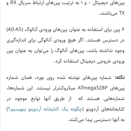
پین‌های دیجیتال ۰ و ۱ به ترتیب پین‌های ارتباط سریال RX و
TX می‌باشند.
۶ پین برای استفاده به عنوان پین‌های ورودی آنالوگ (A0-A5)
در دسترس هستند. اگر هیچ ورودی آنالوگی برای اندازه‌گیری
وجود نداشته باشد، پین‌های آنالوگ را می‌توان به عنوان پین
ورودی خروجی دیجیتال استفاده کرد.
نکته:
شماره پین‌های نوشته شده روی بورد، همان شماره
پین‌های ATmega328P میکروکنترلر نیستند. این شماره‌ها،
شماره‌هایی هستند که از طریق آنها توابع موجود در
کتابخانه‌های آردوینو (
چگونه یک کتابخانه آردوینو بنویسیم؟
)
به آنها دسترسی پیدا می‌کنند.