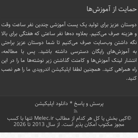
حمایت از آموزش‌ها
دوستان عزیز برای تولید یک پست آموزشی چندین نفر ساعت‌ وقت
و هزینه صرف می‌کنیم. بعلاوه ده‌ها نفر ساعتی که هفتگی برای بالا
نگه داشتن وب‌سایت صرف ‌می‌کنیم تا شما دوستان عزیز براحتی
به آموزش‌های رایگان دسترسی داشته باشید. پس با مطالعه،
انتشار لینک‌ آموزش‌ها و کامنت گذاشتن زیر نوشته‌‌ها ما را در این
راه همراهی کنید. همچنین لطفا
اپلیکیشن اندرویدی ما
را هم نصب
کنید.
پرسش و پاسخ
*
دانلود اپلیکیشن
©کپی بخش یا کل هر کدام از مطالب Melec.ir تنها با کسب
مجوز مکتوب امکان پذیر است. از سال 2013 تا 2026