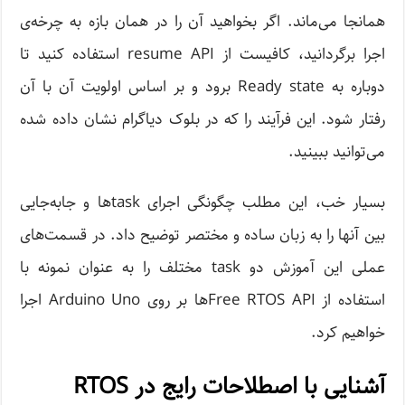
همانجا می‌ماند. اگر بخواهید آن را در همان بازه به چرخه‌ی
اجرا برگردانید، کافیست از resume API استفاده کنید تا
دوباره به Ready state برود و بر اساس اولویت آن با آن
رفتار شود. این فرآیند را که در بلوک دیاگرام نشان داده شده
می‌توانید ببینید.
بسیار خب، این مطلب چگونگی اجرای task‌ها و جابه‌جایی
بین آنها را به زبان ساده و مختصر توضیح داد. در قسمت‌های
عملی این آموزش دو task مختلف را به عنوان نمونه با
استفاده از Free RTOS API‌ها بر روی Arduino Uno اجرا
خواهیم کرد.
آشنایی با اصطلاحات رایج در RTOS