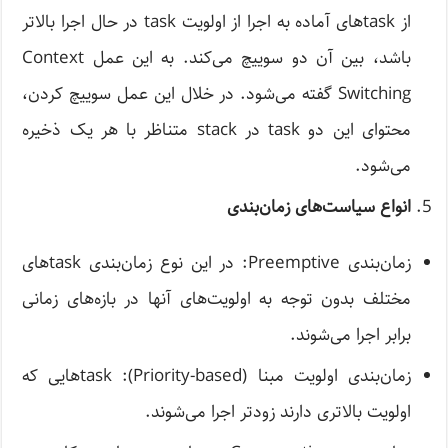
از task‌های آماده به اجرا از اولویت task در حال اجرا بالاتر
باشد، بین آن دو سوییچ می‌کند. به این عمل Context
Switching گفته می‌شود. در خلال این عمل سوییچ کردن،
محتوای این دو task در stack متناظر با هر یک ذخیره
می‌شود.
انواع سیاست‌های زمان‌بندی
زمان‌بندی Preemptive: در این نوع زمان‌بندی task‌های
مختلف بدون توجه به اولویت‌های آنها در بازه‌های زمانی
برابر اجرا می‌شوند.
زمان‌بندی اولویت مبنا (Priority-based): task‌هایی که
اولویت بالاتری دارند زودتر اجرا می‌شوند.