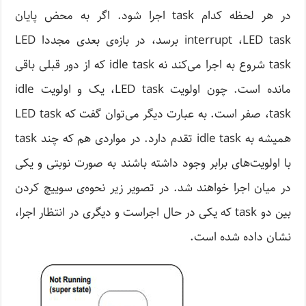
در هر لحظه کدام task اجرا شود. اگر به محض پایان
interrupt ،LED task برسد، در بازه‌ی بعدی مجددا LED
task شروع به اجرا می‌کند نه idle task که از دور قبلی باقی
مانده است. چون اولویت LED task، یک و اولویت idle
task، صفر است. به عبارت دیگر می‌توان گفت که LED task
با اولویت‌های برابر وجود داشته باشند به صورت نوبتی و یکی
در میان اجرا خواهند شد. در تصویر زیر نحوه‌ی سوییچ کردن
بین دو task که یکی در حال اجراست و دیگری در انتظار اجرا،
نشان داده شده است.