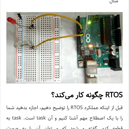
مثال
RTOS چگونه کار می‌کند؟
قبل از اینکه عملکرد RTOS را توضیح دهیم، اجازه بدهید شما
را با یک اصطلاح مهم آشنا کنیم و آن task است. task به
قطعه کدی گفته می‌شود که می‌توان آن را به صورت