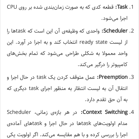
Task:
قطعه کدی که به صورت زمان‌بندی شده بر روی CPU
اجرا می‌شود.
Scheduler:
واحدی که وظیفه‌ی آن این است که task‌ها را
از لیست ready state انتخاب کند و به اجرا در آورد. این
واحد معمولا به شکلی طراحی می‌شود که تمام بخش‌های
کامپیوتر را درگیر می‌کند.
Preemption:
عمل متوقف کردن یک task در حال اجرا و
انتقال آن به لیست انتظار به منظور اجرای task دیگری که
به آن حق تقدم دارد.
Context Switching:
در هر بازه‌ی زمانی، Scheduler
مدام اولویت‌های task‌ها در حال اجرا و task‌های آماده‌ی
اجرا را بررسی کرده و با هم مقایسه می‌کند. اگر اولویت یکی