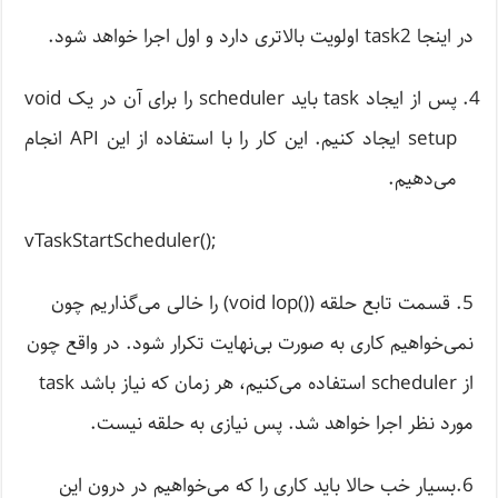
در اینجا task2 اولویت بالاتری دارد و اول اجرا خواهد شود.
پس از ایجاد task باید scheduler را برای آن در یک void
setup ایجاد کنیم. این کار را با استفاده از این API انجام
می‌دهیم.
vTaskStartScheduler();
5. قسمت تابع حلقه (()void lop) را خالی می‌گذاریم چون
نمی‌خواهیم کاری به صورت بی‌نهایت تکرار شود. در واقع چون
از scheduler استفاده می‌کنیم، هر زمان که نیاز باشد task
مورد نظر اجرا خواهد شد. پس نیازی به حلقه نیست.
6.بسیار خب حالا باید کاری را که می‌خواهیم در درون این