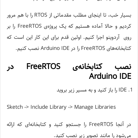
بسیار خب، تا اینجای مطلب مقدماتی از RTOS را با هم مرور
کردیم و حالا آماده هستیم که یک پروژه‌ی FreeRTOS را بر
روی آردوینو اجرا کنیم. اولین قدم برای این کار این است که
کتابخانه‌های FreeRTOS را در Arduino IDE نصب کنیم.
نصب کتابخانه‌ی FreeRTOS در
Arduino IDE
IDE را باز کنید و به مسیر زیر بروید
Sketch -> Include Library -> Manage Libraries
در آنجا FreeRTOS را جستجو کنید و کتابخانه‌ای که ارائه
می‌شود را مانند تصویر زیر نصب کنید.