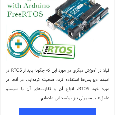
قبلا در آموزش دیگری در مورد این که چگونه باید از RTOS‌ در
امبدد دیوایس‌ها استفاده کرد، صحبت کرده‌ایم. در آنجا در
مورد خود RTOS، انواع آن و تفاوت‌های آن با سیستم
عامل‌های معمولی نیز توضیحاتی داده‌ایم.