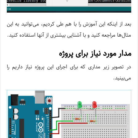
بعد از اینکه این آموزش را با هم طی کردیم، می‌توانید به این
مثال‌ها مراجعه کنید و با آشنایی بیشتری از آنها استفاده کنید.
مدار مورد نیاز برای پروژه
در تصویر زیر مداری که برای اجرای این پروژه نیاز داریم را
می‌بینید.