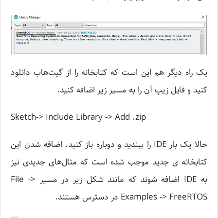
یک راه دیگر هم این است که کتابخانه را از گیت‌هاب دانلود
کنید و فایل زیپ آن را به مسیر زیر اضافه کنید.
Sketch-> Include Library -> Add .zip
حالا یک بار IDE را ببندید و دوباره باز کنید. اضافه شدن این
کتابخانه ی جدید موجب شده است که مثال‌های جدیدی نیز
به IDE اضافه شوند که مانند شکل زیر در مسیر File ->
Examples -> FreeRTOS در دسترس هستند.