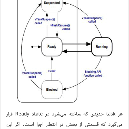
هر task جدیدی که ساخته می‌شود در Ready state قرار
می‌گیرد که قسمتی از بخش در انتظار اجرا است. اگر این