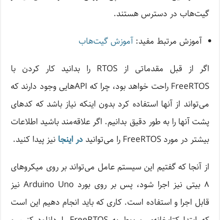
گیت‌هاب در دسترس هستند.
آموزش مرتبط مفید:
آموزش گیت‌هاب
اگر از قبل مقدماتی از RTOS را بدانید کار کردن با
FreeRTOS راحت خواهد بود، چرا که API‌هایی وجود دارند که
می‌تواند از آنها استفاده کرد بدون اینکه نیاز باشد که کدهای
پشت آنها را به طور دقیق بدانیم. اگر علاقه‌مند باشید اطلاعات
بیشتر در مورد FreeRTOS را می‌توانید
در اینجا
نیز پیدا کنید.
از آنجا که گفتیم این سیستم عامل می‌تواند بر روی میکروهای
۸ بیتی نیز اجرا شود، پس بر روی بورد Arduino Uno نیز
قابل اجرا و استفاده است. کاری که باید انجام دهیم این است