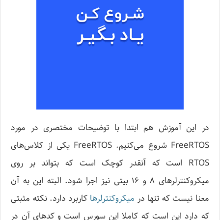
در این آموزش هم ابتدا با توضیحات مختصری در مورد
FreeRTOS شروع می‌کنیم. FreeRTOS یکی از کلاس‌های
RTOS است که آنقدر کوچک است که بتواند بر روی
میکروکنترلرهای ۸ و ۱۶ بیتی نیز اجرا شود. البته این به آن
معنا نیست که تنها در
میکروکنترلرها
کاربرد دارد. نکته مثبتی
که دارد این است که کاملا اپن سورس است و کدهای آن در