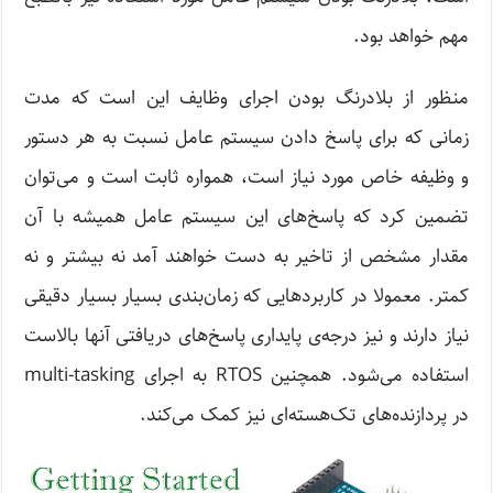
مهم خواهد بود.
منظور از بلادرنگ بودن اجرای وظایف این است که مدت
زمانی که برای پاسخ دادن سیستم عامل نسبت به هر دستور
و وظیفه خاص مورد نیاز است، همواره ثابت است و می‌توان
تضمین کرد که پاسخ‌های این سیستم عامل همیشه با آن
مقدار مشخص از تاخیر به دست خواهند آمد نه بیشتر و نه
کمتر. معمولا در کاربردهایی که زمان‌بندی بسیار بسیار دقیقی
نیاز دارند و نیز درجه‌ی پایداری پاسخ‌های دریافتی آنها بالاست
استفاده می‌شود. همچنین RTOS به اجرای multi-tasking
در پردازنده‌های تک‌هسته‌ای نیز کمک می‌کند.