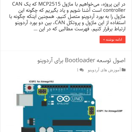
در این پروژه، می‌خواهیم با ماژول MCP2515 که یک CAN
controller است آشنا شویم و یاد بگیریم که چگونه این
ماژول را به بورد آردوینو متصل کنیم. همچنین اینکه چگونه با
استفاده از این ماژول و پروتکل CAN، بین دو بورد آردوینو
ارتباط برقرار کنیم. فهرست مطالبی که در این …
ادامه نوشته »
اصول توسعه Bootloader برای آردوینو
آموزش های آردوینو
1