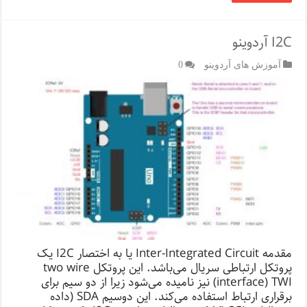
I2C آردوینو
آموزش های آردوینو
0
مقدمه Inter-Integrated Circuit یا به اختصار I2C یک
پروتکل ارتباطی سریال می‌باشد. این پروتکل two wire
interface) TWI) نیز نامیده می‌شود زیرا از دو سیم برای
برقراری ارتباط استفاده می‌کند. این دوسیم SDA (داده