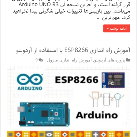
قرار گرفته است، و آخرین نسخه آن Arduino UNO R3
می‌باشد. بین بازبینی‌ها تغییرات خیلی شگرفی پیدا نخواهید
کرد. مهم‌ترین …
ادامه نوشته »
آموزش راه اندازی ESP8266 با استفاده از آردوینو
پروژه های آردوینو
,
آموزش راه اندازی ماژول
9