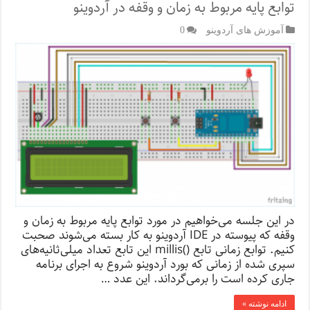
توابع پایه مربوط به زمان و وقفه در آردوینو
آموزش های آردوینو
0
در این جلسه می‌خواهیم در مورد توابع پایه مربوط به زمان و
وقفه که پیوسته در IDE آردوینو به کار بسته می‌شوند صحبت
کنیم. توابع زمانی تابع ()millis این تابع تعداد میلی‌ثانیه‌های
سپری شده از زمانی که بورد آردوینو شروع به اجرای برنامه
جاری کرده است را برمی‌گرداند. این عدد …
ادامه نوشته »