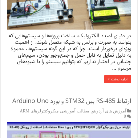
در دنیای امبدد الکترونیک، ساخت پروژه‌ها و سیستم‌هایی که
بتوانند به صورت وایرلس به شبکه متصل شوند، از اهمیت
ویژه‌ای برخوردار است. چرا که در این گونه سیستم‌ها، معمولا
به دلیل تمایل به قابل حمل و جمع‌وجور بودن، سیم‌های
چندانی در اختیار نداریم که بتوانیم سیستم را با شیوه‌های
مرسوم …
ادامه نوشته »
ارتباط RS-485 بین STM32 و بورد Arduino Uno
آموزش های آردوینو
,
مطالب آموزشی میکروکنترلرهای ARM
0