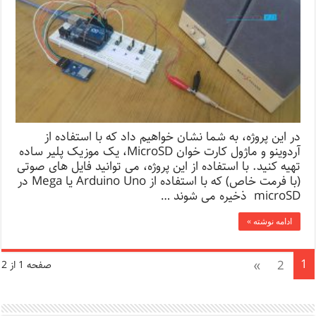
در این پروژه، به شما نشان خواهیم داد که با استفاده از
آردوینو و ماژول کارت خوان MicroSD، یک موزیک پلیر ساده
تهیه کنید. با استفاده از این پروژه، می توانید فایل های صوتی
(با فرمت خاص) که با استفاده از Arduino Uno یا Mega در
microSD ذخیره می شوند …
ادامه نوشته »
1
»
2
صفحه 1 از 2