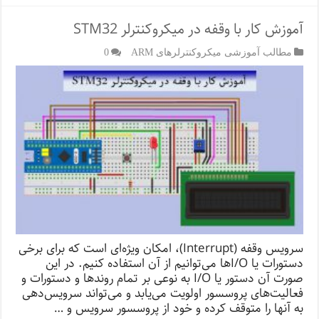
آموزش کار با وقفه در میکروکنترلر STM32
مطالب آموزشی میکروکنترلرهای ARM
0
سرویس وقفه (Interrupt)، امکان ویژه‌ای است که برای برخی
دستورات یا I/Oها می‌توانیم از آن استفاده کنیم. در این
صورت آن دستور یا I/O به نوعی بر تمام روند‌ها و دستورات و
فعالیت‌های پروسسور اولویت می‌یابد و می‌تواند سرویس‌دهی
به آنها را متوقف کرده و خود از پروسسور سرویس و …