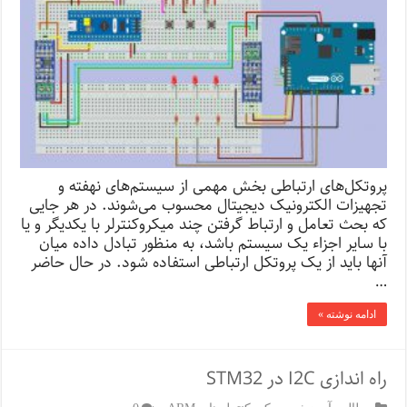
پروتکل‌های ارتباطی بخش مهمی از سیستم‌های نهفته و
تجهیزات الکترونیک دیجیتال محسوب می‌شوند. در هر جایی
که بحث تعامل و ارتباط گرفتن چند میکروکنترلر با یکدیگر و یا
با سایر اجزاء یک سیستم باشد، به منظور تبادل داده میان
آنها باید از یک پروتکل ارتباطی استفاده شود. در حال حاضر
…
ادامه نوشته »
راه اندازی I2C در STM32