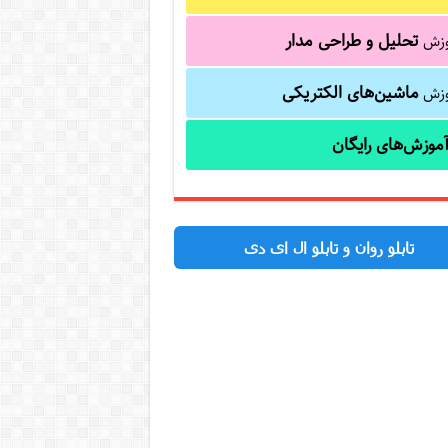
تحلیل و طراحی مدار
وزش
ماشین‌های الکتریکی
وزش
موزش‌های رایگان
تابلو روان و تابلو ال ای دی