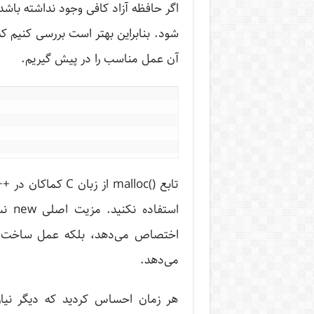
اگر حافظه آزاد کافی وجود نداشته ب
آن عمل مناسب را در پیش گیریم.
می‌دهد.
هر زمان احساس کردید که دیگر نیا