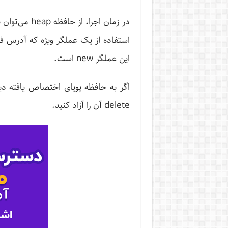
در زمان اجرا،
استفاده از یک عملگر ویژه که آدرس ف
این عملگر new است.
اگر به حافظه پویای اختصاص یافته دیگر
delete آن را آزاد کنید.