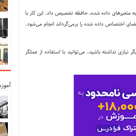
 از حافظه heap می‌توان به متغیرهای داده شده، حافظه تخصیص داد. این کار با
ضای اختصاص داده شده را برمی‌گرداند انجام می‌شود.
 نیازی نداشته باشید، می‌توانید با استفاده از عملگر
آموزش