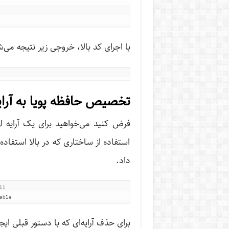
با اجرای کد بالا، خروجی زیر نتیجه می‌
تخصیص حافظه پویا به آرایه
استفاده از ساختاری که در بالا استفا
داد.
l

able
برای حذف آرایه‌ای که با دستور قبلی ای