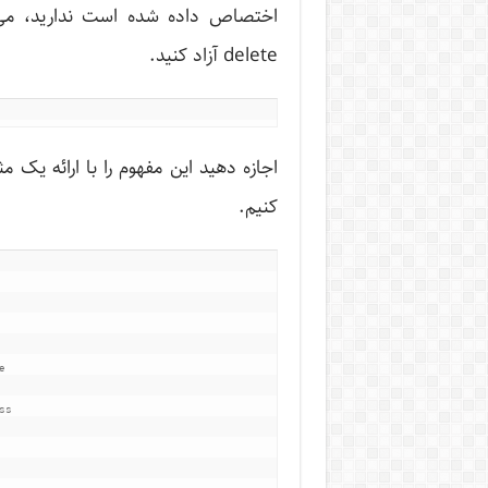
اختصاص داده شده است ندارید، می‌
delete آزاد کنید.
کنیم.
e
ss