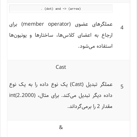
. (dot) and -> (arrow)
عملگرهای عضوی (member operator) برای
4
ارجاع به اعضای کلاس‌ها، ساختارها و یونیون‌ها
استفاده می‌شود.
Cast
عملگر تبدیل (Cast) یک نوع داده را به یک نوع
5
داده دیگر تبدیل می‌کند. برای مثال، int(2.2000)
مقدار 2 را برمی‌گرداند.
&