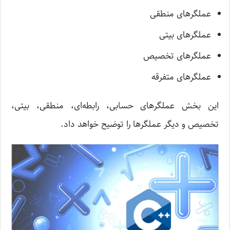
عملگرهای منطقی
عملگرهای بیتی
عملگرهای تخصیص
عملگرهای متفرقه
این بخش عملگرهای حسابی، رابطه‌ای، منطقی، بیتی،
تخصیص و دیگر عملگرها را توضیح خواهد داد.