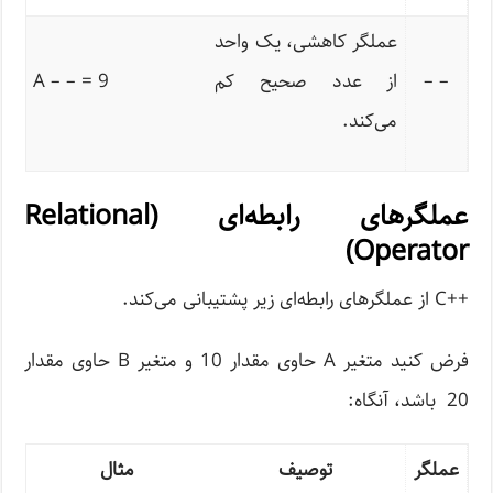
عملگر کاهشی، یک واحد
– –
از عدد صحیح کم
A – – = 9
می‌کند.
عملگرهای رابطه‌ای (Relational
Operator)
++C از عملگرهای رابطه‌ای زیر پشتیبانی می‌کند.
فرض کنید متغیر A حاوی مقدار 10 و متغیر B حاوی مقدار
20 باشد، آنگاه:
عملگر
توصیف
مثال