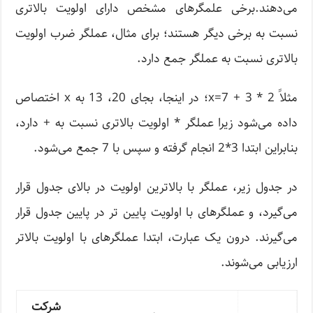
می‌دهند.برخی علمگرهای مشخص دارای اولویت بالاتری
نسبت به برخی دیگر هستند؛ برای مثال، عملگر ضرب اولویت
بالاتری نسبت به عملگر جمع دارد.
مثلاً x=7 + 3 * 2؛ در اینجا، بجای 20، 13 به x اختصاص
داده می‌شود زیرا عملگر * اولویت بالاتری نسبت به + دارد،
بنابراین ابتدا 3*2 انجام گرفته و سپس با 7 جمع می‌شود.
در جدول زیر، عملگر با بالاترین اولویت در بالای جدول قرار
می‌گیرد، و عملگرهای با اولویت پایین تر در پایین جدول قرار
می‌گیرند. درون یک عبارت، ابتدا عملگرهای با اولویت بالاتر
ارزیابی می‌شوند.
شرکت