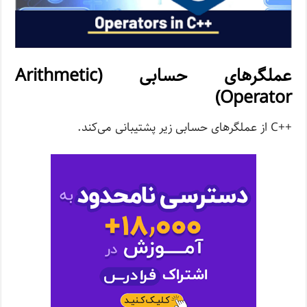
عملگرهای حسابی (Arithmetic
Operator)
++C از عملگرهای حسابی زیر پشتیبانی می‌کند.