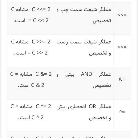
عملگر شیفت سمت چپ و
C <<= 2 مشابه C
>>
=
تخصیص
= C << 2 است.
عملگر شیفت سمت راست
C >>= 2 مشابه C
<<
=
و تخصیص
= C >> 2 است.
عملگر AND بیتی و
C &= 2 مشابه C =
&
=
تخصیص
C & 2 است.
عملگر OR انحصاری بیتی
C ^= 2 مشابه C =
^
=
و تخصیص
C ^ 2 است.