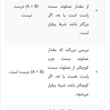
از مقدار عملوند سمت
(A > B) درست
<
راست است یا نه، اگر
نیست.
بزرگتر باشد شرط برقرار
است.
بررسی می‌کند که مقدار
عملوند سمت چپ
کوچکتر از عملوند سمت
>
(A < B) درست است.
راست هست یا نه، اگر
کوچکتر باشد شرط برقرار
می‌شود.