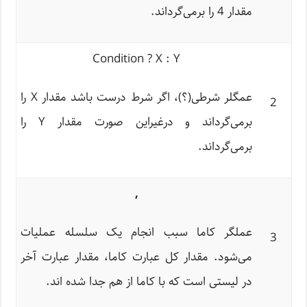
مقدار 4 را برمی‌گرداند.
Condition ? X : Y
عمگلر شرطی(؟)، اگر شرط درست باشد مقدار X را
2
برمی‌گرداند و درغیراین صورت مقدار Y را
برمی‌گرداند.
,
عملگر کاما سبب انجام یک سلسله عملیات
3
می‌شود. مقدار کل عبارت کاما، مقدار عبارت آخر
در لیستی است که با کاما از هم جدا شده اند.