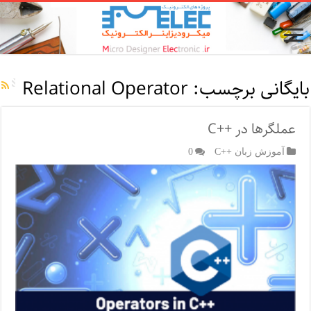
بایگانی برچسب:
Relational Operator
عملگرها در ++C
آموزش زبان ++C
0