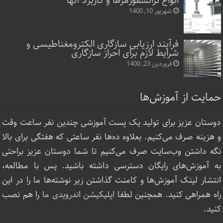
انواع ترانسفورمرها و کاربرد آنها
شهریور 10, 1400
فرآیند ارزیابی سازگاری الکترومغناطیسی و
شرایط لازم برای احراز سازگاری
فروردین 23, 1400
حمایت از آموزش‌ها
دوستان عزیز برای تولید یک پست آموزشی چندین نفر ساعت‌ وقت
و هزینه صرف می‌کنیم. بعلاوه ده‌ها نفر ساعتی که هفتگی برای بالا
نگه داشتن وب‌سایت صرف ‌می‌کنیم تا شما دوستان عزیز براحتی
به آموزش‌های رایگان دسترسی داشته باشید. پس با مطالعه،
انتشار لینک‌ آموزش‌ها و کامنت گذاشتن زیر نوشته‌‌ها ما را در این
راه همراهی کنید. همچنین لطفا
اپلیکیشن اندرویدی ما
را هم نصب
کنید.