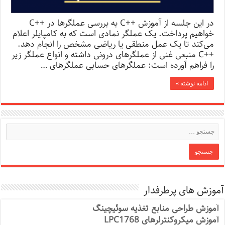
در این جلسه از آموزش ++C به بررسی عملگرها در ++C
خواهیم پرداخت. یک عملگر نمادی است که به کامپایلر اعلام
می‌کند تا یک عمل منطقی یا ریاضی مشخص را انجام دهد.
++C منبعی غنی از عملگرهای درونی داشته و انواع عملگر زیر
را فراهم آورده است: عملگرهای حسابی عملگرهای …
ادامه نوشته »
آموزش های پرطرفدار
آموزش طراحی منابع تغذیه سوئیچینگ
آموزش میکروکنترلرهای LPC1768