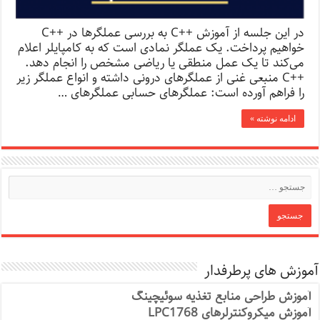
در این جلسه از آموزش ++C به بررسی عملگرها در ++C
خواهیم پرداخت. یک عملگر نمادی است که به کامپایلر اعلام
می‌کند تا یک عمل منطقی یا ریاضی مشخص را انجام دهد.
++C منبعی غنی از عملگرهای درونی داشته و انواع عملگر زیر
را فراهم آورده است: عملگرهای حسابی عملگرهای …
ادامه نوشته »
آموزش های پرطرفدار
آموزش طراحی منابع تغذیه سوئیچینگ
آموزش میکروکنترلرهای LPC1768