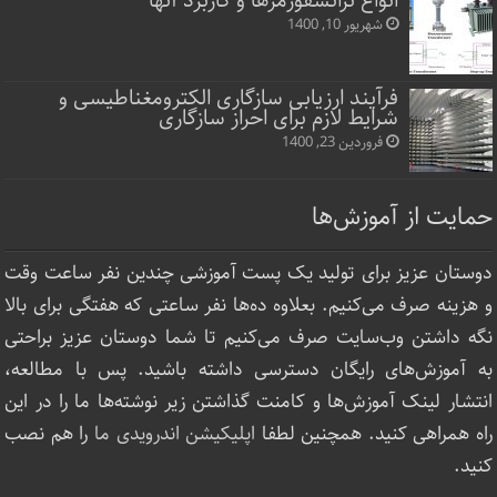
انواع ترانسفورمرها و کاربرد آنها
شهریور 10, 1400
فرآیند ارزیابی سازگاری الکترومغناطیسی و
شرایط لازم برای احراز سازگاری
فروردین 23, 1400
حمایت از آموزش‌ها
دوستان عزیز برای تولید یک پست آموزشی چندین نفر ساعت‌ وقت
و هزینه صرف می‌کنیم. بعلاوه ده‌ها نفر ساعتی که هفتگی برای بالا
نگه داشتن وب‌سایت صرف ‌می‌کنیم تا شما دوستان عزیز براحتی
به آموزش‌های رایگان دسترسی داشته باشید. پس با مطالعه،
انتشار لینک‌ آموزش‌ها و کامنت گذاشتن زیر نوشته‌‌ها ما را در این
راه همراهی کنید. همچنین لطفا
اپلیکیشن اندرویدی ما
را هم نصب
کنید.