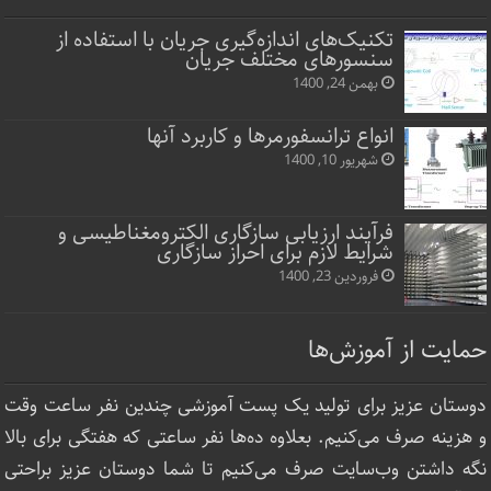
تکنیک‌های اندازه‌گیری جریان با استفاده از
سنسورهای مختلف جریان
بهمن 24, 1400
انواع ترانسفورمرها و کاربرد آنها
شهریور 10, 1400
فرآیند ارزیابی سازگاری الکترومغناطیسی و
شرایط لازم برای احراز سازگاری
فروردین 23, 1400
حمایت از آموزش‌ها
دوستان عزیز برای تولید یک پست آموزشی چندین نفر ساعت‌ وقت
و هزینه صرف می‌کنیم. بعلاوه ده‌ها نفر ساعتی که هفتگی برای بالا
نگه داشتن وب‌سایت صرف ‌می‌کنیم تا شما دوستان عزیز براحتی