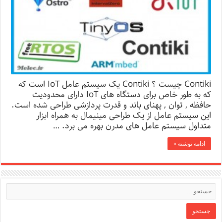
Contiki چیست ؟ Contiki یک سیستم عامل IoT است که
که به طور خاص برای دستگاه های IoT دارای محدودیت
حافظه , توان , پهنای باند و قدرت پردازشی طراحی شده است.
این سیستم عامل از یک طراحی مینیمال به همراه ابزار
متداول سیستم عامل های مدرن بهره می برد. …
ادامه نوشته »