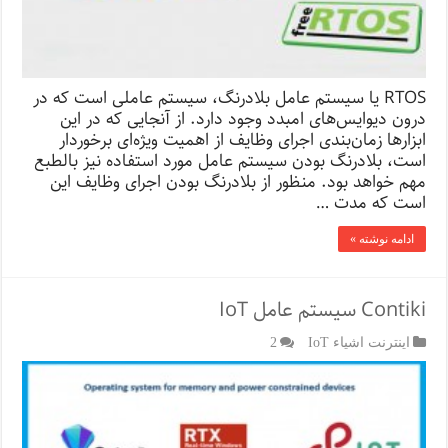
RTOS یا سیستم عامل بلادرنگ، سیستم عاملی است که در
درون دیوایس‌های امبدد وجود دارد. از آنجایی که در این
ابزارها زمان‌بندی اجرای وظایف از اهمیت ویژه‌ای برخوردار
است، بلادرنگ بودن سیستم عامل مورد استفاده نیز بالطبع
مهم خواهد بود. منظور از بلادرنگ بودن اجرای وظایف این
است که مدت …
ادامه نوشته »
Contiki سیستم عامل IoT
اینترنت اشیاء IoT
2