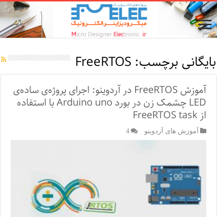
بایگانی برچسب:
FreeRTOS
آموزش FreeRTOS در آردوینو: اجرای پروژه‌ی ساده‌ی
LED چشمک زن در بورد Arduino uno با استفاده
از FreeRTOS task
آموزش های آردوینو
4