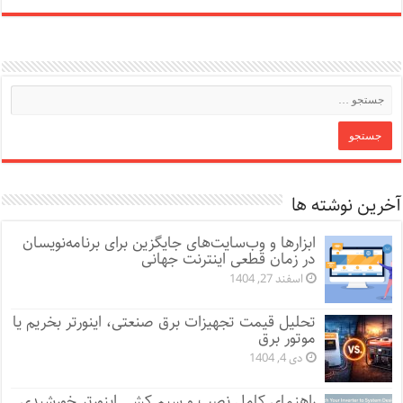
آخرین نوشته ها
ابزارها و وب‌سایت‌های جایگزین برای برنامه‌نویسان
در زمان قطعی اینترنت جهانی
اسفند 27, 1404
تحلیل قیمت تجهیزات برق صنعتی، اینورتر بخریم یا
موتور برق
دی 4, 1404
راهنمای کامل نصب و سیم کشی اینورتر خورشیدی