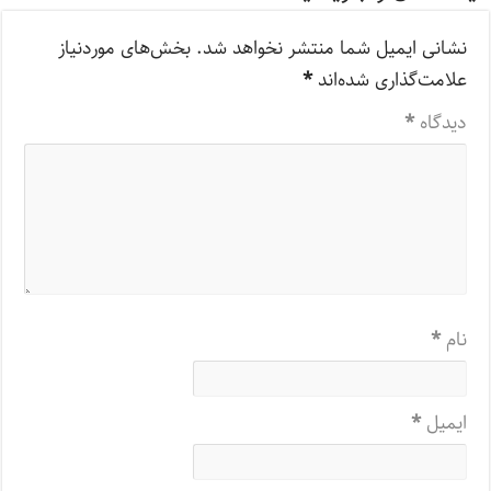
نشانی ایمیل شما منتشر نخواهد شد.
بخش‌های موردنیاز
علامت‌گذاری شده‌اند
*
دیدگاه
*
نام
*
ایمیل
*