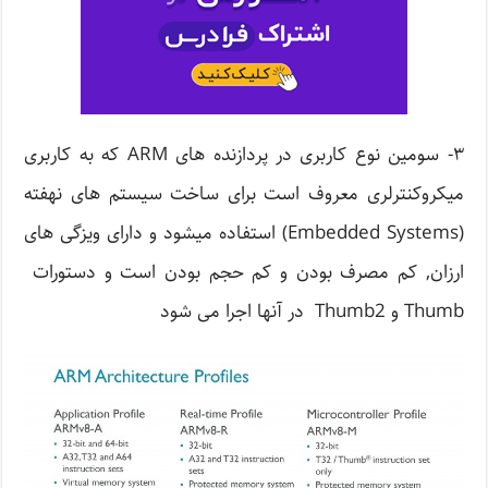
۳- سومین نوع کاربری در پردازنده های ARM که به کاربری
میکروکنترلری معروف است برای ساخت سیستم های نهفته
(Embedded Systems) استفاده میشود و دارای ویزگی های
ارزان, کم مصرف بودن و کم حجم بودن است و دستورات
Thumb و Thumb2 در آنها اجرا می شود