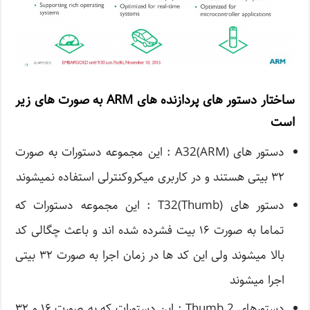
ساختار دستور های پردازنده های ARM به صورت های زیر
است
دستور های (A32(ARM : این مجموعه دستورات به صورت
۳۲ بیتی هستند و در کاربری میکروکنترلی استفاده نمیشوند
دستور های (T32(Thumb : این مجموعه دستورات که
تماما به صورت ۱۶ بیت فشرده شده اند و باعث چگالی کد
بالا میشوند ولی این کد ها در زمان اجرا به صورت ۳۲ بیتی
اجرا میشوند
دستورهای Thumb 2 : این دستورات که به صورت ۱۶ و ۳۲