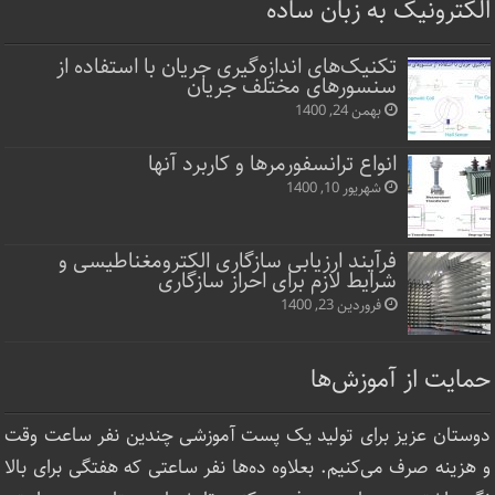
الکترونیک به زبان ساده
تکنیک‌های اندازه‌گیری جریان با استفاده از
سنسورهای مختلف جریان
بهمن 24, 1400
انواع ترانسفورمرها و کاربرد آنها
شهریور 10, 1400
فرآیند ارزیابی سازگاری الکترومغناطیسی و
شرایط لازم برای احراز سازگاری
فروردین 23, 1400
حمایت از آموزش‌ها
دوستان عزیز برای تولید یک پست آموزشی چندین نفر ساعت‌ وقت
و هزینه صرف می‌کنیم. بعلاوه ده‌ها نفر ساعتی که هفتگی برای بالا