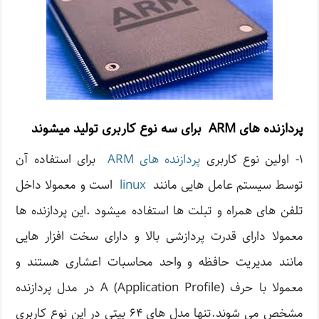
پردازنده های ARM برای سه نوع کاربری تولید میشوند
۱- اولین نوع کاربری
پردازنده های ARM
برای استفاده آن
توسط سیستم عامل هایی مانند
linux
است و معمولا داخل
تلفن های همراه و تبلت ها استفاده میشود .این پردازنده ها
معمولا دارای قدرت پردازشی بالا و دارای سخت افزار هایی
مانند مدیریت حافظه و واحد محاسبات اعشاری هستند و
معمولا با حرف (A (Application Profile در مدل پردازنده
مشخص می شوند.تنها مدل های ۶۴ بیتی در این نوع کاربری