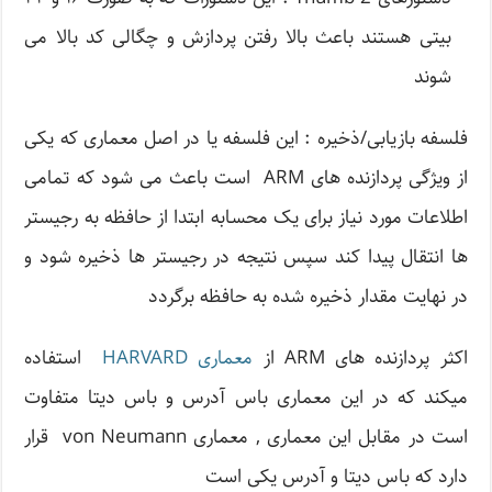
بیتی هستند باعث بالا رفتن پردازش و چگالی کد بالا می
شوند
فلسفه بازیابی/ذخیره : این فلسفه یا در اصل معماری که یکی
از ویژگی پردازنده های ARM است باعث می شود که تمامی
اطلاعات مورد نیاز برای یک محسابه ابتدا از حافظه به رجیستر
ها انتقال پیدا کند سپس نتیجه در رجیستر ها ذخیره شود و
در نهایت مقدار ذخیره شده به حافظه برگردد
اکثر پردازنده های ARM از
معماری HARVARD
استفاده
میکند که در این معماری باس آدرس و باس دیتا متفاوت
است در مقابل این معماری , معماری von Neumann قرار
دارد که باس دیتا و آدرس یکی است