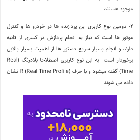
موجود هستند
۲- دومین نوع کاربری این پردازنده ها در خودرو ها و کنترل
موتور ها است که نیاز به انجام پردازش در کسری از ثانیه
دارند و انجام بسیار سریع دستور ها از اهمیت بسیار بالایی
برخوردار است به این نوع کاربری اصطلاحا بلادرنگ (Real
Time) گفته میشود و با حرف (R (Real Time Profile نشان
داده می شوند