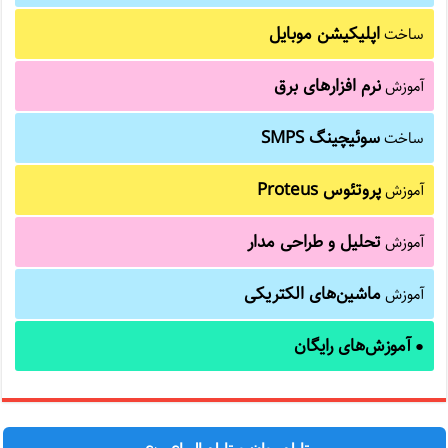
اپلیکیشن موبایل
ساخت
نرم افزارهای برق
آموزش
سوئیچینگ SMPS
ساخت
پروتئوس Proteus
آموزش
تحلیل و طراحی مدار
آموزش
ماشین‌های الکتریکی
آموزش
آموزش‌های رایگان
●