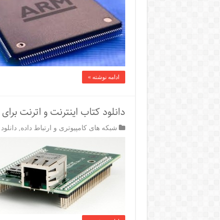
ادامه نوشته »
دانلود کتاب اینترنت و اترنت برا
شبکه های کامپیوتری و ارتباط داده
,
دانلود