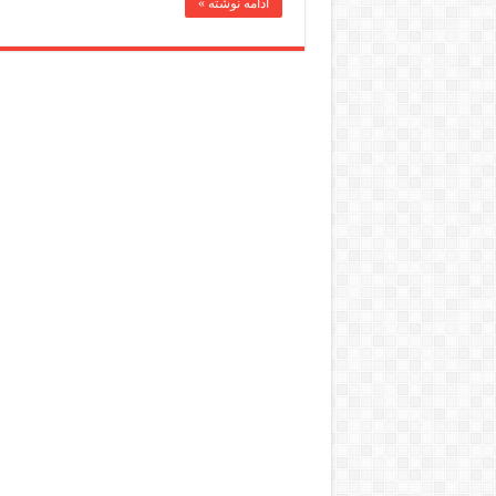
ادامه نوشته »