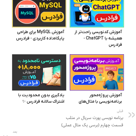
قبلی
برنامه نویسی پورت سریال در متلب
قسمت چهارم (برسی یک مثال عملی)
بعد