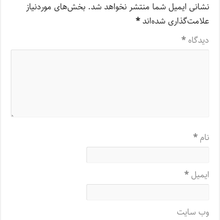
نشانی ایمیل شما منتشر نخواهد شد.
بخش‌های موردنیاز
علامت‌گذاری شده‌اند
*
دیدگاه
*
نام
*
ایمیل
*
وب‌ سایت