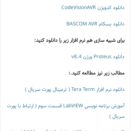
دانلود کدویژن CodeVisionAVR
دانلود بسکام BASCOM AVR
برای شبیه سازی هم نرم افزار زیر را دانلود کنید
:
دانلود Proteus ورژن v8.4
مطالب زیر نیز مطالعه کنید
.:
دانلود نرم افزار Tera Term ( ترمینال پورت سریال )
آموزش برنامه نویسی LabVIEW قسمت سوم ( ارتباط با پورت
سریال )