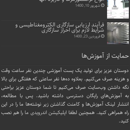
شهریور 10, 1400
فرآیند ارزیابی سازگاری الکترومغناطیسی و
شرایط لازم برای احراز سازگاری
فروردین 23, 1400
حمایت از آموزش‌ها
دوستان عزیز برای تولید یک پست آموزشی چندین نفر ساعت‌ وقت
و هزینه صرف می‌کنیم. بعلاوه ده‌ها نفر ساعتی که هفتگی برای بالا
نگه داشتن وب‌سایت صرف ‌می‌کنیم تا شما دوستان عزیز براحتی
به آموزش‌های رایگان دسترسی داشته باشید. پس با مطالعه،
انتشار لینک‌ آموزش‌ها و کامنت گذاشتن زیر نوشته‌‌ها ما را در این
راه همراهی کنید. همچنین لطفا
اپلیکیشن اندرویدی ما
را هم نصب
کنید.