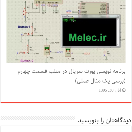
برنامه نویسی پورت سریال در متلب قسمت چهارم
(برسی یک مثال عملی)
آبان 30, 1395
دیدگاهتان را بنویسید