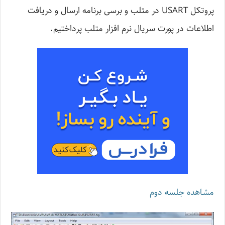
پروتکل USART در متلب و برسی برنامه ارسال و دریافت
اطلاعات در پورت سریال نرم افزار متلب پرداختیم.
مشاهده جلسه دوم