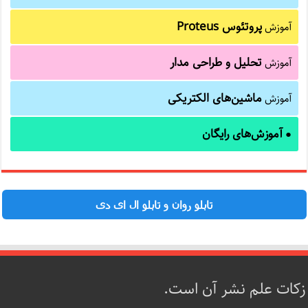
پروتئوس Proteus
آموزش
تحلیل و طراحی مدار
آموزش
ماشین‌های الکتریکی
آموزش
آموزش‌های رایگان
●
تابلو روان و تابلو ال ای دی
زکات علم نشر آن است.