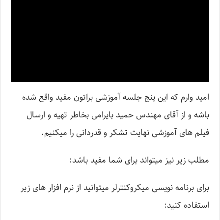
امید وارم که این پنج جلسه آموزشی براتون مفید واقع شده
باشه و از آقای مهندس حمید بایرامی بخاطر تهیه و ارسال
فیلم های آموزشی نهایت تشکر و قدردانی را میکنیم.
مطلب زیر نیز میتواند برای شما مفید باشد:
برای برنامه نویسی میکروکنترلر میتوانید از نرم افزار های زیر
استفاده کنید: