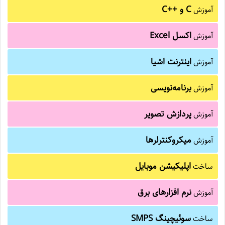
C و C++‎
آموزش
اکسل Excel
آموزش
اینترنت اشیا
آموزش
برنامه‌نویسی
آموزش
پردازش تصویر
آموزش
میکروکنترلرها
آموزش
اپلیکیشن موبایل
ساخت
نرم افزارهای برق
آموزش
سوئیچینگ SMPS
ساخت