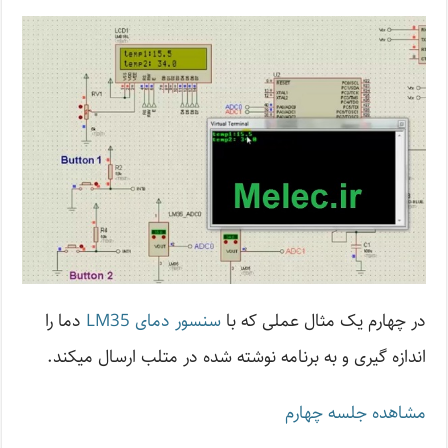
در چهارم یک مثال عملی که با
سنسور دمای LM35
دما را
اندازه گیری و به برنامه نوشته شده در متلب ارسال میکند.
مشاهده جلسه چهارم