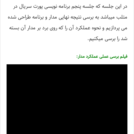
در این جلسه که جلسه پنجم برنامه نویسی پورت سریال در
متلب میباشد به برسی نتیجه نهایی مدار و برنامه طراحی شده
می پردازیم و نحوه عملکرد آن را که روی برد بر مدار آن بسته
شد را برسی میکنیم.
فیلم برسی عملی عملکرد مدار: