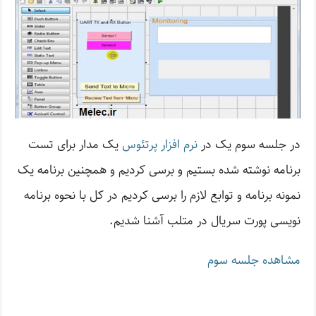
در جلسه سوم یک در
نرم افزار پرتئوس
یک مدار برای تست
برنامه نوشته شده بستیم و برسی کردیم و همچنین برنامه یک
نمونه برنامه و توابع لازم را برسی کردیم در کل با نحوه برنامه
نویسی پورت سریال در متلب آشنا شدیم.
مشاهده جلسه سوم