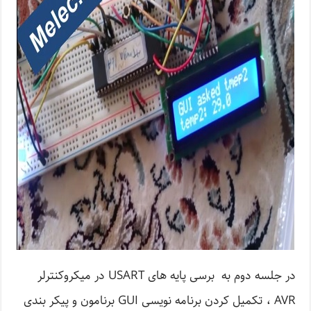
در جلسه دوم به برسی پایه های USART در میکروکنترلر
AVR ، تکمیل کردن برنامه نویسی GUI برنامون و پیکر بندی