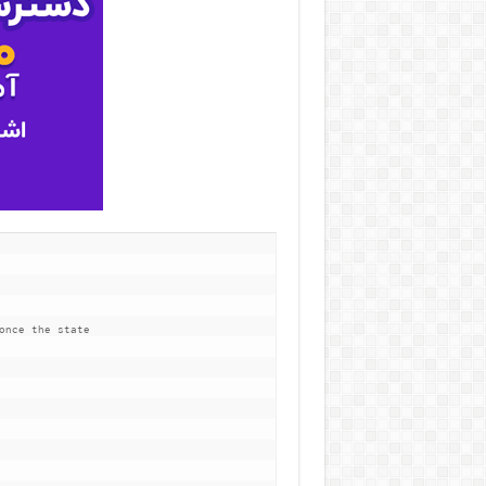
nce the state
