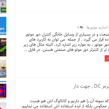
 اندازی موتورها
6
صنعت و در بسیاری از وسایل خانگی کنترل دور موتور
ده قرار می گیرد . از جمله می توان به کاربرد های
ور موتور ، به موارد زیر اشاره کرد. البته مثال های زیر
تر از کنترلر دور موتو های صنعتی هستن. در فایل …
»
 که نمونه آن را هم داریم و کاتالوگ اش هم هست
ی معکوس بلکه از ایده استفاده اش استفاده می نماییم.