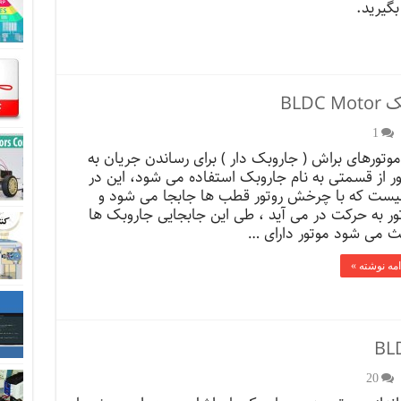
گیرید.
BLD
1
موتورهای براش ( جاروبک دار ) برای رساندن جریان به
ور از قسمتی به نام جاروبک استفاده می شود، این در
یست که با چرخش روتور قطب ها جابجا می شود و
ور به حرکت در می آید ، طی این جابجایی جاروبک ها
ث می شود موتور دارای …
امه نوشته »
20