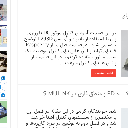
در این قسمت آموزش کنترل موتور DC با رزبری
پای با استفاده از پایتون و آی سی L293D توضیح
داده می شود. در قسمت قبل ما از Raspberry
Pi برای تولید پالس هایی برای کنترل موقعیت یک
سروو موتور استفاده کردیم. در این قسمت از
پالس ها برای کنترل سرعت …
ادامه نوشته »
شما خوانندگان گرامی در این مقاله در فصل اول
با مختصری از سیستم­های کنترل آشنا خواهید
شد و در فصل دوم به توضیح در مورد کاربرد­ها و