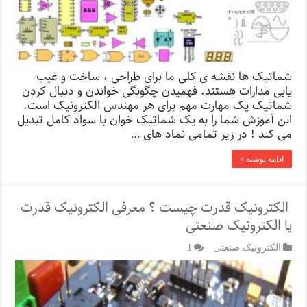
شماتیک ها نقشه ی کلی ما برای طراحی ، ساخت و عیب
یابی مدارات هستند. فهمیدن چگونگی خواندن و دنبال کردن
شماتیک یک مهارت مهم برای هر مهندس الکترونیک است.
این آموزش شما را به یک شماتیک خوان با سواد کامل تبدیل
می کند ! در زیر تمامی نماد های …
ادامه نوشته »
الکترونیک قدرت چیست ؟ معرفی الکترونیک قدرت
یا الکترونیک صنعتی
الکترونیک صنعتی
1