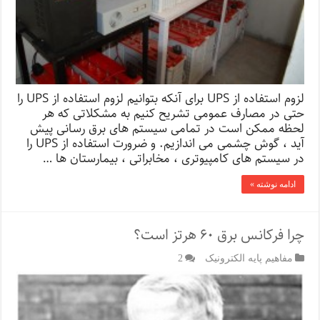
لزوم استفاده از UPS برای آنکه بتوانیم لزوم استفاده از UPS را
حتی در مصارف عمومی تشریح کنیم به مشکلاتی که هر
لحظه ممکن است در تمامی سیستم های برق رسانی پیش
آید ، گوش چشمی می اندازیم. و ضرورت استفاده از UPS را
در سیستم های کامپیوتری ، مخابراتی ، بیمارستان ها …
ادامه نوشته »
چرا فرکانس برق ۶۰ هرتز است؟
مفاهیم پایه الکترونیک
2