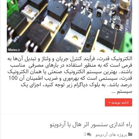
الکترونیک قدرت، فرآیند کنترل جریان و ولتاژ و تبدیل آن‌ها به
فرمی است که به منظور استفاده در بارهای مصرفی مناسب
باشند. بهترین سیستم الکترونیک صنعتی یا همان الکترونیک
قدرت، سیستمی است که بهره‌وری و ضریب اطمینان آن 100
درصد باشد. به بلوک دیاگرام زیر توجه کنید، اجزای یک
سیستم …
ادامه نوشته »
راه اندازی سنسور اثر هال با آردوینو
پروژه های آردوینو
3