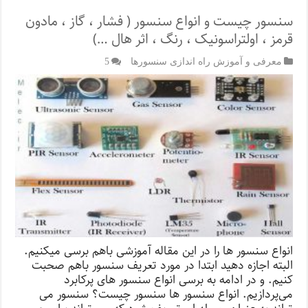
سنسور چیست و انواع سنسور ( فشار ، گاز ، مادون
قرمز ، اولتراسونیک ، رنگ ، اثر هال …)
معرفی و آموزش راه اندازی سنسورها
5
انواع سنسور ها را در این مقاله آموزشی باهم برسی میکنیم.
البته اجازه دهید ابتدا در مورد تعریف سنسور باهم صحبت
کنیم. و در ادامه به برسی انواع سنسور های پرکابرد
می‌پردازیم. انواع سنسور ها سنسور چیست؟ سنسور می