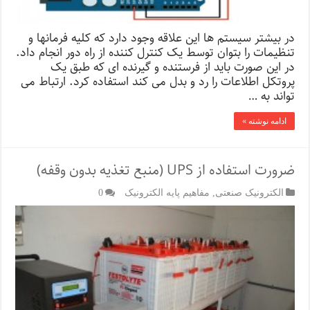
در بیشتر سیستم ها این علاقه وجود دارد که کلیه فرمانها و
تنظیمات را بتوان توسط یک کنترل کننده از راه دور انجام داد.
در این صورت باید از فرستنده و گیرنده ای که طبق یک
پروتکل اطلاعات را رد و بدل می کند استفاده کرد. ارتباط می
تواند به …
ادامه نوشته »
ضرورت استفاده از UPS (منبع تغذیه بدون وقفه)
الکترونیک صنعتی
,
مفاهیم پایه الکترونیک
0