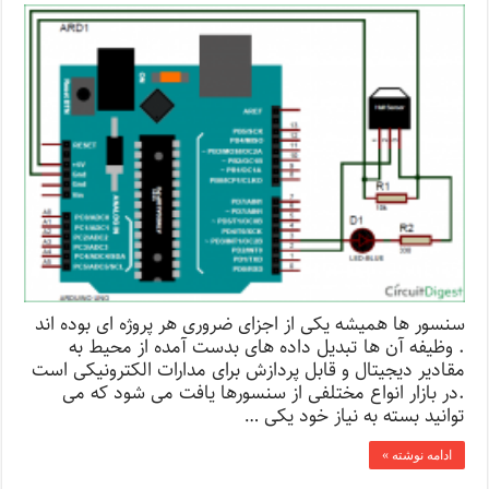
سنسور ها همیشه یکی از اجزای ضروری هر پروژه ای بوده اند
. وظیفه آن ها تبدیل داده های بدست آمده از محیط به
مقادیر دیجیتال و قابل پردازش برای مدارات الکترونیکی است
.در بازار انواع مختلفی از سنسورها یافت می شود که می
توانید بسته به نیاز خود یکی …
ادامه نوشته »