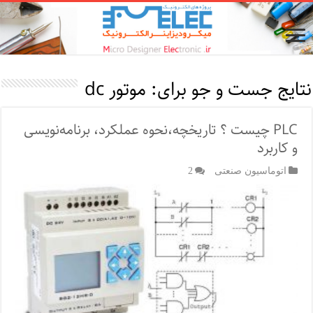
نتایج جست و جو برای:
موتور dc
PLC چیست‌ ؟ تاریخچه،نحوه‌ عملکرد، برنامه‌نویسی
و کاربرد
اتوماسیون صنعتی
2