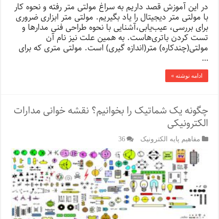
در این آموزش قصد داریم به سراغ مولتی‌ متر رفته و نحوه کار
با مولتی متر دیجیتال را یاد بگیریم. مولتی‌ متر ابزاری ضروری
برای بررسی، عیب‌یابی،آشنایی با نحوه طراحی فنی مدارها و
تست کردن باتری‌هاست. به همین علت نیز نام آن
مولتی(چندکاره) متر(اندازه گیری) است. مولتی متری که برای
…
ادامه نوشته »
چگونه یک شماتیک را بخوانیم؟ نقشه خوانی مدارات
الکترونیکی
مفاهیم پایه الکترونیک
36