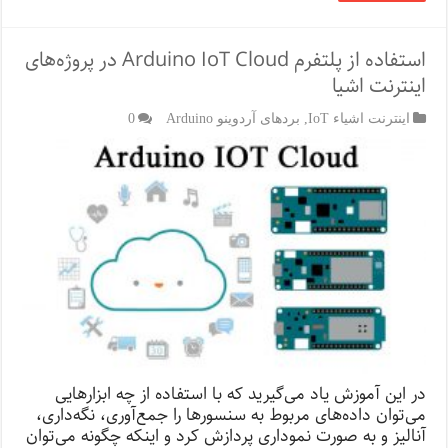
استفاده از پلتفرم Arduino IoT Cloud در پروژه‌های
اینترنت اشیا
اینترنت اشیاء IoT
,
بردهای آردوینو Arduino
0
در این آموزش یاد می‌گیرید که با استفاده از چه ابزارهایی
می‌توان داده‌‌های مربوط به سنسورها را جمع‌آوری، نگه‌داری،
آنالیز و به صورت نموداری پردازش کرد و اینکه چگونه می‌توان