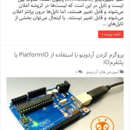
لیست و تاپل در این است که لیست‌ها در کروشه اعلان
می‌شوند و قابل تغییر هستند، اما تاپل‌ها درون پرانتز اعلان
می‌شوند و قابل تغییر نیستند. با اینحال می‌توان بخشی از
تاپل‌های …
ادامه نوشته »
پروگرم کردن آردوینو با استفاده از PlatformIO یا
پلتفرمIO
آموزش های آردوینو
1