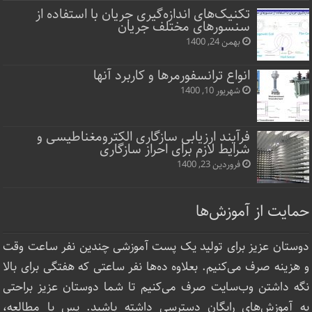
تکنیک‌های اندازه‌گیری جریان با استفاده از
سنسورهای مختلف جریان
بهمن 24, 1400
انواع ترانسفورمرها و کاربرد آنها
شهریور 10, 1400
فرآیند ارزیابی سازگاری الکترومغناطیسی و
شرایط لازم برای احراز سازگاری
فروردین 23, 1400
حمایت از آموزش‌ها
دوستان عزیز برای تولید یک پست آموزشی چندین نفر ساعت‌ وقت
و هزینه صرف می‌کنیم. بعلاوه ده‌ها نفر ساعتی که هفتگی برای بالا
نگه داشتن وب‌سایت صرف ‌می‌کنیم تا شما دوستان عزیز براحتی
به آموزش‌های رایگان دسترسی داشته باشید. پس با مطالعه،