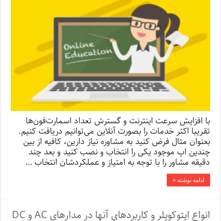
با افزایش سرعت اینترنت و گسترش تعداد اسمارت‌فون‌ها
تقریبا اکثر خدمات را بصورت آنلاین‌ می‌توانیم دریافت کنیم.
بعنوان مثال فرض کنید به مشاوره نیاز دارین، کافیه از بین
چندین اپ موجود یکی را انتخاب و نصب کنید و بعد چند
دقیقه مشاور را با توجه به امتیاز و عملکردشان انتخاب …
ادامه نوشته »
انواع اپتوکوپلر و کاربردهای آنها در مدارهای AC و DC