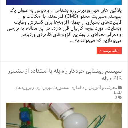
پلاگین های مهم وردپرس رو بشناس . وردپرس به عنوان یک
سیستم مدیریت محتوا (CMS) قدرتمند، با امکانات و
قابلیت‌های بسیاری از جمله افزونه‌ها برای گسترش وظایف
وبسایت، مورد توجه کاربران قرار دارد. در این مقاله، به بررسی
و معرفی تعدادی از بهترین افزونه‌های کاربردی وردپرس
می‌پردازیم که می‌تواند به …
ادامه نوشته »
سیستم روشنایی خودکار راه پله با استفاده از سنسور
PIR و رله
معرفی و آموزش راه اندازی سنسورها
,
نورپردازی و پروژه های
LED
0