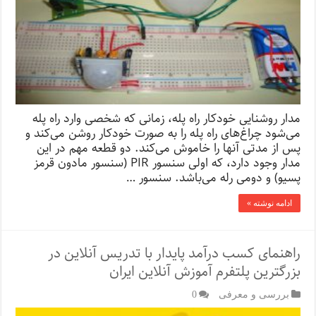
مدار روشنایی خودکار راه پله، زمانی که شخصی وارد راه پله
می‌شود چراغ‌های راه پله را به صورت خودکار روشن می‌کند و
پس از مدتی آنها را خاموش می‌کند. دو قطعه مهم در این
مدار وجود دارد، که اولی سنسور PIR (سنسور مادون قرمز
پسیو) و دومی ‌رله می‌باشد. سنسور …
ادامه نوشته »
راهنمای کسب درآمد پایدار با تدریس آنلاین در
بزرگترین پلتفرم آموزش آنلاین ایران
بررسی و معرفی
0