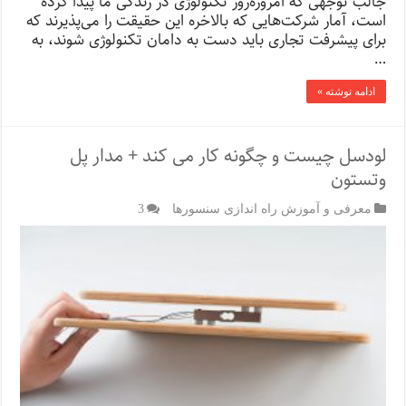
جالب توجهی که امروزه‌روز تکنولوژی در زندگی ما پیدا کرده
است، آمار شرکت‌هایی که بالاخره این حقیقت را می‌پذیرند که
برای پیشرفت تجاری باید دست به دامان تکنولوژی شوند، به
…
ادامه نوشته »
لودسل چیست و چگونه کار می کند + مدار پل‌
وتستون
معرفی و آموزش راه اندازی سنسورها
3