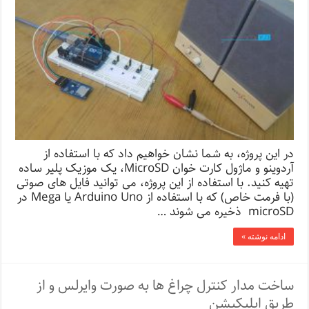
در این پروژه، به شما نشان خواهیم داد که با استفاده از
آردوینو و ماژول کارت خوان MicroSD، یک موزیک پلیر ساده
تهیه کنید. با استفاده از این پروژه، می توانید فایل های صوتی
(با فرمت خاص) که با استفاده از Arduino Uno یا Mega در
microSD ذخیره می شوند …
ادامه نوشته »
ساخت مدار کنترل چراغ ها به صورت وایرلس و از
طریق اپلیکیشن