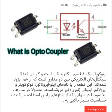
مفاهیم پایه الکترونیک
10
اپتوکوپلر یک قطعه‌ی الکترونیکی است و کار آن انتقال
سیگنال‌های الکتریکی بین دو مداری است که از هم ایزوله
شده‌اند. این قطعه را با نام‌های اپتو-ایزولاتور، فوتوکوپلر و
ایزولاتور اپتیکی (نوری) نیز می‌شناسند. معمولا در مدارها،
مخصوصا در آنهایی که از ولتاژهای پایین استفاده می‌کنند یا
حساسیت بسیار بالایی به …
ادامه نوشته »