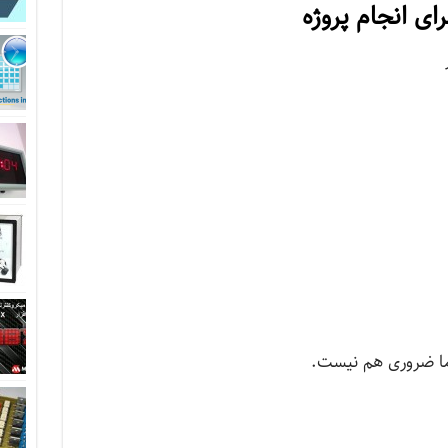
ای انجام پروژه
 اما ضروری هم نیست.