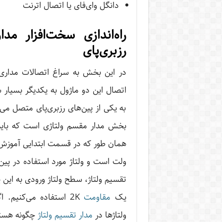
دانگل وای‌فای یا اتصال اترنت
راه‌اندازی سخت‌‌افزار 
رزبری‌پای
در این بخش به سراغ اتصالات مداری 
اتصال این دو ماژول به یکدیگر بسیار 
به یکی از پین‌های رزبری‌پای متصل می‌
یک
مقاومت
2K استفاده می‌کنیم. 
ولتاژها در
مدار تقسیم ولتاژ
چگونه هستند