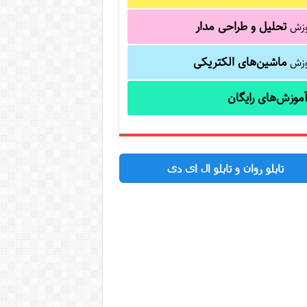
تحلیل و طراحی مدار
وزش
ماشین‌های الکتریکی
وزش
موزش‌های رایگان
تابلو روان و تابلو ال ای دی