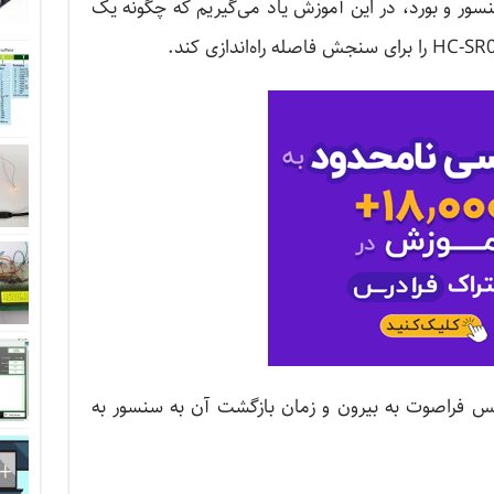
ور و بورد، در این آموزش یاد می‌گیریم که چگونه یک
لس فراصوت به بیرون و زمان بازگشت آن به سنسور به