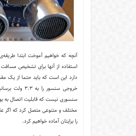
آنچه که خواهیم آموخت ابتدا طریقه‌
استفاده از آنها برای تشخیص مسافت ا
خروجی سنسور را 
سنسوری نیست که قابلیت اتصال به بورد ر
مختلف و متنوعی متصل کرد که اگر عل
را برایتان آماده خواهیم کرد.