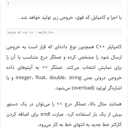
}
با اجرا و کامپایل کد فوق، خروجی زیر تولید خواهد شد.
کامپایلر ++C همچنین نوع داده‌ای که قرار است به خروجی
ارسال شود را مشخص کرده و عملگر درج متناسب با آن را
برای نمایش انتخاب می‌کند. عملگر >> به آیتم‌های داده
خروجی درونی یعنی integer، float، double، string و یا
اشاره‌گر اورلود (overload) می‌شود.
همانند مثال بالا، عملگر درج >> را می‌توان در یک دستور
بیش از یک بار استفاده کرد. عبارت endl برای اضافه کردن
کارکتر خط جدید به انتهای خط به کار می‌رود.