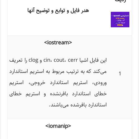
هدر فایل و توابع و توضیح آنها
<iostream>
این فایل اشیا cin، cout، cerr و clog را تعریف
می‌کند که به ترتیب مربوط به استریم استاندارد
1
ورودی، استریم استاندارد خروجی، استریم
خطای استاندارد بافرنشده و استریم خطای
استاندارد بافرشده می‌باشند.
<iomanip>