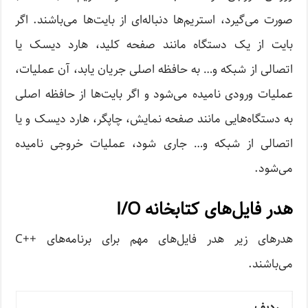
صورت می‌گیرد، استریم‌ها دنباله‌ای از بایت‌ها می‌باشند. اگر
بایت از یک دستگاه مانند صفحه کلید، ‌هارد دیسک یا
اتصالی از شبکه و… به حافظه اصلی جریان یابد، آن عملیات،
عملیات ورودی نامیده می‌شود و اگر بایت‌ها از حافظه اصلی
به دستگاه‌هایی مانند صفحه نمایش، چاپگر،‌ هارد دیسک و یا
اتصالی از شبکه و… جاری شود، عملیات خروجی نامیده
می‌شود.
هدر فایل‌های کتابخانه I/O
هدرهای زیر هدر فایل‌های مهم برای برنامه‌های ++C
می‌باشند.
ردیف