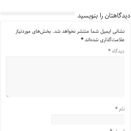
دیدگاهتان را بنویسید
نشانی ایمیل شما منتشر نخواهد شد.
بخش‌های موردنیاز
علامت‌گذاری شده‌اند
*
دیدگاه
*
نام
*