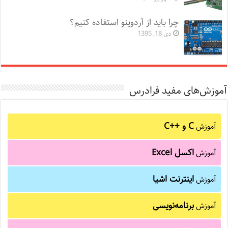
چرا باید از آردوینو استفاده کنیم؟
دی 18, 1395
آموزش‌های مفید فرادرس
C و C++‎
آموزش
اکسل Excel
آموزش
اینترنت اشیا
آموزش
برنامه‌نویسی
آموزش