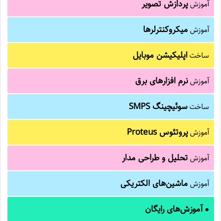
پردازش تصویر
آموزش
میکروکنترلرها
آموزش
اپلیکیشن موبایل
ساخت
نرم افزارهای برق
آموزش
سوئیچینگ SMPS
ساخت
پروتئوس Proteus
آموزش
تحلیل و طراحی مدار
آموزش
ماشین‌های الکتریکی
آموزش
آموزش‌های رایگان
●