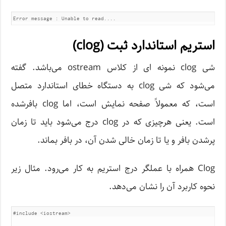
استریم استاندارد ثبت (clog)
شی clog نمونه ای از کلاس ostream می‌باشد. گفته
می‌شود که شی clog به دستگاه خطای استاندارد متصل
است، که معمولاً صفحه نمایش است، اما clog بافرشده
است. یعنی هرچیزی که در clog درج می‌شود باید تا زمان
پرشدن بافر و یا تا زمان خالی شدن آن، در بافر بماند.
Clog همراه با عملگر درج استریم به کار می‌رود. مثال زیر
نحوه کاربرد آن را نشان می‌دهد.
#include
<iostream>