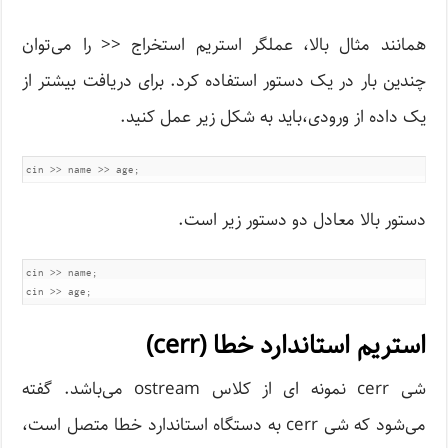
همانند مثال بالا، عملگر استریم استخراج << را می‌توان
چندین بار در یک دستور استفاده کرد. برای دریافت بیشتر از
یک داده از ورودی،باید به شکل زیر عمل کنید.
دستور بالا معادل دو دستور زیر است.
cin >> name;

استریم استاندارد خطا (cerr)
شی cerr نمونه ای از کلاس ostream می‌باشد. گفته
می‌شود که شی cerr به دستگاه استاندارد خطا متصل است،