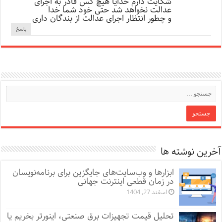
شکایت دارم خدایا هیچ کس قادر به اجرای
عدالت نخواهد شد حتی خود شما خدا
و چطور انتظار اجرای عدالت از بندگان داری
پاسخ
آخرین نوشته ها
ابزارها و وب‌سایت‌های جایگزین برای برنامه‌نویسان
در زمان قطعی اینترنت جهانی
اسفند 27, 1404
تحلیل قیمت تجهیزات برق صنعتی، اینورتر بخریم یا