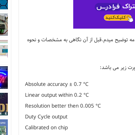
ادامه توضیح میدم.قبل از آن نگاهی به مشخصات و نحوه
Absolute accuracy ± 0.7 °C
Linear output within 0.2 °C
Resolution better then 0.005 °C
Duty Cycle output
Calibrated on chip