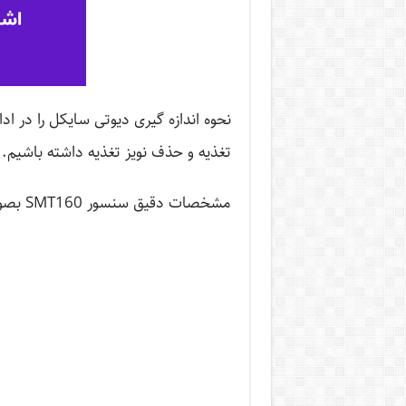
نحوه اندازه گیری دیوتی سایکل را در 
تغذیه و حذف نویز تغذیه داشته باشیم.
مشخصات دقیق سنسور SMT160 بصورت زیر می باشد: