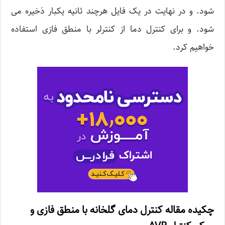
شود. و در نهایت در یک فایل هرچند ثانیه یکبار ذخیره می
شود. و برای کنترل دما از کنترلر با منطق فازی استفاده
خواهیم کرد.
چکیده مقاله کنترل دمای گلخانه با منطق فازی و