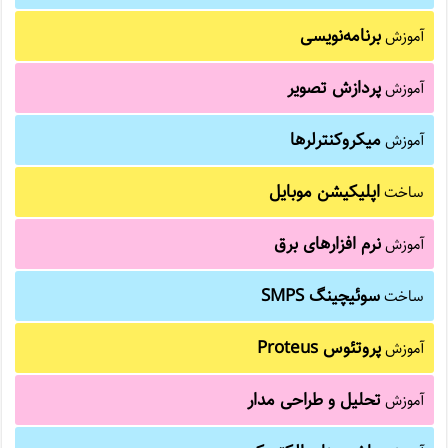
برنامه‌نویسی
آموزش
پردازش تصویر
آموزش
میکروکنترلرها
آموزش
اپلیکیشن موبایل
ساخت
نرم افزارهای برق
آموزش
سوئیچینگ SMPS
ساخت
پروتئوس Proteus
آموزش
تحلیل و طراحی مدار
آموزش