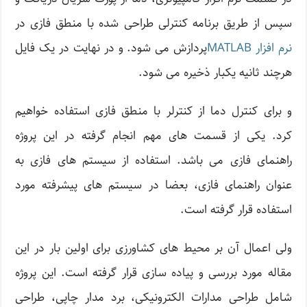
سپس از طریق برنامه کنترلی طراحی شده با منطق فازی در
نرم افزار MATLAB
پردازش می شود. و در نهایت در یک فایل
هرچند ثانیه یکبار ذخیره می شود.
و برای کنترل دما از کنترلر با منطق فازی استفاده خواهیم
کرد. یکی از قسمت های مهم انجام گرفته در این پروژه
راهنمای فازی می باشد. استفاده از سیستم های فازی به
عنوان راهنمای فازی، بعضا در سیستم های پیشرفته مورد
استفاده قرار گرفته است.
ولی اعمال آن بر محیط های کشاورزی برای اولین بار در این
مقاله مورد بررسی و پیاده سازی قرار گرفته است. این پروژه
شامل طراحی مدارات الکترونیکی، برد مدار چاپی، طراحی