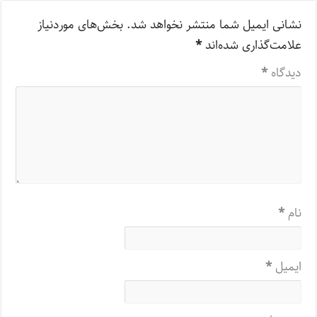
نشانی ایمیل شما منتشر نخواهد شد.
بخش‌های موردنیاز
علامت‌گذاری شده‌اند
*
دیدگاه
*
نام
*
ایمیل
*