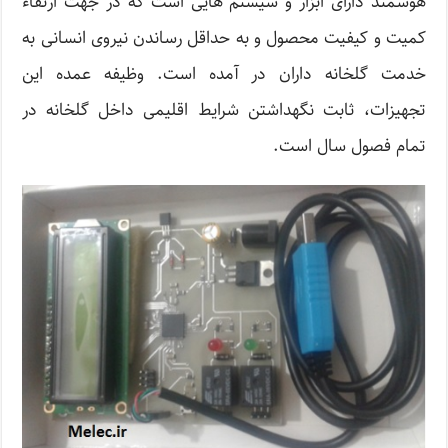
هوشمند دارای ابزار و سیستم هایی است که در جهت ارتقاء
کمیت و کیفیت محصول و به حداقل رساندن نیروی انسانی به
خدمت گلخانه داران در آمده است. وظیفه عمده این
تجهیزات، ثابت نگهداشتن شرایط اقلیمی داخل گلخانه در
تمام فصول سال است.