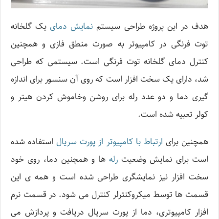
هدف در این پروژه طراحی سیستم
نمایش دمای
یک گلخانه
توت فرنگی در کامپیوتر به صورت منطق فازی و همچنین
کنترل دمای گلخانه توت فرنگی است. سیستمی که طراحی
شد، دارای یک سخت افزار است که روی آن سنسور برای اندازه
گیری دما و دو عدد رله برای روشن وخاموش کردن هیتر و
کولر تعبیه شده است.
همچنین برای
ارتباط با کامپیوتر از پورت سریال
استفاده شده
است برای نمایش وضعیت
رله
ها و همچنین دما، روی خود
سخت افزار نیز نمایشگری طراحی شده است و همه ی این
قسمت ها توسط میکروکنترلر کنترل می شود. در قسمت نرم
افزار کامپیوتری، دما از پورت سریال دریافت و پردازش می