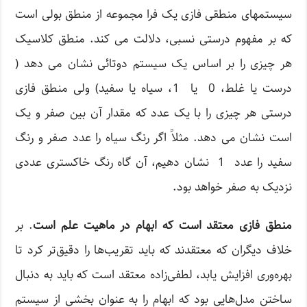
سیستمهای منطقی فازی یک فرا مجموعه از منطق بولی است
که بر مفهوم درستی نسبی، دلالت می کند. منطق کلاسیک
هر چیزی را بر اساس یک سیستم دوتائی نشان می دهد (
درست یا غلط، 0 یا 1، سیاه یا سفید) ولی منطق فازی
درستی هر چیزی را با یک عدد که مقدار آن بین صفر و یک
است نشان می دهد. مثلاً اگر رنگ سیاه را عدد صفر و رنگ
سفید را عدد 1 نشان دهیم، آن گاه رنگ خاکستری عددی
نزدیک به صفر خواهد بود.
منطق فازی معتقد است که ابهام در ماهیت علم است
. بر
خلاف دیگران که معتقدند که باید تقریب‌ها را دقیق‌تر کرد تا
بهره‌وری افزایش یابد، لطفی‌زاده معتقد است که باید به دنبال
ساختن مدل‌هایی بود که ابهام را به عنوان بخشی از سیستم