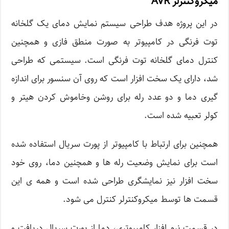
میکروکنترلر AVR
در این پروژه هدف طراحی سیستم نمایش دمای یک گلخانه
توت فرنگی در کامپیوتر به صورت منطق فازی و همچنین
کنترل دمای گلخانه توت فرنگی است. سیستمی که طراحی
شد، دارای یک سخت افزار است که روی آن سنسور برای اندازه
گیری دما و دو عدد رله برای روشن وخاموش کردن هیتر و
کولر تعبیه شده است.
همچنین برای ارتباط با کامپیوتر از پورت سریال استفاده شده
است برای نمایش وضعیت رله ها و همچنین دما، روی خود
سخت افزار نیز نمایشگری طراحی شده است و همه ی این
قسمت ها توسط میکروکنترلر کنترل می شود.
در قسمت نرم افزار کامپیوتری، دما از پورت سریال دریافت و