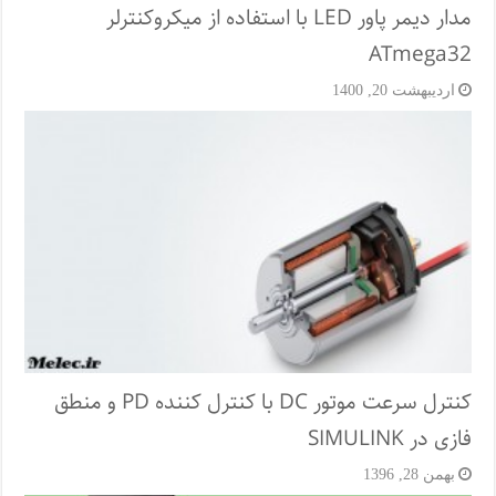
مدار دیمر پاور LED با استفاده از میکروکنترلر
ATmega32
اردیبهشت 20, 1400
کنترل سرعت موتور DC با کنترل کننده PD و منطق
فازی در SIMULINK
بهمن 28, 1396