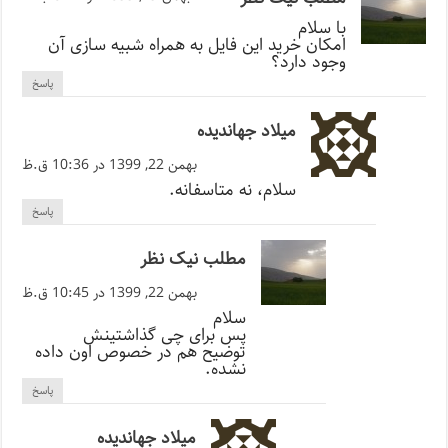
با سلام
امکان خرید این فایل به همراه شبیه سازی آن
وجود دارد؟
پاسخ
میلاد جهاندیده
بهمن 22, 1399 در 10:36 ق.ظ
سلام، نه متاسفانه.
پاسخ
مطلب نیک نظر
بهمن 22, 1399 در 10:45 ق.ظ
سلام
پس برای چی گذاشتینش
توضیح هم در خصوص اون داده
نشده.
پاسخ
میلاد جهاندیده