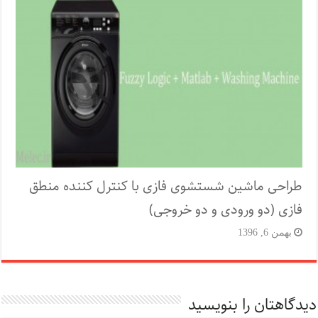
طراحی ماشین شستشوی فازی با کنترل کننده منطق
فازی (دو ورودی و دو خروجی)
بهمن 6, 1396
دیدگاهتان را بنویسید