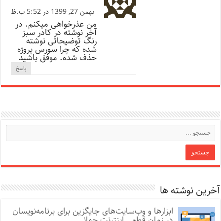
بهمن 27, 1399 در 5:52 ب.ظ
من عذرخواهی میکنم. در
آخر نوشته در کادر سبز
رنگ توضیحاتی نوشته
شده که چرا سورس پروژه
حذف شده. موفق باشید
پاسخ
آخرین نوشته ها
ابزارها و وب‌سایت‌های جایگزین برای برنامه‌نویسان
در زمان قطعی اینترنت جهانی