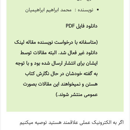
نویسنده : محمد ابراهیم ابراهیمیان
دانلود فایل PDF
(متاسفانه با درخواست نویسنده مقاله لینک
دانلود غیر فعال شد. البته مقالات توسط
ایشان برای انتشار ارسال شده بود و با توجه
به گفته خودشان در حال نگارش کتاب
هستن و نمیخواهند این مقالات بصورت
عمومی منتشر شوند.)
اگر به الکترونیک عملی علاقمند هستید توصیه میکنیم