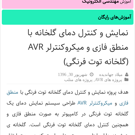
مهندسی الکترونیک
آموزش
آموزش‌های رایگان
نمایش و کنترل دمای گلخانه با
منطق فازی و میکروکنترلر AVR
(گلخانه توت فرنگی)
میلاد جهاندیده
شهریور 30, 1396
پروژه های AVR
,
پروژه های متلب
هدف پروژه نمایش و کنترل دمای گلخانه توت فرنگی با
منطق
فازی
و
میکروکنترلر AVR
طراحی سیستم نمایش دمای یک
گلخانه توت فرنگی در کامپیوتر به صورت منطق فازی و
همچنین کنترل دمای گلخانه توت فرنگی است. گلخانه ی