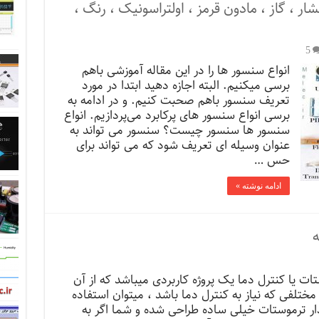
 ، گاز ، مادون قرمز ، اولتراسونیک ، رنگ ،
5
انواع سنسور ها را در این مقاله آموزشی باهم
برسی میکنیم. البته اجازه دهید ابتدا در مورد
تعریف سنسور باهم صحبت کنیم. و در ادامه به
برسی انواع سنسور های پرکابرد می‌پردازیم. انواع
سنسور ها سنسور چیست؟ سنسور می تواند به
عنوان وسیله ای تعریف شود که می تواند برای
حس …
ادامه نوشته »
تات یا کنترل دما یک پروژه کاربردی میباشد که از آن
مختلفی که نیاز به کنترل دما باشد ، میتوان استفاده
ار ترموستات خیلی ساده طراحی شده و شما اگر به