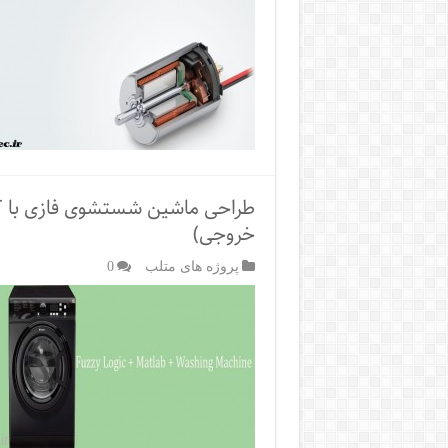
طراحی ماشین شستشوی فازی با کن
خروجی)
پروژه های متلب
0