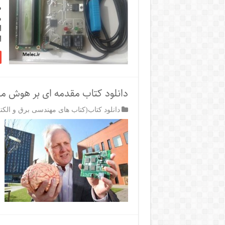
د
م
ا
ا
دانلود کتاب مقدمه ای بر هوش 
دانلود کتاب(کتاب های مهندسی برق و الکت