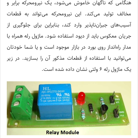
هنگامی ‌که ناگهان خاموش می‌شود، یک نیرومحرکه برابر و
مخالف تولید می‌کند. این نیرومحرکه می‌تواند به قطعات
آسیب‌های جبران‌ناپذیر وارد کند، بنابراین برای جلوگیری از
جریان معکوس باید از دیود استفاده شود. ماژول رله همراه با
مدار راه‌انداز روی بورد در بازار موجود است و یا شما خودتان
می‌توانید با استفاده از قطعات مذکور آن را بسازید. در زیر
یک ماژول رله ۶ ولتی نشان داده شده است.