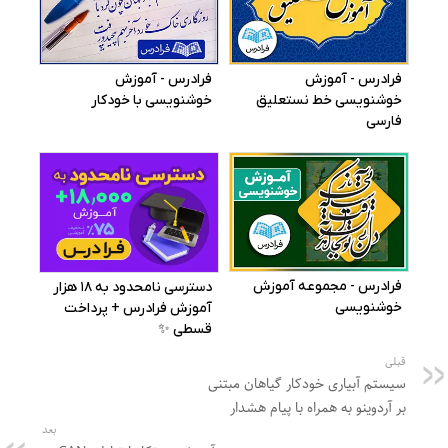
قبلی
سیستم آبیاری خودکار گیاهان مبتنی
بر آردوینو به همراه با پیام هشدار
بعد