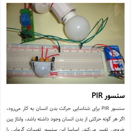
سنسور PIR
سنسور PIR برای شناسایی حرکت بدن انسان به کار می‌رود،
اگر هر گونه حرکتی از بدن انسان وجود داشته باشد، ولتاژ پین
خروجی تغییر می‌کند. اساسا این سنسور تغییرات گرمایی را