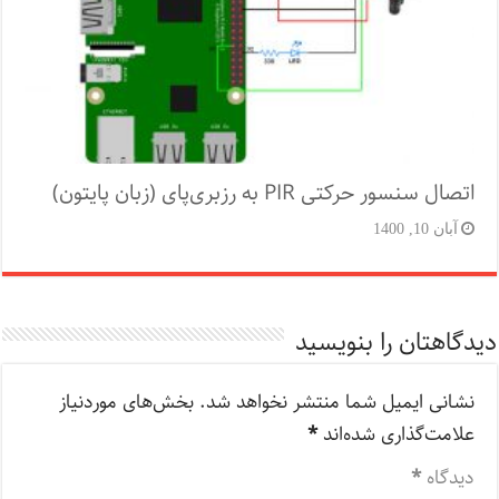
اتصال سنسور حرکتی PIR به رزبری‌پای (زبان پایتون)
آبان 10, 1400
دیدگاهتان را بنویسید
نشانی ایمیل شما منتشر نخواهد شد.
بخش‌های موردنیاز
علامت‌گذاری شده‌اند
*
دیدگاه
*