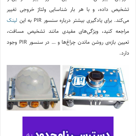
تشخیص داده، و با هر بار شناسایی ولتاژ خروجی تغییر
می‌کند. برای یادگیری بیشتر درباره سنسور PIR به این
لینک
مراجعه کنید، ویژگی‌های مفیدی مانند تشخیص مسافت،
تعیین بازه‌ی روشن ماندن چراغ‌ها و … در سنسور PIR وجود
دارد.