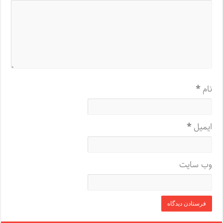
نام
*
ایمیل
*
وب‌ سایت