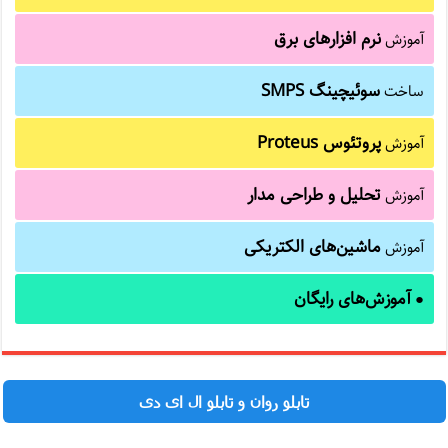
نرم افزارهای برق
آموزش
سوئیچینگ SMPS
ساخت
پروتئوس Proteus
آموزش
تحلیل و طراحی مدار
آموزش
ماشین‌های الکتریکی
آموزش
آموزش‌های رایگان
●
تابلو روان و تابلو ال ای دی