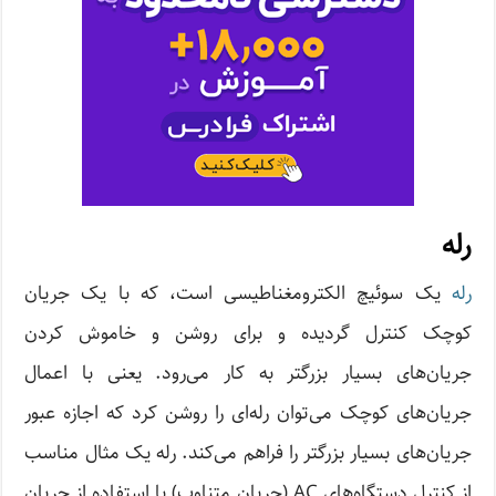
رله
رله
یک سوئیچ الکترومغناطیسی است، که با یک جریان
کوچک کنترل گردیده و برای روشن و خاموش کردن
جریان‌های بسیار بزرگتر به کار می‌رود. یعنی با اعمال
جریان‌های کوچک می‌توان رله‌ای را روشن کرد که اجازه عبور
جریان‌های بسیار بزرگتر را فراهم می‌کند. رله یک مثال مناسب
از کنترل دستگاه‌های AC (جریان متناوب) با استفاده از جریان