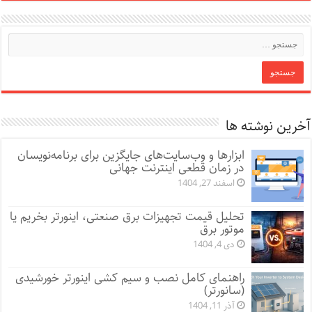
آخرین نوشته ها
ابزارها و وب‌سایت‌های جایگزین برای برنامه‌نویسان
در زمان قطعی اینترنت جهانی
اسفند 27, 1404
تحلیل قیمت تجهیزات برق صنعتی، اینورتر بخریم یا
موتور برق
دی 4, 1404
راهنمای کامل نصب و سیم کشی اینورتر خورشیدی
(سانورتر)
آذر 11, 1404