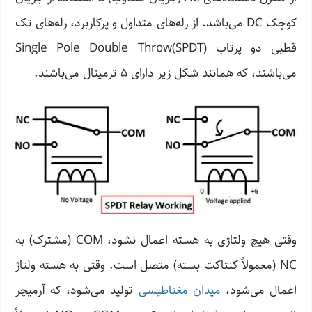
کوچک DC می‌باشد. از رله‌های متداول و پرکاربرد، رله‌های تک
قطبی دو پرتاب Single Pole Double Throw(SPDT)
می‌باشند، که همانند شکل زیر دارای ۵ ترمینال می‌باشند.
وقتی هیچ ولتاژی به هسته اعمال نشود، COM (مشترک) به
NC (معمولاً کنتاکت بسته) متصل است. وقتی به هسته‌ ولتاژ
اعمال می‌شود،
میدان مغناطیسی
تولید می‌شود، که آرمیچر