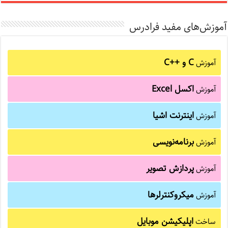
آموزش‌های مفید فرادرس
C و C++‎
آموزش
اکسل Excel
آموزش
اینترنت اشیا
آموزش
برنامه‌نویسی
آموزش
پردازش تصویر
آموزش
میکروکنترلرها
آموزش
اپلیکیشن موبایل
ساخت