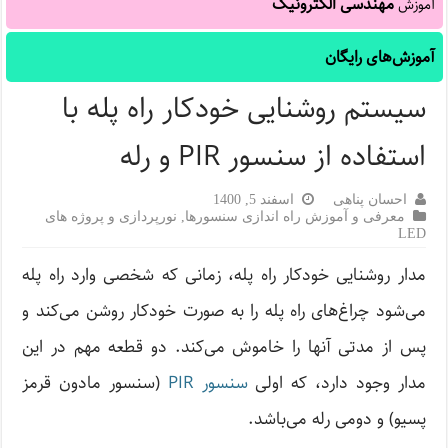
مهندسی الکترونیک
آموزش
آموزش‌های رایگان
سیستم روشنایی خودکار راه پله با
استفاده از سنسور PIR و رله
احسان پناهی
اسفند 5, 1400
معرفی و آموزش راه اندازی سنسورها
,
نورپردازی و پروژه های
LED
مدار روشنایی خودکار راه پله، زمانی که شخصی وارد راه پله
می‌شود چراغ‌های راه پله را به صورت خودکار روشن می‌کند و
پس از مدتی آنها را خاموش می‌کند. دو قطعه مهم در این
مدار وجود دارد، که اولی
سنسور PIR
(سنسور مادون قرمز
پسیو) و دومی ‌رله می‌باشد.