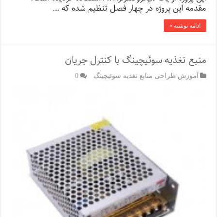
مقدمه این پروژه در چهار فصل تنظیم شده که …
ادامه نوشته »
منبع تغذیه سوئیچینگ با کنترل جریان
آموزش طراحی منابع تغذیه سوئیچینگ
0