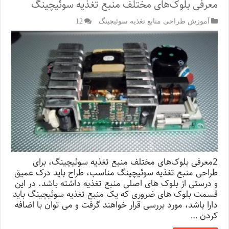
معرفی بلوک‌های مختلف منبع تغذیه سوئیچینگ
آموزش طراحی منابع تغذیه سوئیچینگ
12
2معرفی بلوک‌های مختلف منبع تغذیه سوئیچینگ، برای
طراحی منبع تغذیه سوئیچینگ مناسب، طراح باید درک عمیق
و درستی از بلوک های اصلی منبع تغذیه داشته باشد. در این
قسمت بلوک های ضروری که یک منبع تغذیه سوئیچینگ باید
دارا باشد، مورد بررسی قرار خواهند گرفت و می توان با اضافه
کردن …