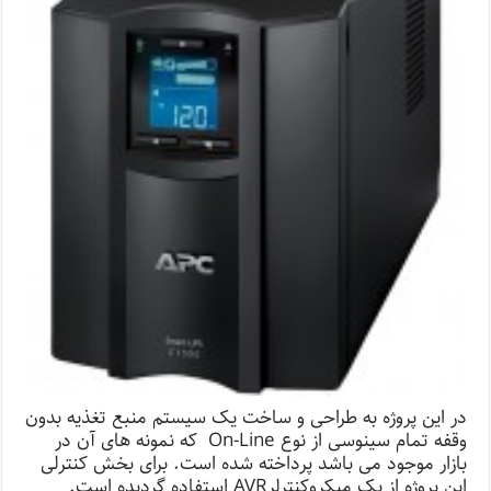
در این پروژه به طراحی و ساخت یک سیستم منبع تغذیه بدون
وقفه تمام سینوسی از نوع On-Line که نمونه های آن در
بازار موجود می باشد پرداخته شده است. برای بخش کنترلی
این پروژه از یک میکروکنترلرAVR استفاده گردیده است.