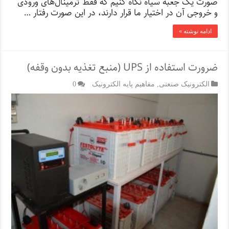
صورت یک جعبه سیاه نگاه کنیم که فقط ترمینال‌های ورودی
و خروجی آن در اختیار ما قرار دارند، در این صورت رفتار …
ادامه نوشته »
ضرورت استفاده از UPS (منبع تغذیه بدون وقفه)
الکترونیک صنعتی
,
مفاهیم پایه الکترونیک
0