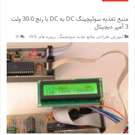
منبع تغذیه سوئیچینگ DC به DC با رنج 0-30 ولت
3 آمپر دیجیتال
آموزش طراحی منابع تغذیه سوئیچینگ
,
پروژه های AVR
30