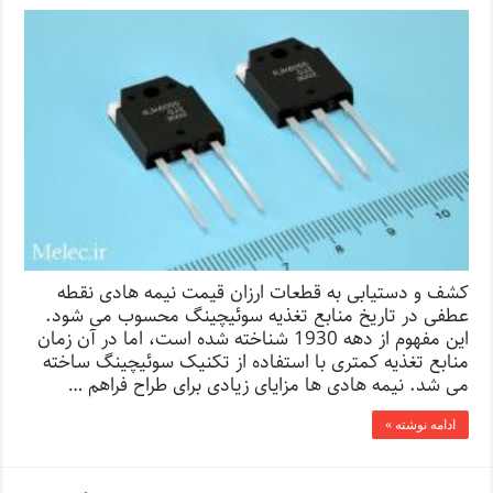
کشف و دستیابی به قطعات ارزان قیمت نیمه هادی نقطه
عطفی در تاریخ منابع تغذیه سوئیچینگ محسوب می شود.
این مفهوم از دهه 1930 شناخته شده است، اما در آن زمان
منابع تغذیه کمتری با استفاده از تکنیک سوئیچینگ ساخته
می شد. نیمه هادی ها مزایای زیادی برای طراح فراهم …
ادامه نوشته »