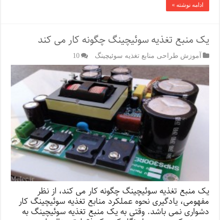
ادامه نوشته »
یک منبع تغذیه سوئیچینگ چگونه کار می کند
آموزش طراحی منابع تغذیه سوئیچینگ
10
یک منبع تغذیه سوئیچینگ چگونه کار می کند، از نظر
مفهومی، یادگیری نحوه عملکرد منابع تغذیه سوئیچینگ کار
دشواری نمی باشد. وقتی به یک منبع تغذیه سوئیچینگ به