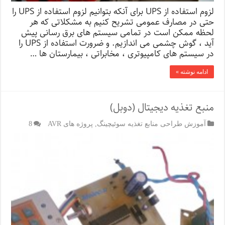
لزوم استفاده از UPS برای آنکه بتوانیم لزوم استفاده از UPS را
حتی در مصارف عمومی تشریح کنیم به مشکلاتی که هر
لحظه ممکن است در تمامی سیستم های برق رسانی پیش
آید ، گوش چشمی می اندازیم. و ضرورت استفاده از UPS را
در سیستم های کامپیوتری ، مخابراتی ، بیمارستان ها …
ادامه نوشته »
منبع تغذیه دیجیتال (دوبل)
آموزش طراحی منابع تغذیه سوئیچینگ
,
پروژه های AVR
8