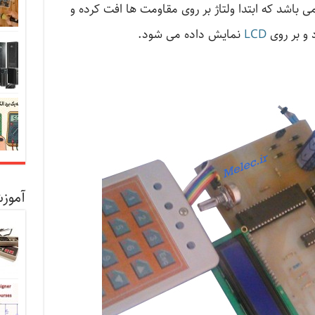
ی باشد که ابتدا ولتاژ بر روی مقاومت ها افت کرده و
 و بر روی
LCD
نمایش داده می شود.
آموزش