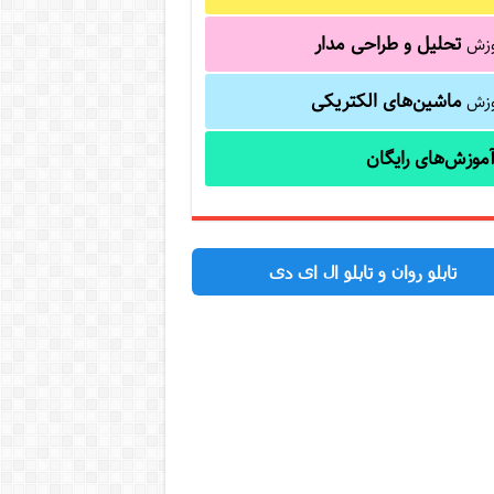
تحلیل و طراحی مدار
وزش
ماشین‌های الکتریکی
وزش
موزش‌های رایگان
تابلو روان و تابلو ال ای دی