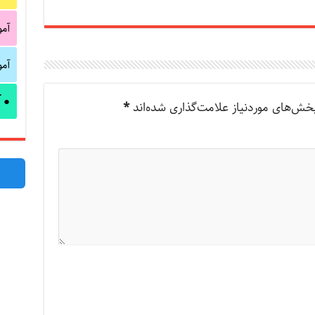
آم
آم
آ
●
خش‌های موردنیاز علامت‌گذاری شده‌اند
*