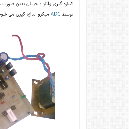
اندازه گیری ولتاژ و جریان بدین صورت م
توسط
ADC
میکرو اندازه گیری می شود