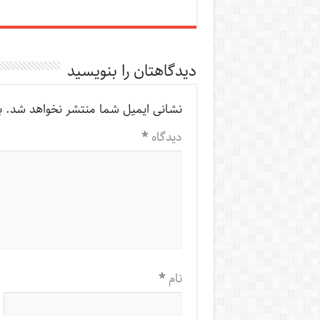
دیدگاهتان را بنویسید
نشانی ایمیل شما منتشر نخواهد شد.
ب
دیدگاه
*
نام
*