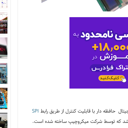
SPI
اشد که توسط شرکت میکروچیپ ساخته شده است.