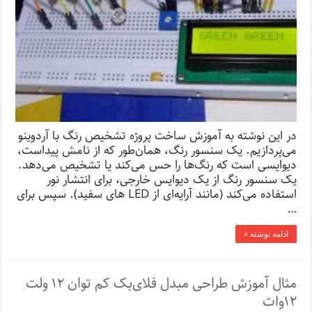
در این نوشته به آموزش ساخت پروژه تشخیص رنگ با آردوینو
می‌پردازیم. یک سنسور رنگ، همان‌طور که از نامش پیداست،
دیوایسی است که رنگ‌ها را حس می‌کند یا تشخیص می‌دهد.
یک سنسور رنگ از یک دیوایس خارجی، برای انتشار نور
استفاده می‌کند (مانند آرایه‌ای از LED های سفید). سپس برای
…
ادامه نوشته »
مثال آموزش طراحی مبدل فلای‌بک کم توان ۱۲ ولت
۱۲‌وات