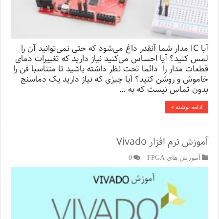
آیا IC مدار شما آنقدر داغ می‌شود که حتی نمی‌توانید آن را
لمس کنید؟ آیا احساس می‌کنید نیاز دارید که تغییرات دمای
قطعات مدار را دائما تحت نظر داشته باشید تا متناسبا فن را
خاموش و روشن کنید؟ آیا چیزی که نیاز دارید یک دماسنج
بدون تماس نیست که به …
ادامه نوشته »
آموزش نرم افزار Vivado
آموزش های FPGA
0