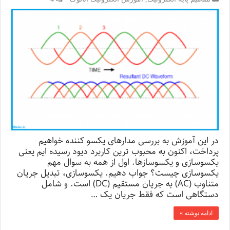
در این آموزش به بررسی مدارهای یکسو کننده خواهیم
پرداخت، اکنون به محبوب ترین کاربرد دیود رسیده ایم یعنی
یکسوسازی و یکسوسازها. اول از همه به سوال مهم
یکسوسازی چیست؟ جواب دهیم. یکسوسازی، تبدیل جریان
متناوب (AC) به جریان مستقیم (DC) است. و شامل
دستگاهی است که فقط جریان یک …
ادامه نوشته »