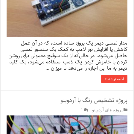
مدار لمسی دیمر یک پروژه ساده است، که در آن عمل
کاهش یا افزایش نور لامپ به کمک یک سنسور لمسی
حاصل می‌شود. در حالی‌که از یک سوئیچ معمولی برای روشن
کردن یا خاموش کردن یک لامپ استفاده می‌شود، یک کلید
دیمر به ما این اجازه را می‌دهد تا میزان …
ادامه نوشته »
پروژه تشخیص رنگ با آردوینو
پروژه های آردوینو
1