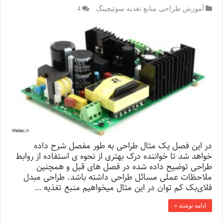
آموزش طراحی منابع تغذیه سوئیچینگ
4
در این فصل یک مثال طراحی به طور مفصل شرح داده
خواهد شد تا خواننده درک بهتری از نحوه ی استفاده از روابط
طراحی توضیح داده شده در فصل های قبل و همچنین
ملاحظات عملی مسائل طراحی داشته باشد. طراحی مبدل
فلای‌بک کم توان در این مثال میخواهیم منبع تغذیه …
ادامه نوشته »