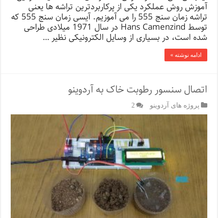
آموزش روش عملکرد یکی از پرکاربردترین تراشه ها یعنی
تراشه زمان سنج 555 را می آموزیم. آیسی زمان سنج 555 که
توسط Hans Camenzind در سال 1971 میلادی طراحی
شده است، در بسیاری از وسایل الکترونیکی نظیر …
ادامه نوشته »
اتصال سنسور رطوبت خاک به آردوینو
پروژه های آردوینو
2