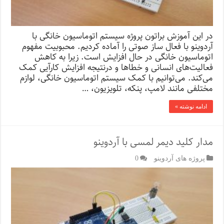
در این آموزش براتون پروژه سیستم اتوماسیون خانگی با
آردوینو با فعال ساز صوتی را آماده کردیم. محبوبیت مفهوم
اتوماسیون خانگی در حال افزایش است. زیرا به کاهش
فعالیت‌های انسانی و خطاها و درنتیجه افزایش کارآیی کمک
می‌کند. می‌توانیم با کمک سیستم اتوماسیون خانگی، لوازم
مختلفی مانند لامپ، پنکه، تلویزیون، …
ادامه نوشته »
مدار کلید دیمر لمسی با آردوینو
پروژه های آردوینو
0