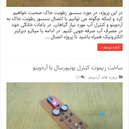
در این پروژه، در مورد سنسور رطوبت خاک صحبت خواهیم
کرد و اینکه چگونه می توانیم با اتصال سنسور رطوبت خاک به
آردوینو و کنترل آب مورد نیاز گیاهان، در باغات خانگی خود
در مصرف آب صرفه جویی کنیم. در ادامه با میکرو دیزاینر
الکترونیک همراه باشید تا پروژه اتصال …
ادامه نوشته »
ساخت ریموت کنترل یونیورسال با آردوینو
پروژه های آردوینو
12