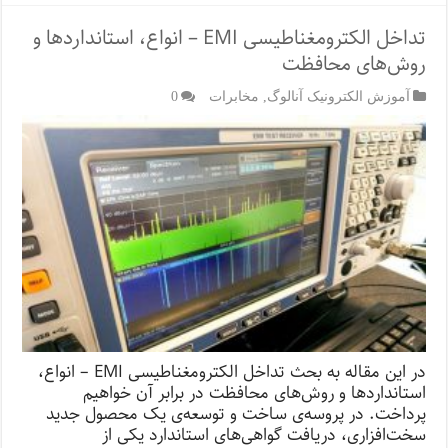
تداخل الکترومغناطیسی EMI – انواع، استاندارد‌ها و
روش‌های محافظت
آموزش الکترونیک آنالوگ
,
مخابرات
0
در این مقاله به بحث تداخل الکترومغناطیسی EMI – انواع،
استاندارد‌ها و روش‌های محافظت در برابر آن خواهیم
پرداخت. در پروسه‌ی ساخت و توسعه‌ی یک محصول جدید
سخت‌افزاری، دریافت گواهی‌های استاندارد یکی از