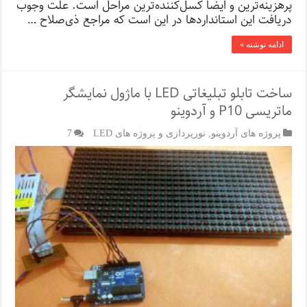
پرهزینه‌ترین و ایضا کسل‌کننده‌ترین مراحل است. علت وجوب
دریافت این استانداردها در این است که مراجع ذی‌صلاح …
ادامه نوشته »
ساخت تابلو تبلیغاتی LED با ماژول نمایشگر
ماتریسی P10 و آردوینو
پروژه های آردوینو
,
نورپردازی و پروژه های LED
7