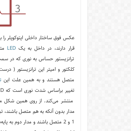
قرار دارند، در داخل به یک
LED
ترانزیستور حساس به نوری که در سمت ر
کلکتور و امیتر این ترانزیستور ( درس
متصل هستند و به همین علت این
ت
منتشر می‌کند. از روی همین شکل می‌ت
مدار بدون آنکه به هم متصل باشند، تبا