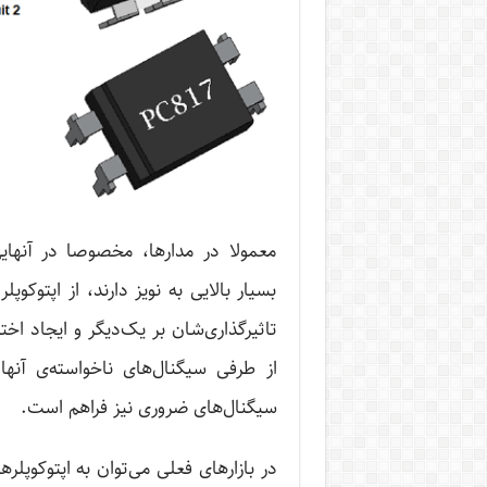
معمولا در مدارها، مخصوصا در آنهایی
بسیار بالایی به نویز دارند، از اپتوکوپل
تاثیرگذاری‌شان بر یک‌دیگر و ایجاد اخت
از طرفی سیگنال‌های ناخواسته‌ی آنه
سیگنال‌های ضروری نیز فراهم است.