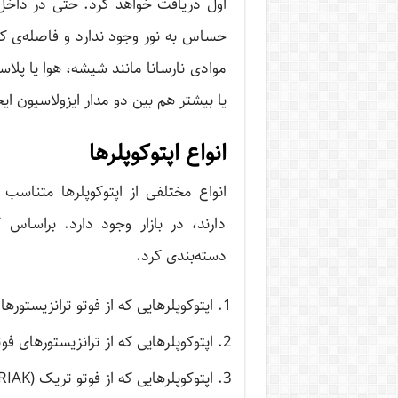
حساس به نور وجود ندارد و فاصله‌ی کا
یا بیشتر هم بین دو مدار ایزولاسیون ای
انواع اپتوکوپلرها
انواع مختلفی از اپتوکوپلرها متناسب
دارند، در بازار وجود دارد. براساس ک
دسته‌بندی کرد.
اپتوکوپلرهایی که از فوتو ترانزیستورها
اپتوکوپلرهایی که از ترانزیستورهای فو
اپتوکوپلرهایی که از فوتو تریک (photo TRIAK)ها استفاده می‌کنند.