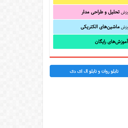
تحلیل و طراحی مدار
وزش
ماشین‌های الکتریکی
وزش
موزش‌های رایگان
تابلو روان و تابلو ال ای دی