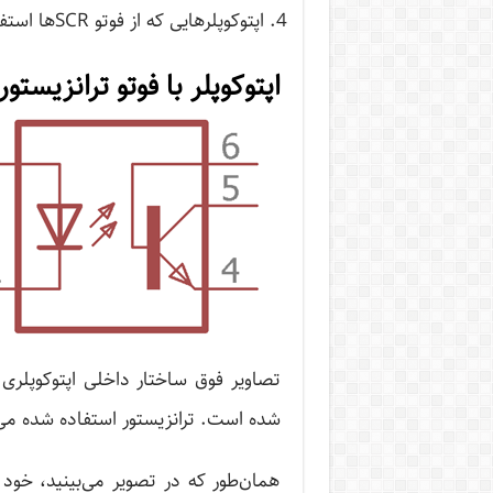
اپتوکوپلرهایی که از فوتو SCRها استفاده می‌کنند.
اپتوکوپلر با فوتو ترانزیستور
تصاویر فوق ساختار داخلی اپتوکوپلری ر
شده است. ترانزیستور استفاده شده می‌تواند از نوع 
همان‌طور که در تصویر می‌بینید، خود ا