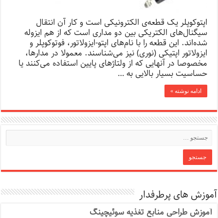
اپتوکوپلر یک قطعه‌ی الکترونیکی است و کار آن انتقال
سیگنال‌های الکتریکی بین دو مداری است که از هم ایزوله
شده‌اند. این قطعه را با نام‌های اپتو-ایزولاتور، فوتوکوپلر و
ایزولاتور اپتیکی (نوری) نیز می‌شناسند. معمولا در مدارها،
مخصوصا در آنهایی که از ولتاژهای پایین استفاده می‌کنند یا
حساسیت بسیار بالایی به …
ادامه نوشته »
آموزش های پرطرفدار
آموزش طراحی منابع تغذیه سوئیچینگ