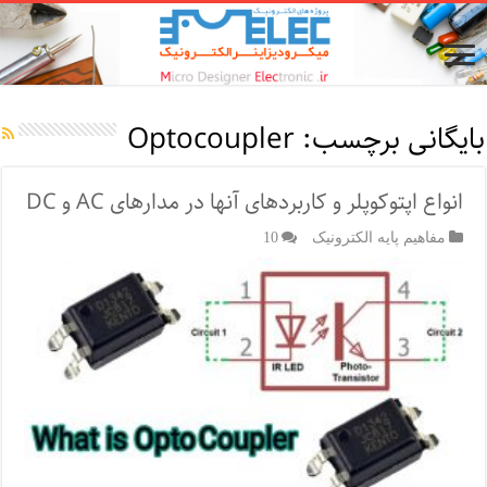
بایگانی برچسب:
Optocoupler
انواع اپتوکوپلر و کاربردهای آنها در مدارهای AC و DC
مفاهیم پایه الکترونیک
10