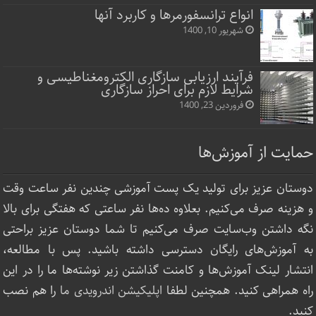
انواع ترانسفورمرها و کاربرد آنها
شهریور 10, 1400
فرآیند ارزیابی سازگاری الکترومغناطیسی و
شرایط لازم برای احراز سازگاری
فروردین 23, 1400
حمایت از آموزش‌ها
دوستان عزیز برای تولید یک پست آموزشی چندین نفر ساعت‌ وقت
و هزینه صرف می‌کنیم. بعلاوه ده‌ها نفر ساعتی که هفتگی برای بالا
نگه داشتن وب‌سایت صرف ‌می‌کنیم تا شما دوستان عزیز براحتی
به آموزش‌های رایگان دسترسی داشته باشید. پس با مطالعه،
انتشار لینک‌ آموزش‌ها و کامنت گذاشتن زیر نوشته‌‌ها ما را در این
راه همراهی کنید. همچنین لطفا
اپلیکیشن اندرویدی ما
را هم نصب
کنید.