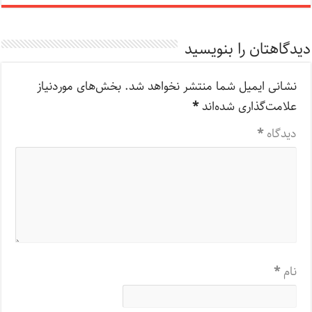
دیدگاهتان را بنویسید
نشانی ایمیل شما منتشر نخواهد شد.
بخش‌های موردنیاز
علامت‌گذاری شده‌اند
*
دیدگاه
*
نام
*