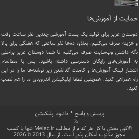
حمایت از آموزش‌ها
دوستان عزیز برای تولید یک پست آموزشی چندین نفر ساعت‌ وقت
و هزینه صرف می‌کنیم. بعلاوه ده‌ها نفر ساعتی که هفتگی برای بالا
نگه داشتن وب‌سایت صرف ‌می‌کنیم تا شما دوستان عزیز براحتی
به آموزش‌های رایگان دسترسی داشته باشید. پس با مطالعه،
انتشار لینک‌ آموزش‌ها و کامنت گذاشتن زیر نوشته‌‌ها ما را در این
راه همراهی کنید. همچنین لطفا
اپلیکیشن اندرویدی ما
را هم نصب
کنید.
پرسش و پاسخ
*
دانلود اپلیکیشن
©کپی بخش یا کل هر کدام از مطالب Melec.ir تنها با کسب
مجوز مکتوب امکان پذیر است. از سال 2013 تا 2026