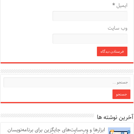
ایمیل
*
وب‌ سایت
آخرین نوشته ها
ابزارها و وب‌سایت‌های جایگزین برای برنامه‌نویسان