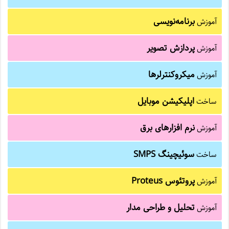
برنامه‌نویسی
آموزش
پردازش تصویر
آموزش
میکروکنترلرها
آموزش
اپلیکیشن موبایل
ساخت
نرم افزارهای برق
آموزش
سوئیچینگ SMPS
ساخت
پروتئوس Proteus
آموزش
تحلیل و طراحی مدار
آموزش