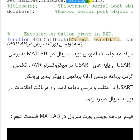
برنامه نویسی پورت سریال در MATLAB
در ادامه جلسات آموزش پورت سریال در MATLAB به برسی
USART و پایه های USART در میکروکنترلر AVR ، تکمیل
کردن برنامه نویسی GUI برنامون و پیکر بندی پروتکل
USART در متلب و برسی برنامه ارسال و دریافت اطلاعات در
پورت سریال میپردازیم.
فیلم برنامه نویسی پورت سریال در MATLAB قسمت دوم :