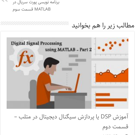
برنامه نویسی پورت سریال در
MATLAB قسمت سوم
مطالب زیر را هم بخوانید
آموزش DSP یا پردازش سیگنال دیجیتال در متلب –
قسمت دوم