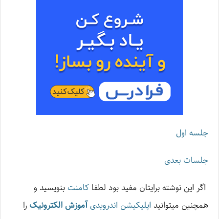
جلسه اول
جلسات بعدی
اگر این نوشته‌ برایتان مفید بود لطفا
کامنت
بنویسید و
همچنین میتوانید
اپلیکیشن اندرویدی
آموزش الکترونیک
را