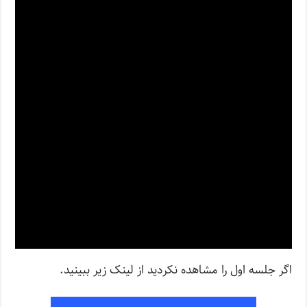
اگر جلسه اول را مشاهده نکردید از لینک زیر ببینید.