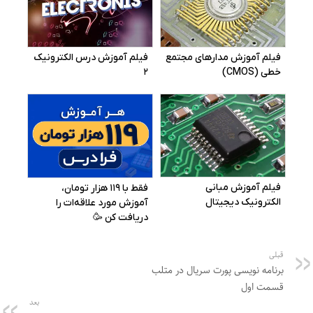
قبلی
برنامه نویسی پورت سریال در متلب
قسمت اول
بعد