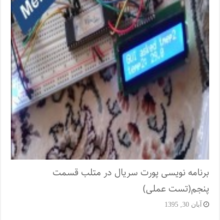
برنامه نویسی پورت سریال در متلب قسمت
پنجم(تست عملی)
آبان 30, 1395