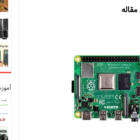
 مقاله
آموزش