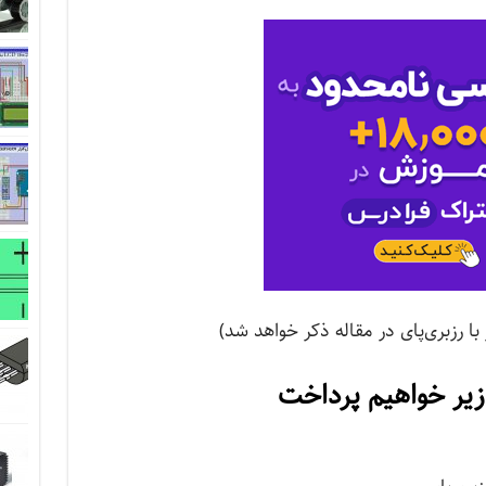
با رزبری‌پای در مقاله ذکر خواهد شد)
زیر خواهیم پرداخت