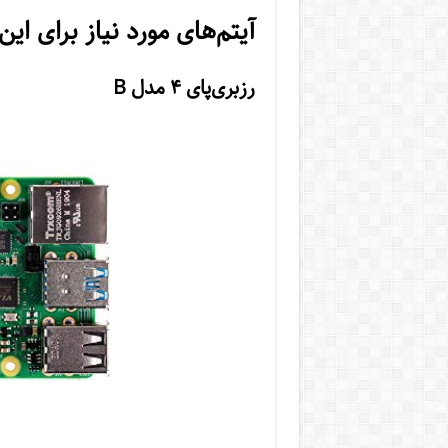
آیتم‌های مورد نیاز برای این
رزبری‌پای ۴ مدل B