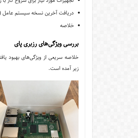
تجهیزات مورد نیاز برای شروع کار با ر
دریافت آخرین نسخه سیستم عامل (Raspbian Buster)
خلاصه
بررسی ویژگی‌های رزبری پای
زیر آمده است.