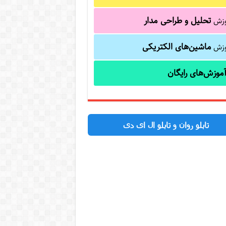
تحلیل و طراحی مدار
وزش
ماشین‌های الکتریکی
وزش
موزش‌های رایگان
تابلو روان و تابلو ال ای دی