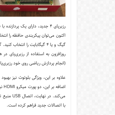
گیگ و یا ۴ گیگابایت را انتخاب
(انجام پردازش ریاضی روی خود رزبری‌پا
با اتصالات جدید فراهم کرده است.