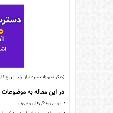
(دیگر تجهیزات مورد نیاز برای شروع کار 
در این مقاله به موضوعات 
بررسی ویژگی‌های رزبری‌پای