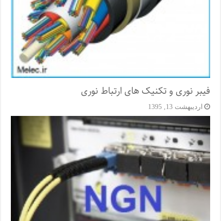
فیبر نوری و تکنیک های ارتباط نوری
اردیبهشت 13, 1395