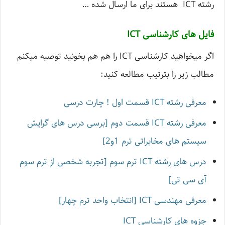
رشته ICT هستند برای ما ارسال شده …
فایل های کارشناسی ICT
اگر میخواهید کارشناسی ICT را هم هم بخونید توصیه میکنم
مطالب زیر را بترتیب مطالعه کنید:
معرفی رشته ICT قسمت اول ! چارت درسی
معرفی رشته ICT قسمت دوم [برسی درس های گرایش
سیستم های مخابراتی ترم 1و2]
درس های رشته ICT ترم سوم [تجربه شخصی از ترم سوم
آی سی تی]
معرفی مهندسی ICT [انتخاب واحد ترم چهار]
جزوه های کارشناسی ICT