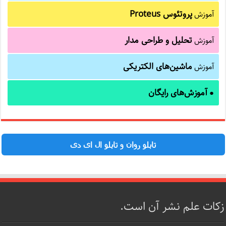
پروتئوس Proteus
آموزش
تحلیل و طراحی مدار
آموزش
ماشین‌های الکتریکی
آموزش
آموزش‌های رایگان
●
تابلو روان و تابلو ال ای دی
زکات علم نشر آن است.