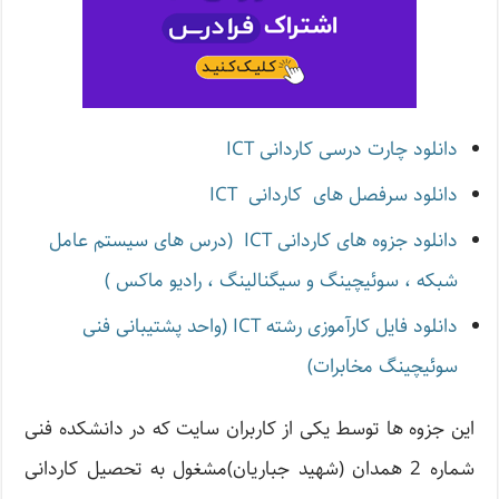
دانلود چارت درسی کاردانی ICT
دانلود سرفصل های کاردانی ICT
دانلود جزوه های کاردانی ICT (درس های سیستم عامل
شبکه ، سوئیچینگ و سیگنالینگ ، رادیو ماکس )
دانلود فایل کارآموزی رشته ICT (واحد پشتیبانی فنی
سوئیچینگ مخابرات)
این جزوه ها توسط یکی از کاربران سایت که در دانشکده فنی
شماره 2 همدان (شهید جباریان)مشغول به تحصیل کاردانی