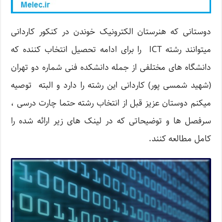
دوستانی که هنرستان الکترونیک خوندن در کنکور کاردانی
میتوانند رشته ICT را برای ادامه تحصیل انتخاب کننده که
دانشگاه های مختلفی از جمله دانشکده فنی شماره دو تهران
(شهید شمسی پور) کاردانی این رشته را دارد و البته توصیه
میکنم دوستان عزیز قبل از انتخاب رشته حتما چارت درسی ،
سرفصل ها و توضیحاتی که در لینک های زیر ارائه شده را
کامل مطالعه کنند.