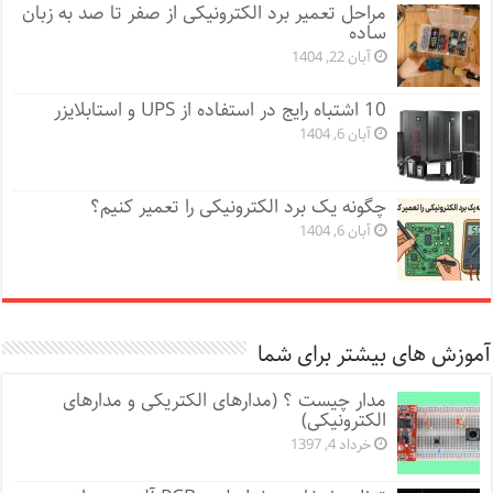
مراحل تعمیر برد الکترونیکی از صفر تا صد به زبان
ساده
آبان 22, 1404
10 اشتباه رایج در استفاده از UPS و استابلایزر
آبان 6, 1404
چگونه یک برد الکترونیکی را تعمیر کنیم؟
آبان 6, 1404
آموزش های بیشتر برای شما
مدار چیست ؟ (مدار‌های الکتریکی و مدار‌های
الکترونیکی)
خرداد 4, 1397