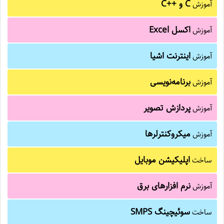
C و C++‎
آموزش
اکسل Excel
آموزش
اینترنت اشیا
آموزش
برنامه‌نویسی
آموزش
پردازش تصویر
آموزش
میکروکنترلرها
آموزش
اپلیکیشن موبایل
ساخت
نرم افزارهای برق
آموزش
سوئیچینگ SMPS
ساخت