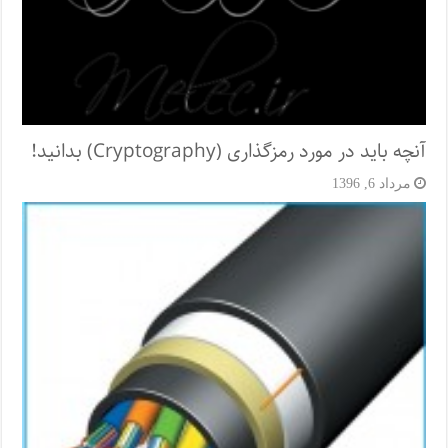
آنچه باید در مورد رمزگذاری (Cryptography) بدانید!
مرداد 6, 1396