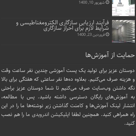
شهریور 10, 1400
فرآیند ارزیابی سازگاری الکترومغناطیسی و
شرایط لازم برای احراز سازگاری
فروردین 23, 1400
حمایت از آموزش‌ها
دوستان عزیز برای تولید یک پست آموزشی چندین نفر ساعت‌ وقت
و هزینه صرف می‌کنیم. بعلاوه ده‌ها نفر ساعتی که هفتگی برای بالا
نگه داشتن وب‌سایت صرف ‌می‌کنیم تا شما دوستان عزیز براحتی
به آموزش‌های رایگان دسترسی داشته باشید. پس با مطالعه،
انتشار لینک‌ آموزش‌ها و کامنت گذاشتن زیر نوشته‌‌ها ما را در این
راه همراهی کنید. همچنین لطفا
اپلیکیشن اندرویدی ما
را هم نصب
کنید.