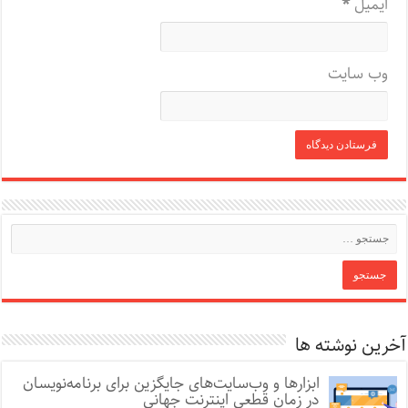
ایمیل
*
وب‌ سایت
آخرین نوشته ها
ابزارها و وب‌سایت‌های جایگزین برای برنامه‌نویسان
در زمان قطعی اینترنت جهانی