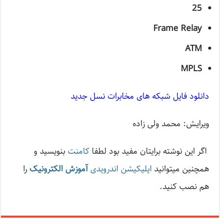
25
Frame Relay
ATM
MPLS
دانلود فایل شبکه های مخابرات نسل جدید
ویرایش: محمد ولی زاده
اگر این نوشته‌ برایتان مفید بود لطفا
کامنت
بنویسید و
همچنین میتوانید
اپلیکیشن اندرویدی
آموزش الکترونیک
را
هم نصب کنید.