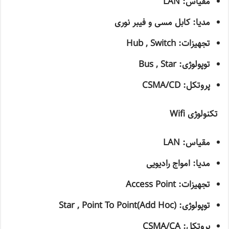
مقیاس:
LAN
مدیا: کابل مسی و فیبر نوری
تجهیزات:
Hub , Switch
توپولوژی:
Bus , Star
پروتکل:
CSMA/CD
تکنولوژی
Wifi
مقیاس:
LAN
مدیا: امواج رادیویی
تجهیزات:
Access Point
توپولوژی: (
Star , Point To Point(Add Hoc
پروتکل:
CSMA/CA