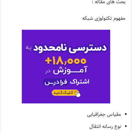
بحث های مقاله :
مفهوم تکنولوژی شبکه
مقیاس جغرافیایی
نوع رسانه انتقال