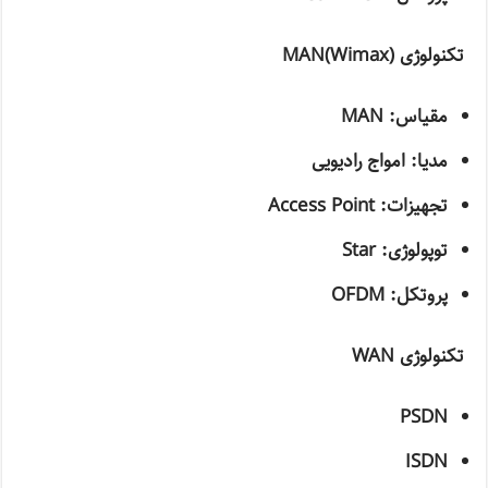
تکنولوژی
MAN(Wimax)
مقیاس:
MAN
مدیا: امواج رادیویی
تجهیزات:
Access Point
توپولوژی:
Star
پروتکل:
OFDM
تکنولوژی
WAN
PSDN
ISDN