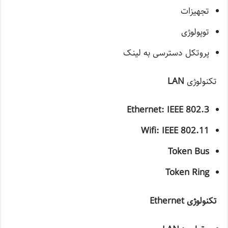
تجهیزات
توپولوژی
پروتکل دسترسی به لینک
تکنولوژی
LAN
Ethernet: IEEE 802.3
Wifi: IEEE 802.11
Token Bus
Token Ring
تکنولوژی
Ethernet