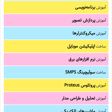
برنامه‌نویسی
آموزش
پردازش تصویر
آموزش
میکروکنترلرها
آموزش
اپلیکیشن موبایل
ساخت
نرم افزارهای برق
آموزش
سوئیچینگ SMPS
ساخت
پروتئوس Proteus
آموزش
تحلیل و طراحی مدار
آموزش
ماشین‌های الکتریکی
آموزش