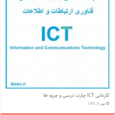
کاردانی ICT چارت درسی و جزوه ها
مهر 9, 1395