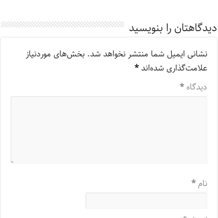
دیدگاهتان را بنویسید
نشانی ایمیل شما منتشر نخواهد شد.
بخش‌های موردنیاز
علامت‌گذاری شده‌اند
*
دیدگاه
*
نام
*