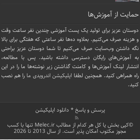
حمایت از آموزش‌ها
دوستان عزیز برای تولید یک پست آموزشی چندین نفر ساعت‌ وقت
و هزینه صرف می‌کنیم. بعلاوه ده‌ها نفر ساعتی که هفتگی برای بالا
نگه داشتن وب‌سایت صرف ‌می‌کنیم تا شما دوستان عزیز براحتی
به آموزش‌های رایگان دسترسی داشته باشید. پس با مطالعه،
انتشار لینک‌ آموزش‌ها و کامنت گذاشتن زیر نوشته‌‌ها ما را در این
راه همراهی کنید. همچنین لطفا
اپلیکیشن اندرویدی ما
را هم نصب
کنید.
پرسش و پاسخ
*
دانلود اپلیکیشن
©کپی بخش یا کل هر کدام از مطالب Melec.ir تنها با کسب
مجوز مکتوب امکان پذیر است. از سال 2013 تا 2026