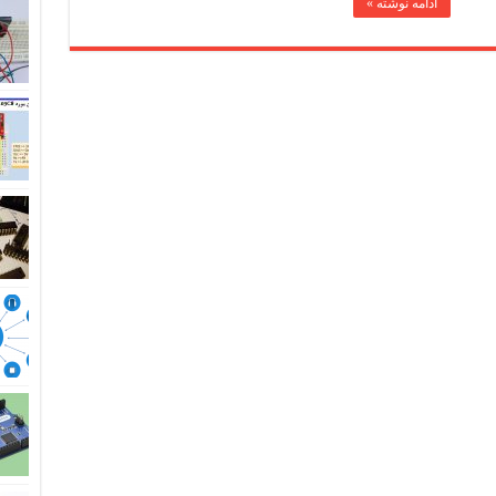
ادامه نوشته »