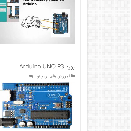
بورد Arduino UNO R3
آموزش های آردوینو
1